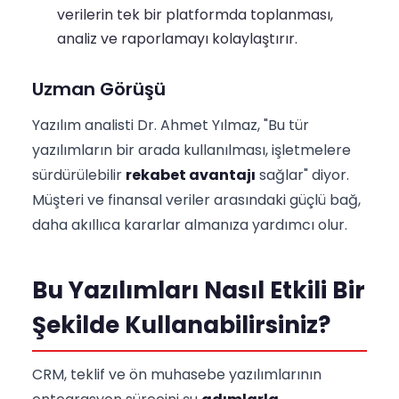
verilerin tek bir platformda toplanması,
analiz ve raporlamayı kolaylaştırır.
Uzman Görüşü
Yazılım analisti Dr. Ahmet Yılmaz, "Bu tür
yazılımların bir arada kullanılması, işletmelere
sürdürülebilir
rekabet avantajı
sağlar" diyor.
Müşteri ve finansal veriler arasındaki güçlü bağ,
daha akıllıca kararlar almanıza yardımcı olur.
Bu Yazılımları Nasıl Etkili Bir
Şekilde Kullanabilirsiniz?
CRM, teklif ve ön muhasebe yazılımlarının