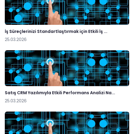
İş Süreçlerinizi Standartlaştırmak için Etkili İş ...
25.03.2026
Satış CRM Yazılımıyla Etkili Performans Analizi Na...
25.03.2026