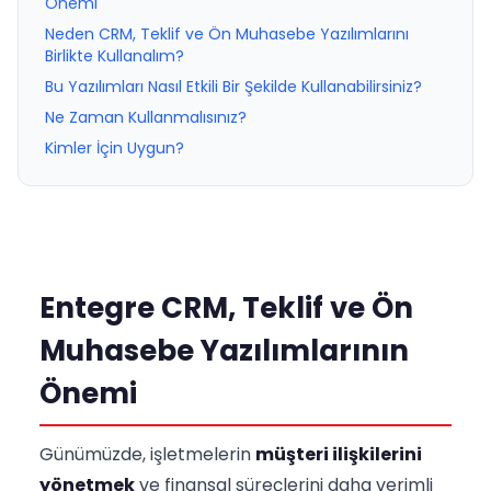
Önemi
Neden CRM, Teklif ve Ön Muhasebe Yazılımlarını
Birlikte Kullanalım?
Bu Yazılımları Nasıl Etkili Bir Şekilde Kullanabilirsiniz?
Ne Zaman Kullanmalısınız?
Kimler İçin Uygun?
Entegre CRM, Teklif ve Ön
Muhasebe Yazılımlarının
Önemi
Günümüzde, işletmelerin
müşteri ilişkilerini
yönetmek
ve finansal süreçlerini daha verimli