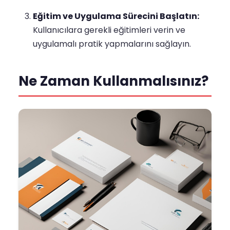
Eğitim ve Uygulama Sürecini Başlatın:
Kullanıcılara gerekli eğitimleri verin ve
uygulamalı pratik yapmalarını sağlayın.
Ne Zaman Kullanmalısınız?