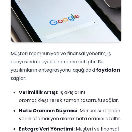
Müşteri memnuniyeti ve finansal yönetim, iş
dünyasında büyük bir öneme sahiptir. Bu
yazılımların entegrasyonu, aşağıdaki
faydaları
sağlar:
Verimlilik Artışı:
İş akışlarını
otomatikleştirerek zaman tasarrufu sağlar.
Hata Oranının Düşmesi:
Manuel süreçlerin
yerini otomasyon alarak hata oranını azaltır.
Entegre Veri Yönetimi:
Müşteri ve finansal