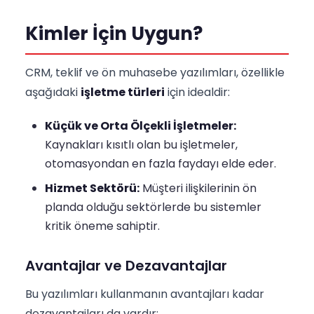
Kimler İçin Uygun?
CRM, teklif ve ön muhasebe yazılımları, özellikle
aşağıdaki
işletme türleri
için idealdir:
Küçük ve Orta Ölçekli İşletmeler:
Kaynakları kısıtlı olan bu işletmeler,
otomasyondan en fazla faydayı elde eder.
Hizmet Sektörü:
Müşteri ilişkilerinin ön
planda olduğu sektörlerde bu sistemler
kritik öneme sahiptir.
Avantajlar ve Dezavantajlar
Bu yazılımları kullanmanın avantajları kadar
dezavantajları da vardır: