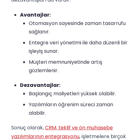
Avantajlar:
Otomasyon sayesinde zaman tasarrufu
sağlanır.
Entegre veri yönetimi ile daha düzenli bir
işleyiş sunar.
Müşteri memnuniyetinde artış
gözlemlenir.
Dezavantajlar:
Başlangıç maliyetleri yüksek olabilir.
Yazılımların öğrenim süreci zaman
alabilir.
Sonuç olarak,
CRM, teklif ve ön muhasebe
yazılımlarının entegrasyonu
, işletmelere birçok