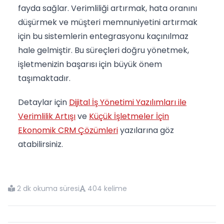
fayda sağlar. Verimliliği artırmak, hata oranını
düşürmek ve müşteri memnuniyetini artırmak
için bu sistemlerin entegrasyonu kaçınılmaz
hale gelmiştir. Bu süreçleri doğru yönetmek,
işletmenizin başarısı için büyük önem
taşımaktadır.
Detaylar için
Dijital İş Yönetimi Yazılımları ile
Verimlilik Artışı
ve
Küçük İşletmeler İçin
Ekonomik CRM Çözümleri
yazılarına göz
atabilirsiniz.
2 dk okuma süresi
404 kelime