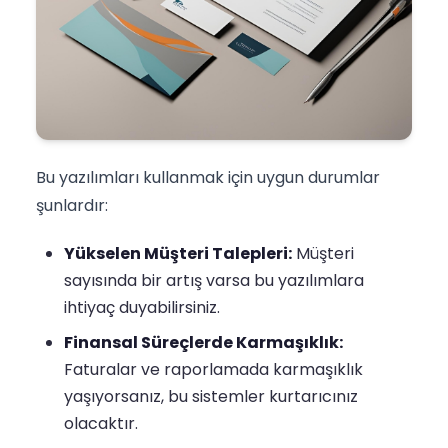
Bu yazılımları kullanmak için uygun durumlar
şunlardır:
Yükselen Müşteri Talepleri:
Müşteri
sayısında bir artış varsa bu yazılımlara
ihtiyaç duyabilirsiniz.
Finansal Süreçlerde Karmaşıklık:
Faturalar ve raporlamada karmaşıklık
yaşıyorsanız, bu sistemler kurtarıcınız
olacaktır.