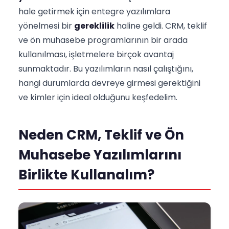
hale getirmek için entegre yazılımlara
yönelmesi bir
gereklilik
haline geldi. CRM, teklif
ve ön muhasebe programlarının bir arada
kullanılması, işletmelere birçok avantaj
sunmaktadır. Bu yazılımların nasıl çalıştığını,
hangi durumlarda devreye girmesi gerektiğini
ve kimler için ideal olduğunu keşfedelim.
Neden CRM, Teklif ve Ön
Muhasebe Yazılımlarını
Birlikte Kullanalım?