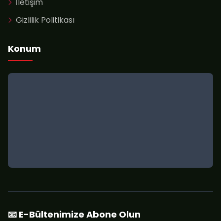
İletişim
Gizlilik Politikası
Konum
📧 E-Bültenimize Abone Olun