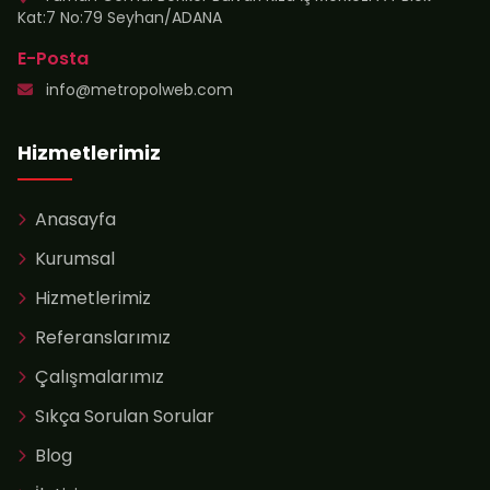
Kat:7 No:79 Seyhan/ADANA
E-Posta
info@metropolweb.com
Hizmetlerimiz
Anasayfa
Kurumsal
Hizmetlerimiz
Referanslarımız
Çalışmalarımız
Sıkça Sorulan Sorular
Blog