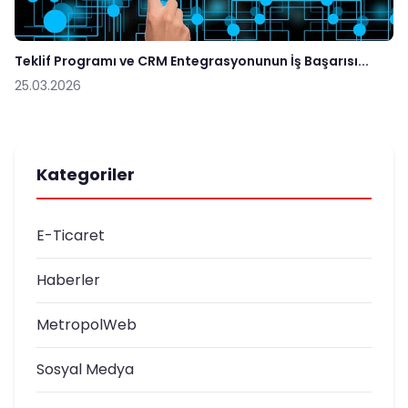
Teklif Programı ve CRM Entegrasyonunun İş Başarısı...
25.03.2026
Kategoriler
E-Ticaret
Haberler
MetropolWeb
Sosyal Medya