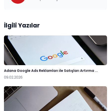
İlgili Yazılar
Adana Google Ads Reklamları ile Satışları Artırma ...
09.02.2026