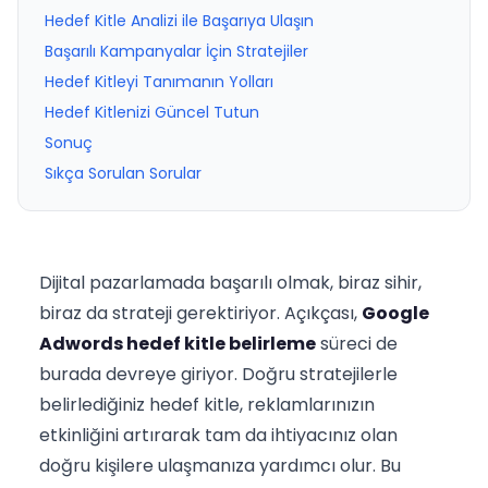
Hedef Kitle Analizi ile Başarıya Ulaşın
Başarılı Kampanyalar İçin Stratejiler
Hedef Kitleyi Tanımanın Yolları
Hedef Kitlenizi Güncel Tutun
Sonuç
Sıkça Sorulan Sorular
Dijital pazarlamada başarılı olmak, biraz sihir,
biraz da strateji gerektiriyor. Açıkçası,
Google
Adwords hedef kitle belirleme
süreci de
burada devreye giriyor. Doğru stratejilerle
belirlediğiniz hedef kitle, reklamlarınızın
etkinliğini artırarak tam da ihtiyacınız olan
doğru kişilere ulaşmanıza yardımcı olur. Bu