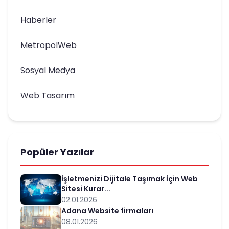
Haberler
MetropolWeb
Sosyal Medya
Web Tasarım
Popüler Yazılar
İşletmenizi Dijitale Taşımak İçin Web
Sitesi Kurar...
02.01.2026
Adana Website firmaları
08.01.2026