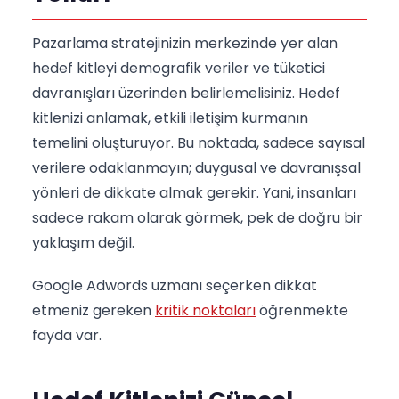
Pazarlama stratejinizin merkezinde yer alan
hedef kitleyi demografik veriler ve tüketici
davranışları üzerinden belirlemelisiniz. Hedef
kitlenizi anlamak, etkili iletişim kurmanın
temelini oluşturuyor. Bu noktada, sadece sayısal
verilere odaklanmayın; duygusal ve davranışsal
yönleri de dikkate almak gerekir. Yani, insanları
sadece rakam olarak görmek, pek de doğru bir
yaklaşım değil.
Google Adwords uzmanı seçerken dikkat
etmeniz gereken
kritik noktaları
öğrenmekte
fayda var.