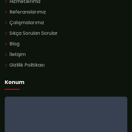
Hizmetlerimiz
Referanslarımız
Çalışmalarımız
Sıkça Sorulan Sorular
Blog
İletişim
Gizlilik Politikası
Konum