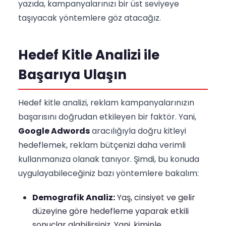
yazıda, kampanyalarınızı bir üst seviyeye
taşıyacak yöntemlere göz atacağız.
Hedef Kitle Analizi ile
Başarıya Ulaşın
Hedef kitle analizi, reklam kampanyalarınızın
başarısını doğrudan etkileyen bir faktör. Yani,
Google Adwords
aracılığıyla doğru kitleyi
hedeflemek, reklam bütçenizi daha verimli
kullanmanıza olanak tanıyor. Şimdi, bu konuda
uygulayabileceğiniz bazı yöntemlere bakalım:
Demografik Analiz:
Yaş, cinsiyet ve gelir
düzeyine göre hedefleme yaparak etkili
sonuçlar alabilirsiniz. Yani, kiminle