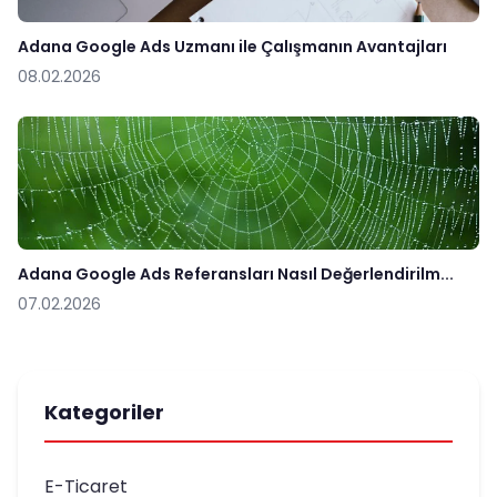
Adana Google Ads Uzmanı ile Çalışmanın Avantajları
08.02.2026
Adana Google Ads Referansları Nasıl Değerlendirilm...
07.02.2026
Kategoriler
E-Ticaret