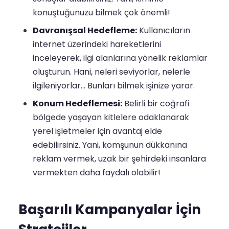
konuştuğunuzu bilmek çok önemli!
Davranışsal Hedefleme:
Kullanıcıların
internet üzerindeki hareketlerini
inceleyerek, ilgi alanlarına yönelik reklamlar
oluşturun. Hani, neleri seviyorlar, nelerle
ilgileniyorlar... Bunları bilmek işinize yarar.
Konum Hedeflemesi:
Belirli bir coğrafi
bölgede yaşayan kitlelere odaklanarak
yerel işletmeler için avantaj elde
edebilirsiniz. Yani, komşunun dükkanına
reklam vermek, uzak bir şehirdeki insanlara
vermekten daha faydalı olabilir!
Başarılı Kampanyalar İçin