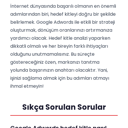
İnternet dünyasında başarılı olmanın en önemli
adımlarından biri, hedef kitleyi doğru bir şekilde
belirlemek. Google Adwords ile etkili bir strateji
oluşturmak, dönüşüm oranlarınızı artırmanıza
yardımcı olacak. Hedef kitle analizi yaparken
dikkatli olmalı ve her bireyin farklı ihtiyaçları
olduğunu unutmamalısınız. Bu süreçte
göstereceğiniz özen, markanızı tanıtma
yolunda başarınızın anahtarı olacaktır. Yani,
işinizi sağlama almak için bu adımları atmayı
ihmal etmeyin!
Sıkça Sorulan Sorular
Google Adwords hedef kitle nasıl