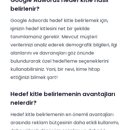
belirlenir?
Google Adwords hedef kitle belirlemek için,
işinizin hedef kitlesini net bir şekilde
tanımlamanız gerekir. Mevcut müşteri
verilerinizi analiz ederek demografik bilgileri, ilgi
alanlarını ve davranışları göz önünde
bulundurarak özel hedefleme seçeneklerini
kullanabilirsiniz. Yani, bir nevi, kime hitap
ettiğinizi bilmek şart!
Hedef kitle belirlemenin avantajları
nelerdir?
Hedef kitle belirlemenin en önemli avantajları
arasında reklam bütçesinin daha etkili kullanımı,