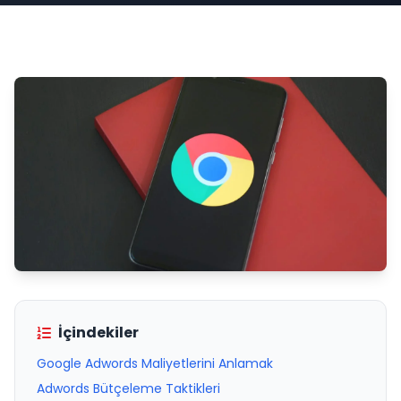
İçindekiler
Google Adwords Maliyetlerini Anlamak
Adwords Bütçeleme Taktikleri