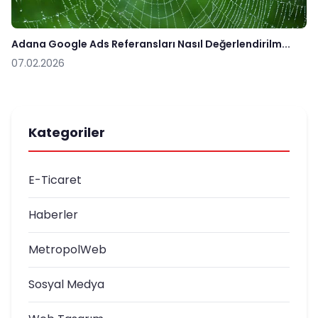
Adana Google Ads Referansları Nasıl Değerlendirilm...
07.02.2026
Kategoriler
E-Ticaret
Haberler
MetropolWeb
Sosyal Medya