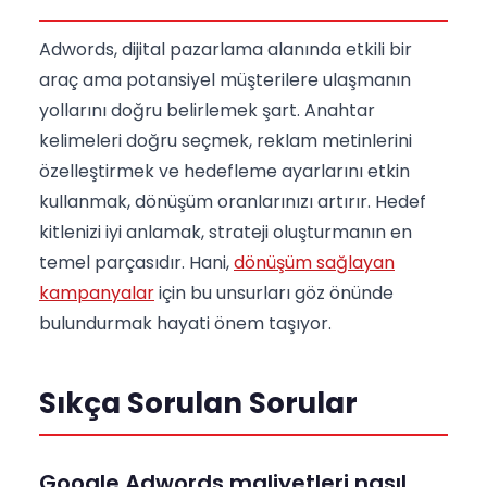
Adwords, dijital pazarlama alanında etkili bir
araç ama potansiyel müşterilere ulaşmanın
yollarını doğru belirlemek şart. Anahtar
kelimeleri doğru seçmek, reklam metinlerini
özelleştirmek ve hedefleme ayarlarını etkin
kullanmak, dönüşüm oranlarınızı artırır. Hedef
kitlenizi iyi anlamak, strateji oluşturmanın en
temel parçasıdır. Hani,
dönüşüm sağlayan
kampanyalar
için bu unsurları göz önünde
bulundurmak hayati önem taşıyor.
Sıkça Sorulan Sorular
Google Adwords maliyetleri nasıl