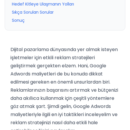
Hedef Kitleye Ulaşmanın Yolları
Sıkça Sorulan Sorular
Sonuç
Dijital pazarlama dünyasında yer almak isteyen
işletmeler için etkili reklam stratejileri
geliştirmek gerçekten elzem. Hani, Google
Adwords maliyetleri de bu konuda dikkat
edilmesi gereken en önemli unsurlardan biri.
Reklamlarınızın başarısını artırmak ve bütçenizi
daha akıllıca kullanmak için çeşitli yöntemlere
göz atmak şart. Şimdi gelin, Google Adwords
maliyetleriyle ilgili en iyi taktikleri inceleyelim ve
reklam stratejinizi nasıl daha etkili hale