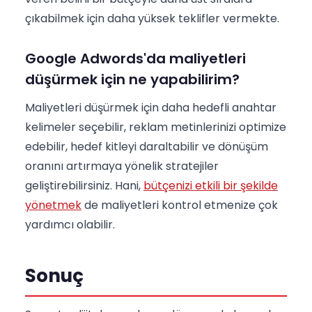
çıkabilmek için daha yüksek teklifler vermekte.
Google Adwords'da maliyetleri
düşürmek için ne yapabilirim?
Maliyetleri düşürmek için daha hedefli anahtar
kelimeler seçebilir, reklam metinlerinizi optimize
edebilir, hedef kitleyi daraltabilir ve dönüşüm
oranını artırmaya yönelik stratejiler
geliştirebilirsiniz. Hani,
bütçenizi etkili bir şekilde
yönetmek
de maliyetleri kontrol etmenize çok
yardımcı olabilir.
Sonuç