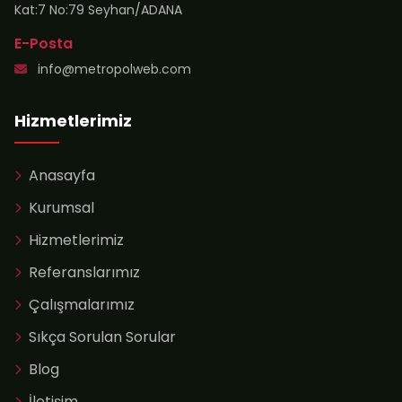
Kat:7 No:79 Seyhan/ADANA
E-Posta
info@metropolweb.com
Hizmetlerimiz
Anasayfa
Kurumsal
Hizmetlerimiz
Referanslarımız
Çalışmalarımız
Sıkça Sorulan Sorular
Blog
İletişim