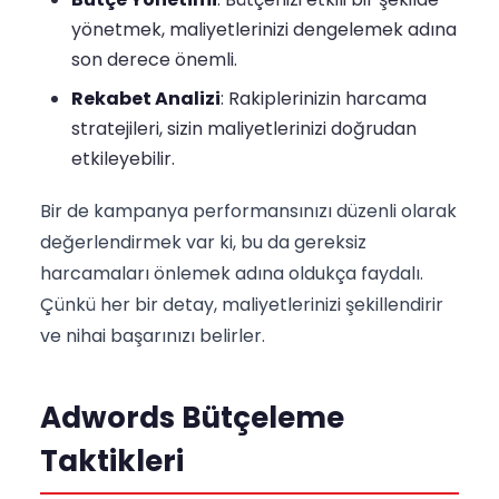
yönetmek, maliyetlerinizi dengelemek adına
son derece önemli.
Rekabet Analizi
: Rakiplerinizin harcama
stratejileri, sizin maliyetlerinizi doğrudan
etkileyebilir.
Bir de kampanya performansınızı düzenli olarak
değerlendirmek var ki, bu da gereksiz
harcamaları önlemek adına oldukça faydalı.
Çünkü her bir detay, maliyetlerinizi şekillendirir
ve nihai başarınızı belirler.
Adwords Bütçeleme
Taktikleri