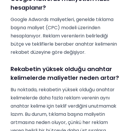
hesaplanır?
Google Adwords maliyetleri, genelde tıklama
başına maliyet (CPC) modeli üzerinden
hesaplanıyor. Reklam verenlerin belirlediği
bütçe ve tekliflerle beraber anahtar kelimenin
rekabet düzeyine göre değişiyor.
Rekabetin yüksek olduğu anahtar
kelimelerde maliyetler neden artar?
Bu noktada, rekabetin yüksek olduğu anahtar
kelimelerde daha fazla reklam verenin aynı
anahtar kelime için teklif verdiğini unutmamak
lazım. Bu durum, tıklama başına maliyetin
artmasına neden oluyor, çünkü her reklam
veren belirli bir bütçeyle daha üst sıralara