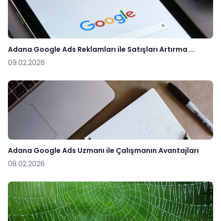
Adana Google Ads Reklamları ile Satışları Artırma ...
09.02.2026
Adana Google Ads Uzmanı ile Çalışmanın Avantajları
08.02.2026