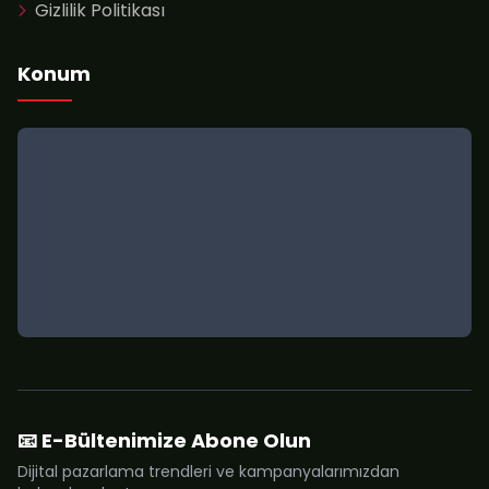
Gizlilik Politikası
Konum
📧 E-Bültenimize Abone Olun
Dijital pazarlama trendleri ve kampanyalarımızdan