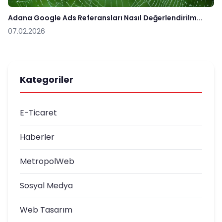
Adana Google Ads Referansları Nasıl Değerlendirilm...
07.02.2026
Kategoriler
E-Ticaret
Haberler
MetropolWeb
Sosyal Medya
Web Tasarım