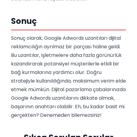
Sonuç
Sonuç olarak, Google Adwords uzantıları dijital
reklamcılığın ayrılmaz bir parçası haline geldi.
Bu uzantılar, işletmelere daha fazla görünürlük
kazandırarak potansiyel müşterilerle etkili bir
bağ kurmalarına yardımcı olur. Doğru
stratejiyle kullanıldığında, maksimum verim elde
etmek mümkün. Dijital pazarlama çabalarınızda
Google Adwords uzantılarını dikkate almak,
başarının anahtarı olabilir. Eh, bu kadar basit mi
gerçekten? Denemeden bilemezsiniz!