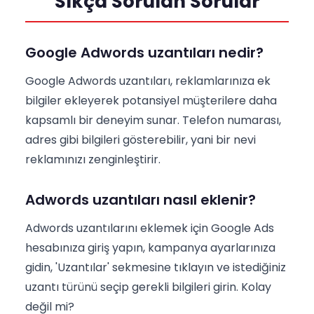
Sıkça Sorulan Sorular
Google Adwords uzantıları nedir?
Google Adwords uzantıları, reklamlarınıza ek
bilgiler ekleyerek potansiyel müşterilere daha
kapsamlı bir deneyim sunar. Telefon numarası,
adres gibi bilgileri gösterebilir, yani bir nevi
reklamınızı zenginleştirir.
Adwords uzantıları nasıl eklenir?
Adwords uzantılarını eklemek için Google Ads
hesabınıza giriş yapın, kampanya ayarlarınıza
gidin, 'Uzantılar' sekmesine tıklayın ve istediğiniz
uzantı türünü seçip gerekli bilgileri girin. Kolay
değil mi?