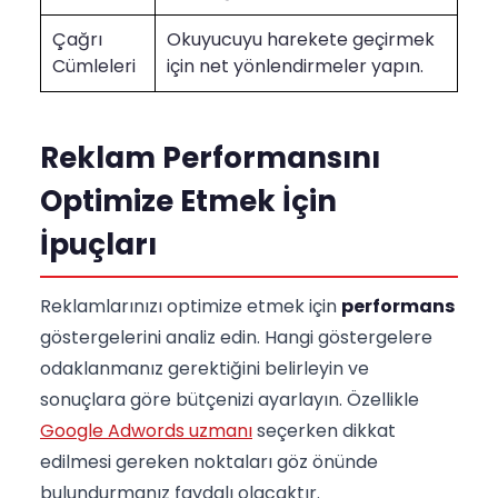
Çağrı
Okuyucuyu harekete geçirmek
Cümleleri
için net yönlendirmeler yapın.
Reklam Performansını
Optimize Etmek İçin
İpuçları
Reklamlarınızı optimize etmek için
performans
göstergelerini analiz edin. Hangi göstergelere
odaklanmanız gerektiğini belirleyin ve
sonuçlara göre bütçenizi ayarlayın. Özellikle
Google Adwords uzmanı
seçerken dikkat
edilmesi gereken noktaları göz önünde
bulundurmanız faydalı olacaktır.