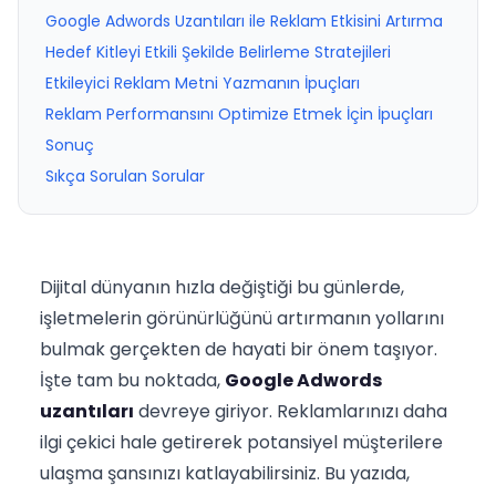
Google Adwords Uzantıları ile Reklam Etkisini Artırma
Hedef Kitleyi Etkili Şekilde Belirleme Stratejileri
Etkileyici Reklam Metni Yazmanın İpuçları
Reklam Performansını Optimize Etmek İçin İpuçları
Sonuç
Sıkça Sorulan Sorular
Dijital dünyanın hızla değiştiği bu günlerde,
işletmelerin görünürlüğünü artırmanın yollarını
bulmak gerçekten de hayati bir önem taşıyor.
İşte tam bu noktada,
Google Adwords
uzantıları
devreye giriyor. Reklamlarınızı daha
ilgi çekici hale getirerek potansiyel müşterilere
ulaşma şansınızı katlayabilirsiniz. Bu yazıda,