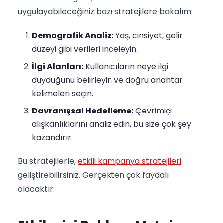
uygulayabileceğiniz bazı stratejilere bakalım:
Demografik Analiz:
Yaş, cinsiyet, gelir
düzeyi gibi verileri inceleyin.
İlgi Alanları:
Kullanıcıların neye ilgi
duyduğunu belirleyin ve doğru anahtar
kelimeleri seçin.
Davranışsal Hedefleme:
Çevrimiçi
alışkanlıklarını analiz edin, bu size çok şey
kazandırır.
Bu stratejilerle,
etkili kampanya stratejileri
geliştirebilirsiniz. Gerçekten çok faydalı
olacaktır.