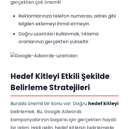
gerçekten çok önemli!
Reklamlarınıza telefon numarası, adres gibi
bilgileri eklemeyi ihmal etmeyin.
Doğru uzantıları kullanmak, tıklama
oranlarınızı gerçekten yükseltir.
Hedef Kitleyi Etkili Şekilde
Belirleme Stratejileri
Burada önemli bir konu var: Doğru
hedef kitleyi
belirlemek. Bu, Google Adwords
kampanyalarının başarısı için gerçekten hayati
bir adım. Hadi gelin, hedef kitlenizi belirlemede