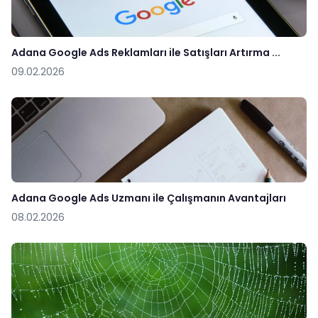
Adana Google Ads Reklamları ile Satışları Artırma ...
09.02.2026
Adana Google Ads Uzmanı ile Çalışmanın Avantajları
08.02.2026