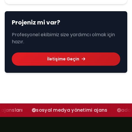
Projeniz mi var?
Profesyonel ekibimiz size yardımcı olmak için
hazır.
İletişime Geçin
sosyal medya yönetimi ajans
adana sosyal