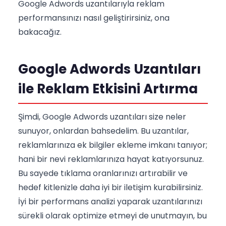
Google Adwords uzantılarıyla reklam
performansınızı nasıl geliştirirsiniz, ona
bakacağız.
Google Adwords Uzantıları
ile Reklam Etkisini Artırma
Şimdi, Google Adwords uzantıları size neler
sunuyor, onlardan bahsedelim. Bu uzantılar,
reklamlarınıza ek bilgiler ekleme imkanı tanıyor;
hani bir nevi reklamlarınıza hayat katıyorsunuz.
Bu sayede tıklama oranlarınızı artırabilir ve
hedef kitlenizle daha iyi bir iletişim kurabilirsiniz.
İyi bir performans analizi yaparak uzantılarınızı
sürekli olarak optimize etmeyi de unutmayın, bu