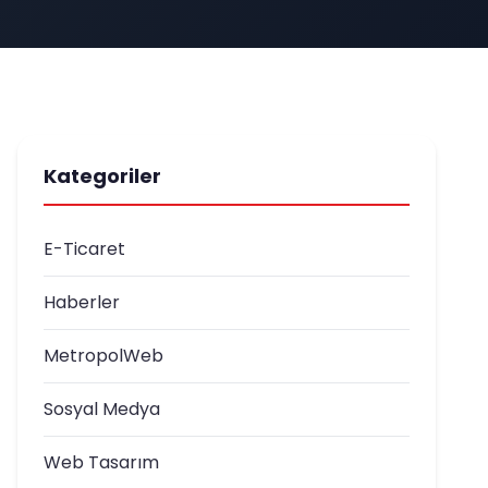
Kategoriler
E-Ticaret
Haberler
MetropolWeb
Sosyal Medya
Web Tasarım