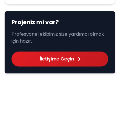
Projeniz mi var?
Profesyonel ekibimiz size yardımcı olmak
için hazır.
İletişime Geçin