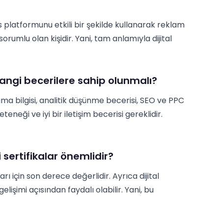
platformunu etkili bir şekilde kullanarak reklam
mlu olan kişidir. Yani, tam anlamıyla dijital
ngi becerilere sahip olunmalı?
ma bilgisi, analitik düşünme becerisi, SEO ve PPC
eteneği ve iyi bir iletişim becerisi gereklidir.
sertifikalar önemlidir?
 için son derece değerlidir. Ayrıca dijital
lişimi açısından faydalı olabilir. Yani, bu