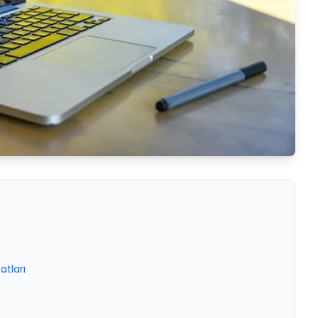
atları