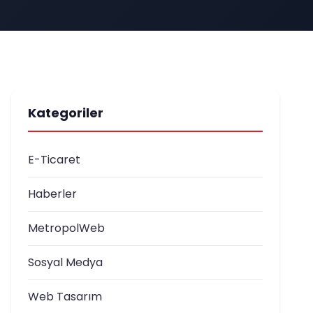
Kategoriler
E-Ticaret
Haberler
MetropolWeb
Sosyal Medya
Web Tasarım