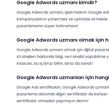
Google Adwords uzmanı kimdir?
Google Adwords uzmanı, işletmelerin Google Ads 
kampanyalarını yönetmek ve optimize etmekle soru
pazarlamanın süper kahramanı!
Google Adwords uzmanı olmak için ha
Google Adwords uzmanı olmak için dijital pazarla
stratejileri hakkında bilgi, veri analizi yapabilme y
Kısacası, bu iş biraz bilim, biraz da sanat!
Google Adwords uzmanları için hangi 
Google Ads sertifikaları, Google Adwords uzmanları
pazarlama alanında diğer sertifikalar da kariyer ge
sertifikalar olmadan yapmayın derim!