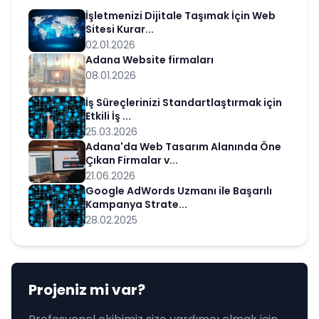
İşletmenizi Dijitale Taşımak İçin Web
Sitesi Kurar...
02.01.2026
Adana Website firmaları
08.01.2026
İş Süreçlerinizi Standartlaştırmak için
Etkili İş ...
25.03.2026
Adana'da Web Tasarım Alanında Öne
Çıkan Firmalar v...
21.06.2026
Google AdWords Uzmanı ile Başarılı
Kampanya Strate...
28.02.2025
Projeniz mi var?