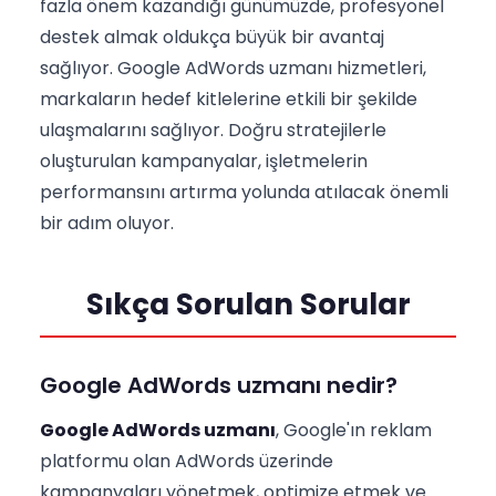
fazla önem kazandığı günümüzde, profesyonel
destek almak oldukça büyük bir avantaj
sağlıyor. Google AdWords uzmanı hizmetleri,
markaların hedef kitlelerine etkili bir şekilde
ulaşmalarını sağlıyor. Doğru stratejilerle
oluşturulan kampanyalar, işletmelerin
performansını artırma yolunda atılacak önemli
bir adım oluyor.
Sıkça Sorulan Sorular
Google AdWords uzmanı nedir?
Google AdWords uzmanı
, Google'ın reklam
platformu olan AdWords üzerinde
kampanyaları yönetmek, optimize etmek ve