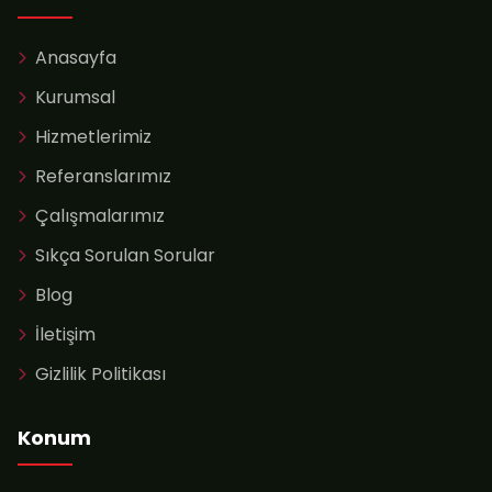
Anasayfa
Kurumsal
Hizmetlerimiz
Referanslarımız
Çalışmalarımız
Sıkça Sorulan Sorular
Blog
İletişim
Gizlilik Politikası
Konum