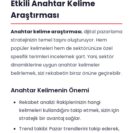
Etkili Anahtar Kelime
Araştırması
Anahtar kelime araştırması
, dijital pazarlama
stratejinizin temel taşını oluşturuyor. Hem
popüler kelimeleri hem de sektörünüze özel
spesifik terimleri incelemek şart. Yani, sektör
dinamiklerine uygun anahtar kelimeler
belirlemek, sizi rekabetin biraz önüne geçirebilir.
Anahtar Kelimenin Önemi
Rekabet analizi: Rakiplerinizin hangi
kelimeleri kullandığını takip etmek, sizin için
stratejik bir avantaj sağlar.
Trend takibi: Pazar trendlerini takip ederek,