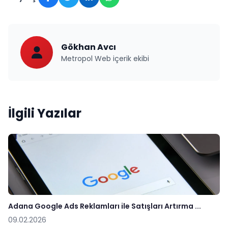
Gökhan Avcı
Metropol Web içerik ekibi
İlgili Yazılar
Adana Google Ads Reklamları ile Satışları Artırma ...
09.02.2026