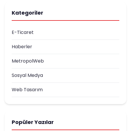
Kategoriler
E-Ticaret
Haberler
MetropolWeb
Sosyal Medya
Web Tasarım
Popüler Yazılar