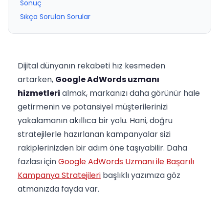
Sonuç
Sıkça Sorulan Sorular
Dijital dünyanın rekabeti hız kesmeden
artarken,
Google AdWords uzmanı
hizmetleri
almak, markanızı daha görünür hale
getirmenin ve potansiyel müşterilerinizi
yakalamanın akıllıca bir yolu. Hani, doğru
stratejilerle hazırlanan kampanyalar sizi
rakiplerinizden bir adım öne taşıyabilir. Daha
fazlası için
Google AdWords Uzmanı ile Başarılı
Kampanya Stratejileri
başlıklı yazımıza göz
atmanızda fayda var.