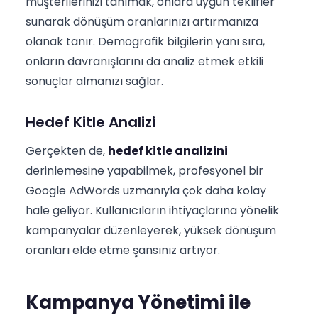
müşterilerinizi tanımak, onlara uygun teklifler
sunarak dönüşüm oranlarınızı artırmanıza
olanak tanır. Demografik bilgilerin yanı sıra,
onların davranışlarını da analiz etmek etkili
sonuçlar almanızı sağlar.
Hedef Kitle Analizi
Gerçekten de,
hedef kitle analizini
derinlemesine yapabilmek, profesyonel bir
Google AdWords uzmanıyla çok daha kolay
hale geliyor. Kullanıcıların ihtiyaçlarına yönelik
kampanyalar düzenleyerek, yüksek dönüşüm
oranları elde etme şansınız artıyor.
Kampanya Yönetimi ile