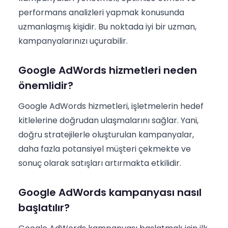
performans analizleri yapmak konusunda
uzmanlaşmış kişidir. Bu noktada iyi bir uzman,
kampanyalarınızı uçurabilir.
Google AdWords hizmetleri neden
önemlidir?
Google AdWords hizmetleri, işletmelerin hedef
kitlelerine doğrudan ulaşmalarını sağlar. Yani,
doğru stratejilerle oluşturulan kampanyalar,
daha fazla potansiyel müşteri çekmekte ve
sonuç olarak satışları artırmakta etkilidir.
Google AdWords kampanyası nasıl
başlatılır?