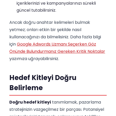
içeriklerinizi ve kampanyalarınızı sürekli
güncel tutabilirsiniz.
Ancak doğru anahtar kelimeleri bulmak
yetmez; onları etkin bir şekilde nasıl
kullanacağınızı da bilmelisiniz. Daha fazla bilgi
için
Google Adwords Uzmanı Seçerken Göz
Önünde Bulundurmanız Gereken Kritik Noktalar
yazımıza uğrayabilirsiniz.
Hedef Kitleyi Doğru
Belirleme
Doğru hedef kitleyi
tanımlamak, pazarlama
stratejinizin vazgeçilmez bir parçası. Potansiyel