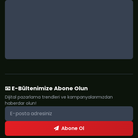
📧 E-Bültenimize Abone Olun
Dijital pazarlama trendleri ve kampanyalarımızdan
haberdar olun!
Abone Ol