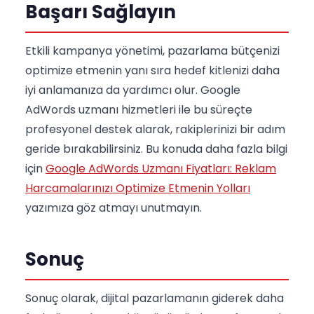
Başarı Sağlayın
Etkili kampanya yönetimi, pazarlama bütçenizi
optimize etmenin yanı sıra hedef kitlenizi daha
iyi anlamanıza da yardımcı olur. Google
AdWords uzmanı hizmetleri ile bu süreçte
profesyonel destek alarak, rakiplerinizi bir adım
geride bırakabilirsiniz. Bu konuda daha fazla bilgi
için
Google AdWords Uzmanı Fiyatları: Reklam
Harcamalarınızı Optimize Etmenin Yolları
yazımıza göz atmayı unutmayın.
Sonuç
Sonuç olarak, dijital pazarlamanın giderek daha