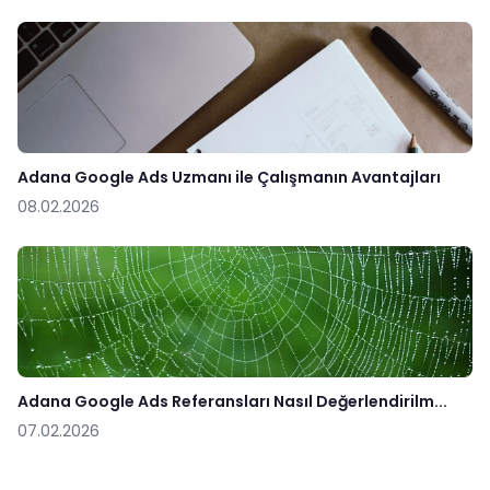
Adana Google Ads Uzmanı ile Çalışmanın Avantajları
08.02.2026
Adana Google Ads Referansları Nasıl Değerlendirilm...
07.02.2026