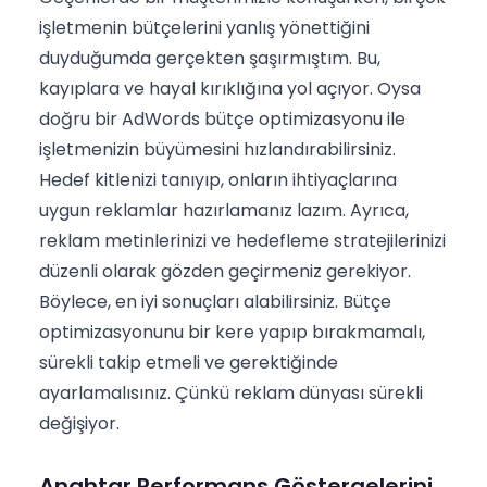
işletmenin bütçelerini yanlış yönettiğini
duyduğumda gerçekten şaşırmıştım. Bu,
kayıplara ve hayal kırıklığına yol açıyor. Oysa
doğru bir AdWords bütçe optimizasyonu ile
işletmenizin büyümesini hızlandırabilirsiniz.
Hedef kitlenizi tanıyıp, onların ihtiyaçlarına
uygun reklamlar hazırlamanız lazım. Ayrıca,
reklam metinlerinizi ve hedefleme stratejilerinizi
düzenli olarak gözden geçirmeniz gerekiyor.
Böylece, en iyi sonuçları alabilirsiniz. Bütçe
optimizasyonunu bir kere yapıp bırakmamalı,
sürekli takip etmeli ve gerektiğinde
ayarlamalısınız. Çünkü reklam dünyası sürekli
değişiyor.
Anahtar Performans Göstergelerini