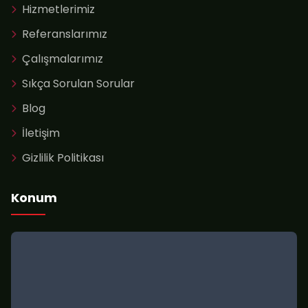
Hizmetlerimiz
Referanslarımız
Çalışmalarımız
Sıkça Sorulan Sorular
Blog
İletişim
Gizlilik Politikası
Konum