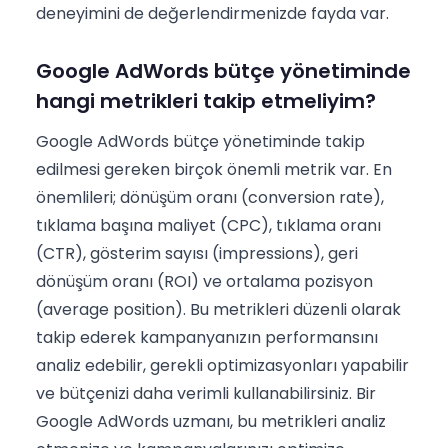
deneyimini de değerlendirmenizde fayda var.
Google AdWords bütçe yönetiminde
hangi metrikleri takip etmeliyim?
Google AdWords bütçe yönetiminde takip
edilmesi gereken birçok önemli metrik var. En
önemlileri; dönüşüm oranı (conversion rate),
tıklama başına maliyet (CPC), tıklama oranı
(CTR), gösterim sayısı (impressions), geri
dönüşüm oranı (ROI) ve ortalama pozisyon
(average position). Bu metrikleri düzenli olarak
takip ederek kampanyanızın performansını
analiz edebilir, gerekli optimizasyonları yapabilir
ve bütçenizi daha verimli kullanabilirsiniz. Bir
Google AdWords uzmanı, bu metrikleri analiz