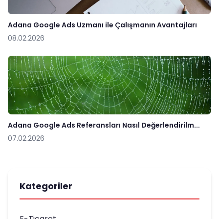
Adana Google Ads Uzmanı ile Çalışmanın Avantajları
08.02.2026
Adana Google Ads Referansları Nasıl Değerlendirilm...
07.02.2026
Kategoriler
E-Ticaret