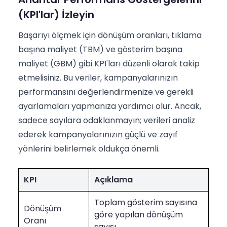
(KPI'lar) İzleyin
Başarıyı ölçmek için dönüşüm oranları, tıklama
başına maliyet (TBM) ve gösterim başına
maliyet (GBM) gibi KPI'ları düzenli olarak takip
etmelisiniz. Bu veriler, kampanyalarınızın
performansını değerlendirmenize ve gerekli
ayarlamaları yapmanıza yardımcı olur. Ancak,
sadece sayılara odaklanmayın; verileri analiz
ederek kampanyalarınızın güçlü ve zayıf
yönlerini belirlemek oldukça önemli.
KPI
Açıklama
Toplam gösterim sayısına
Dönüşüm
göre yapılan dönüşüm
Oranı
sayısı.