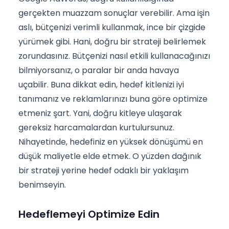
gerçekten muazzam sonuçlar verebilir. Ama işin
aslı, bütçenizi verimli kullanmak, ince bir çizgide
yürümek gibi. Hani, doğru bir strateji belirlemek
zorundasınız. Bütçenizi nasıl etkili kullanacağınızı
bilmiyorsanız, o paralar bir anda havaya
uçabilir. Buna dikkat edin, hedef kitlenizi iyi
tanımanız ve reklamlarınızı buna göre optimize
etmeniz şart. Yani, doğru kitleye ulaşarak
gereksiz harcamalardan kurtulursunuz.
Nihayetinde, hedefiniz en yüksek dönüşümü en
düşük maliyetle elde etmek. O yüzden dağınık
bir strateji yerine hedef odaklı bir yaklaşım
benimseyin.
Hedeflemeyi Optimize Edin