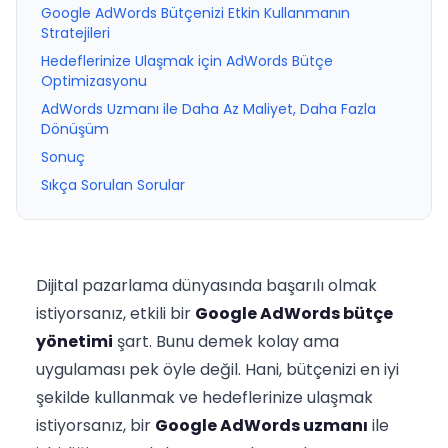
Google AdWords Bütçenizi Etkin Kullanmanın
Stratejileri
Hedeflerinize Ulaşmak için AdWords Bütçe
Optimizasyonu
AdWords Uzmanı ile Daha Az Maliyet, Daha Fazla
Dönüşüm
Sonuç
Sıkça Sorulan Sorular
Dijital pazarlama dünyasında başarılı olmak
istiyorsanız, etkili bir
Google AdWords bütçe
yönetimi
şart. Bunu demek kolay ama
uygulaması pek öyle değil. Hani, bütçenizi en iyi
şekilde kullanmak ve hedeflerinize ulaşmak
istiyorsanız, bir
Google AdWords uzmanı
ile