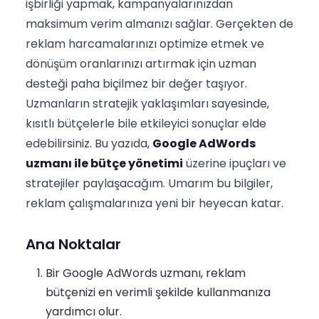
işbirliği yapmak, kampanyalarınızdan
maksimum verim almanızı sağlar. Gerçekten de
reklam harcamalarınızı optimize etmek ve
dönüşüm oranlarınızı artırmak için uzman
desteği paha biçilmez bir değer taşıyor.
Uzmanların stratejik yaklaşımları sayesinde,
kısıtlı bütçelerle bile etkileyici sonuçlar elde
edebilirsiniz. Bu yazıda,
Google AdWords
uzmanı ile bütçe yönetimi
üzerine ipuçları ve
stratejiler paylaşacağım. Umarım bu bilgiler,
reklam çalışmalarınıza yeni bir heyecan katar.
Ana Noktalar
Bir Google AdWords uzmanı, reklam
bütçenizi en verimli şekilde kullanmanıza
yardımcı olur.