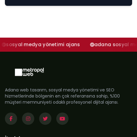
a yönetimi ajans
adana sosyal medya ajansı
Adana web tasarım, sosyal medya yönetimi ve SEO
hizmetlerinde bölgenin en çok referansına sahip, %100
müşteri memnuniyeti odaklı profesyonel dijital ajansı.