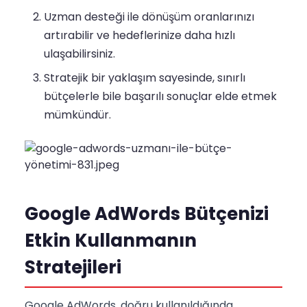
Uzman desteği ile dönüşüm oranlarınızı
artırabilir ve hedeflerinize daha hızlı
ulaşabilirsiniz.
Stratejik bir yaklaşım sayesinde, sınırlı
bütçelerle bile başarılı sonuçlar elde etmek
mümkündür.
Google AdWords Bütçenizi
Etkin Kullanmanın
Stratejileri
Google AdWords, doğru kullanıldığında