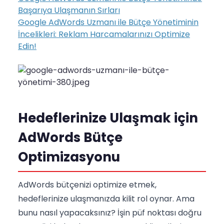
Başarıya Ulaşmanın Sırları
Google AdWords Uzmanı ile Bütçe Yönetiminin
İncelikleri: Reklam Harcamalarınızı Optimize
Edin!
Hedeflerinize Ulaşmak için
AdWords Bütçe
Optimizasyonu
AdWords bütçenizi optimize etmek,
hedeflerinize ulaşmanızda kilit rol oynar. Ama
bunu nasıl yapacaksınız? İşin püf noktası doğru