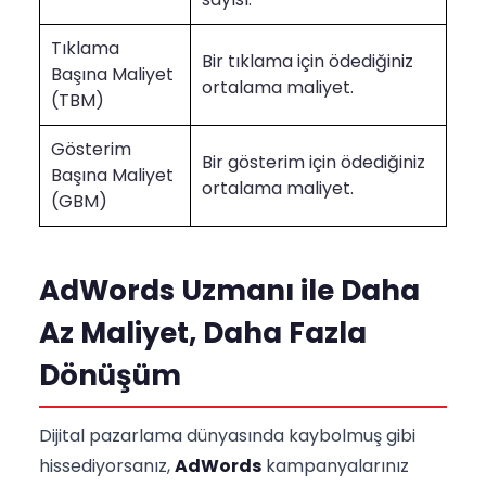
Tıklama
Bir tıklama için ödediğiniz
Başına Maliyet
ortalama maliyet.
(TBM)
Gösterim
Bir gösterim için ödediğiniz
Başına Maliyet
ortalama maliyet.
(GBM)
AdWords Uzmanı ile Daha
Az Maliyet, Daha Fazla
Dönüşüm
Dijital pazarlama dünyasında kaybolmuş gibi
hissediyorsanız,
AdWords
kampanyalarınız