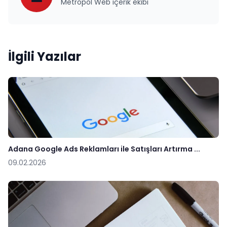
Metropol Web içerik ekibi
İlgili Yazılar
Adana Google Ads Reklamları ile Satışları Artırma ...
09.02.2026