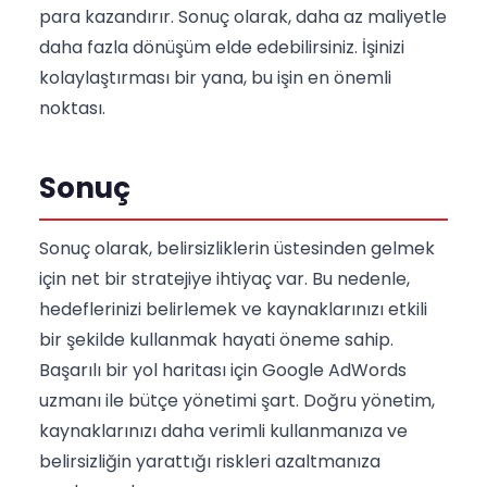
para kazandırır. Sonuç olarak, daha az maliyetle
daha fazla dönüşüm elde edebilirsiniz. İşinizi
kolaylaştırması bir yana, bu işin en önemli
noktası.
Sonuç
Sonuç olarak, belirsizliklerin üstesinden gelmek
için net bir stratejiye ihtiyaç var. Bu nedenle,
hedeflerinizi belirlemek ve kaynaklarınızı etkili
bir şekilde kullanmak hayati öneme sahip.
Başarılı bir yol haritası için Google AdWords
uzmanı ile bütçe yönetimi şart. Doğru yönetim,
kaynaklarınızı daha verimli kullanmanıza ve
belirsizliğin yarattığı riskleri azaltmanıza