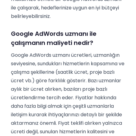
ile çalışarak, hedeflerinize uygun en iyi bütçeyi
belirleyebilirsiniz.
Google AdWords uzmanı ile
çalışmanın maliyeti nedir?
Google AdWords uzmanı ücretleri, uzmanlığın
seviyesine, sundukları hizmetlerin kapsamına ve
çalışma şekillerine (saatlik ücret, proje bazlı
ücret vb.) göre farklılık gösterir. Bazı uzmanlar
aylık bir ücret alırken, bazıları proje bazlı
ücretlendirme tercih eder. Fiyatlar hakkında
daha fazla bilgi almak için çeşitli uzmanlarla
iletişim kurarak ihtiyaçlarınızı detaylı bir şekilde
aktarmanız önemli. Fiyat teklifi alırken yalnızca
ücreti değil, sunulan hizmetlerin kalitesini ve