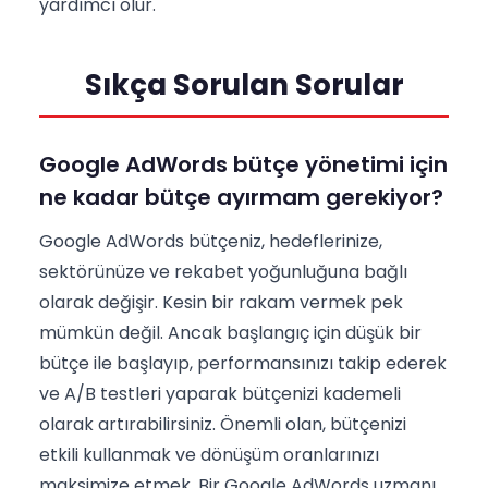
yardımcı olur.
Sıkça Sorulan Sorular
Google AdWords bütçe yönetimi için
ne kadar bütçe ayırmam gerekiyor?
Google AdWords bütçeniz, hedeflerinize,
sektörünüze ve rekabet yoğunluğuna bağlı
olarak değişir. Kesin bir rakam vermek pek
mümkün değil. Ancak başlangıç için düşük bir
bütçe ile başlayıp, performansınızı takip ederek
ve A/B testleri yaparak bütçenizi kademeli
olarak artırabilirsiniz. Önemli olan, bütçenizi
etkili kullanmak ve dönüşüm oranlarınızı
maksimize etmek. Bir Google AdWords uzmanı