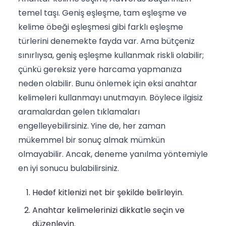
temel taşı. Geniş eşleşme, tam eşleşme ve
kelime öbeği eşleşmesi gibi farklı eşleşme
türlerini denemekte fayda var. Ama bütçeniz
sınırlıysa, geniş eşleşme kullanmak riskli olabilir;
çünkü gereksiz yere harcama yapmanıza
neden olabilir. Bunu önlemek için eksi anahtar
kelimeleri kullanmayı unutmayın. Böylece ilgisiz
aramalardan gelen tıklamaları
engelleyebilirsiniz. Yine de, her zaman
mükemmel bir sonuç almak mümkün
olmayabilir. Ancak, deneme yanılma yöntemiyle
en iyi sonucu bulabilirsiniz.
Hedef kitlenizi net bir şekilde belirleyin.
Anahtar kelimelerinizi dikkatle seçin ve
düzenleyin.