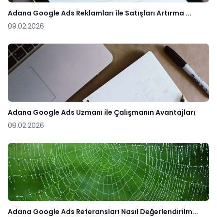
Adana Google Ads Reklamları ile Satışları Artırma ...
09.02.2026
Adana Google Ads Uzmanı ile Çalışmanın Avantajları
08.02.2026
Adana Google Ads Referansları Nasıl Değerlendirilm...