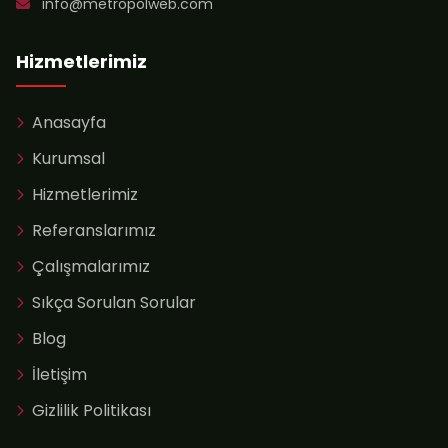
info@metropolweb.com
Hizmetlerimiz
Anasayfa
Kurumsal
Hizmetlerimiz
Referanslarımız
Çalışmalarımız
Sıkça Sorulan Sorular
Blog
İletişim
Gizlilik Politikası