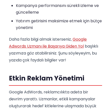
Kampanya performansını sürekli izleme ve
güncelleme
Yatırım getirisini maksimize etmek için bütçe
yönetimi
Daha fazla bilgi almak isterseniz,
Google
Adwords Uzmanı ile Başarıya Giden Yol
başlıklı
yazımıza göz atabilirsiniz. Şunu söyleyeyim, bu
yazıda çok faydalı bilgiler var!
Etkin Reklam Yönetimi
Google AdWords, reklamcılıkta adeta bir
devrim yarattı. Uzmanlar, etkili kampanyalar
oluşturarak hedef kitlelerine ulaşmada büyük