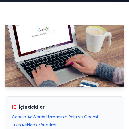
İçindekiler
Google AdWords Uzmanının Rolü ve Önemi
Etkin Reklam Yönetimi