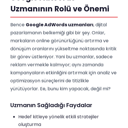
Uzmanının Rolü ve Önemi
Bence
Google AdWords uzmanları
, dijital
pazarlamanın belkemiği gibi bir şey. Onlar,
markaların online görünürlüğünü artırma ve
dönüşüm oranlarını yükseltme noktasında kritik
bir görev üstleniyor. Yani bu uzmanlar, sadece
reklam vermekle kalmıyor; aynı zamanda
kampanyaların etkinliğini artırmak için analiz ve
optimizasyon süreçlerini de titizlikle
yürütüyorlar. Ee, bunu kim yapacak, değil mi?
Uzmanın Sağladığı Faydalar
Hedef kitleye yönelik etkili stratejiler
oluşturma