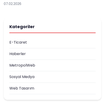
07.02.2026
Kategoriler
E-Ticaret
Haberler
MetropolWeb
Sosyal Medya
Web Tasarım