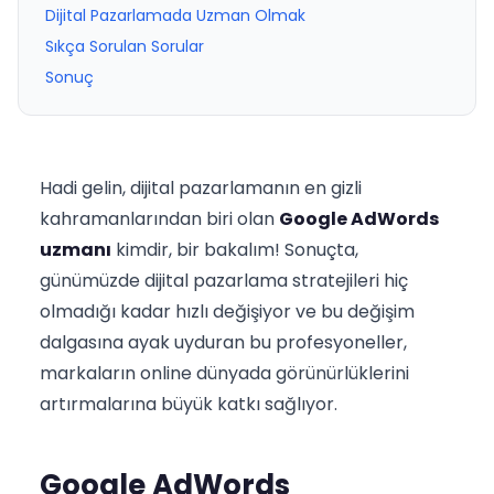
Dijital Pazarlamada Uzman Olmak
Sıkça Sorulan Sorular
Sonuç
Hadi gelin, dijital pazarlamanın en gizli
kahramanlarından biri olan
Google AdWords
uzmanı
kimdir, bir bakalım! Sonuçta,
günümüzde dijital pazarlama stratejileri hiç
olmadığı kadar hızlı değişiyor ve bu değişim
dalgasına ayak uyduran bu profesyoneller,
markaların online dünyada görünürlüklerini
artırmalarına büyük katkı sağlıyor.
Google AdWords