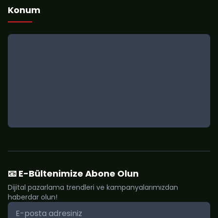
Konum
📧 E-Bültenimize Abone Olun
Dijital pazarlama trendleri ve kampanyalarımızdan
haberdar olun!