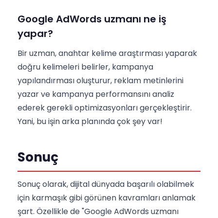
Google AdWords uzmanı ne iş
yapar?
Bir uzman, anahtar kelime araştırması yaparak
doğru kelimeleri belirler, kampanya
yapılandırması oluşturur, reklam metinlerini
yazar ve kampanya performansını analiz
ederek gerekli optimizasyonları gerçekleştirir.
Yani, bu işin arka planında çok şey var!
Sonuç
Sonuç olarak, dijital dünyada başarılı olabilmek
için karmaşık gibi görünen kavramları anlamak
şart. Özellikle de "Google AdWords uzmanı