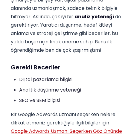
alanında uzmanlaşmak, sadece teknik bilgiyle
bitmiyor. Aslında, çok iyi bir
analiz yeteneği
de
gerektiriyor. Yaratıcı düşünme, hedef kitleyi
anlama ve strateji geliştirme gibi beceriler, bu
yolda başarı için kritik öneme sahip. Bunu ilk
öğrendiğimde ben de çok şaşırmıştım!
Gerekli Beceriler
Dijital pazarlama bilgisi
Analitik düşünme yeteneği
SEO ve SEM bilgisi
Bir Google AdWords uzmanı seçerken nelere
dikkat etmeniz gerektiğiyle ilgili bilgiler için
Google Adwords Uzmanı Seçerken Göz Önünde