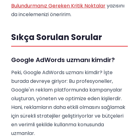
Bulundurmanız Gereken Kritik Noktalar
yazısını
da incelemenizi öneririm.
Sıkça Sorulan Sorular
Google AdWords uzmanı kimdir?
Peki, Google AdWords uzmanı kimdir? İşte
burada devreye giriyor: Bu profesyoneller,
Google'ın reklam platformunda kampanyalar
oluşturan, yöneten ve optimize eden kişilerdir.
Hani, reklamların daha etkili olmasını sağlamak
için sürekli stratejiler geliştiriyorlar ve bütçeleri
en verimli şekilde kullanma konusunda
uzmanlar.