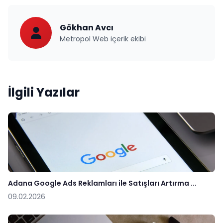
Gökhan Avcı
Metropol Web içerik ekibi
İlgili Yazılar
Adana Google Ads Reklamları ile Satışları Artırma ...
09.02.2026