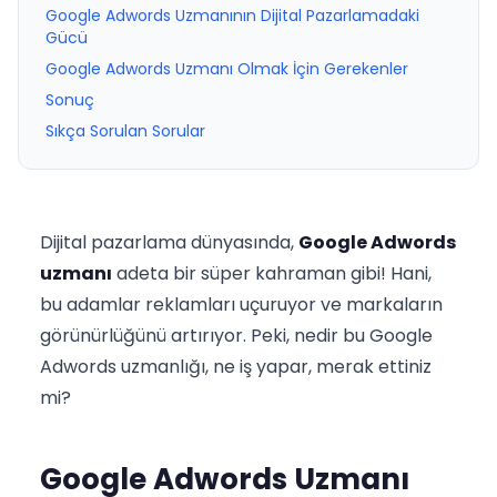
Google Adwords Uzmanının Dijital Pazarlamadaki
Gücü
Google Adwords Uzmanı Olmak İçin Gerekenler
Sonuç
Sıkça Sorulan Sorular
Dijital pazarlama dünyasında,
Google Adwords
uzmanı
adeta bir süper kahraman gibi! Hani,
bu adamlar reklamları uçuruyor ve markaların
görünürlüğünü artırıyor. Peki, nedir bu Google
Adwords uzmanlığı, ne iş yapar, merak ettiniz
mi?
Google Adwords Uzmanı