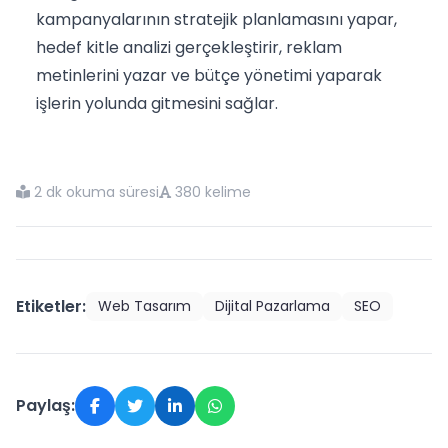
kampanyalarının stratejik planlamasını yapar,
hedef kitle analizi gerçekleştirir, reklam
metinlerini yazar ve bütçe yönetimi yaparak
işlerin yolunda gitmesini sağlar.
2 dk okuma süresi
380 kelime
Etiketler:
Web Tasarım
Dijital Pazarlama
SEO
Paylaş: