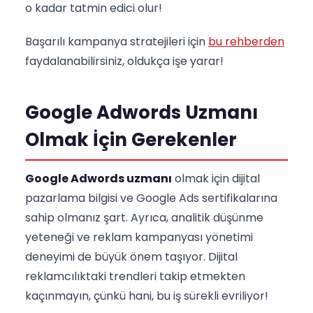
o kadar tatmin edici olur!
Başarılı kampanya stratejileri için
bu rehberden
faydalanabilirsiniz, oldukça işe yarar!
Google Adwords Uzmanı
Olmak İçin Gerekenler
Google Adwords uzmanı
olmak için dijital
pazarlama bilgisi ve Google Ads sertifikalarına
sahip olmanız şart. Ayrıca, analitik düşünme
yeteneği ve reklam kampanyası yönetimi
deneyimi de büyük önem taşıyor. Dijital
reklamcılıktaki trendleri takip etmekten
kaçınmayın, çünkü hani, bu iş sürekli evriliyor!