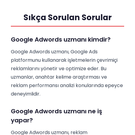
Sıkça Sorulan Sorular
Google Adwords uzmanı kimdir?
Google Adwords uzmanı, Google Ads
platformunu kullanarak işletmelerin çevrimiçi
reklamlarını yönetir ve optimize eder. Bu
uzmanlar, anahtar kelime araştırması ve
reklam performansı analizi konularında epeyce
deneyimlidir.
Google Adwords uzmanı ne iş
yapar?
Google Adwords uzmanı, reklam