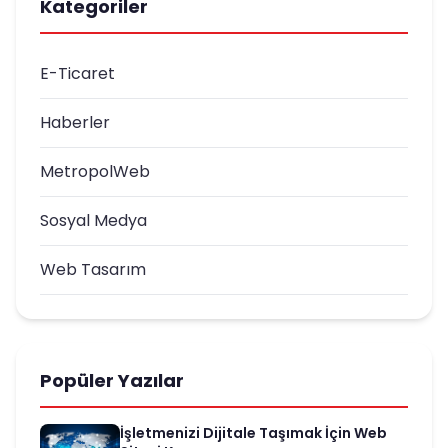
Kategoriler
E-Ticaret
Haberler
MetropolWeb
Sosyal Medya
Web Tasarım
Popüler Yazılar
İşletmenizi Dijitale Taşımak İçin Web