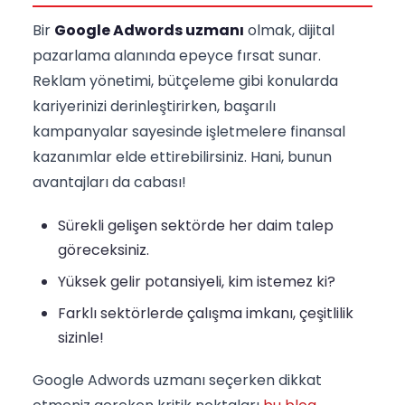
Bir
Google Adwords uzmanı
olmak, dijital
pazarlama alanında epeyce fırsat sunar.
Reklam yönetimi, bütçeleme gibi konularda
kariyerinizi derinleştirirken, başarılı
kampanyalar sayesinde işletmelere finansal
kazanımlar elde ettirebilirsiniz. Hani, bunun
avantajları da cabası!
Sürekli gelişen sektörde her daim talep
göreceksiniz.
Yüksek gelir potansiyeli, kim istemez ki?
Farklı sektörlerde çalışma imkanı, çeşitlilik
sizinle!
Google Adwords uzmanı seçerken dikkat