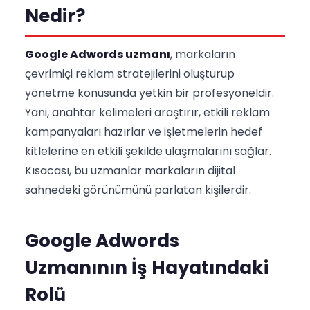
Nedir?
Google Adwords uzmanı
, markaların
çevrimiçi reklam stratejilerini oluşturup
yönetme konusunda yetkin bir profesyoneldir.
Yani, anahtar kelimeleri araştırır, etkili reklam
kampanyaları hazırlar ve işletmelerin hedef
kitlelerine en etkili şekilde ulaşmalarını sağlar.
Kısacası, bu uzmanlar markaların dijital
sahnedeki görünümünü parlatan kişilerdir.
Google Adwords
Uzmanının İş Hayatındaki
Rolü