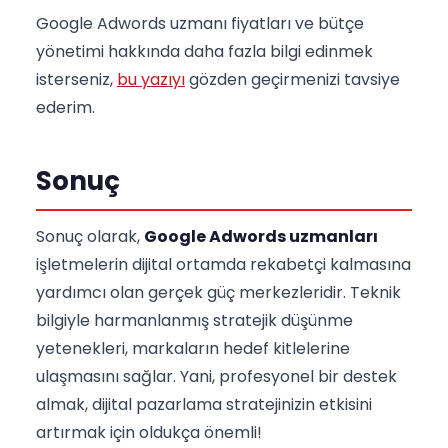
Google Adwords uzmanı fiyatları ve bütçe
yönetimi hakkında daha fazla bilgi edinmek
isterseniz,
bu yazıyı
gözden geçirmenizi tavsiye
ederim.
Sonuç
Sonuç olarak,
Google Adwords uzmanları
işletmelerin dijital ortamda rekabetçi kalmasına
yardımcı olan gerçek güç merkezleridir. Teknik
bilgiyle harmanlanmış stratejik düşünme
yetenekleri, markaların hedef kitlelerine
ulaşmasını sağlar. Yani, profesyonel bir destek
almak, dijital pazarlama stratejinizin etkisini
artırmak için oldukça önemli!