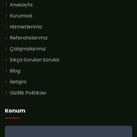
Anasayfa
Kurumsal
Hizmetlerimiz
Referanslarımız
Çalışmalarımız
Sıkça Sorulan Sorular
Blog
İletişim
Gizlilik Politikası
Konum