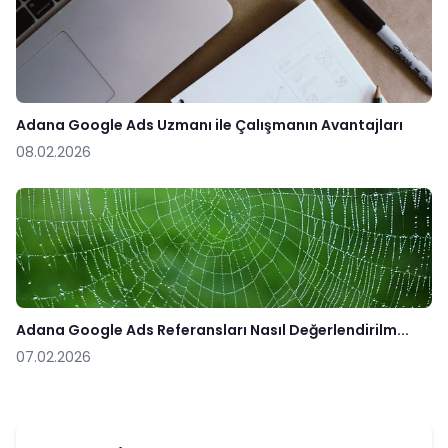
Adana Google Ads Uzmanı ile Çalışmanın Avantajları
08.02.2026
Adana Google Ads Referansları Nasıl Değerlendirilm...
07.02.2026