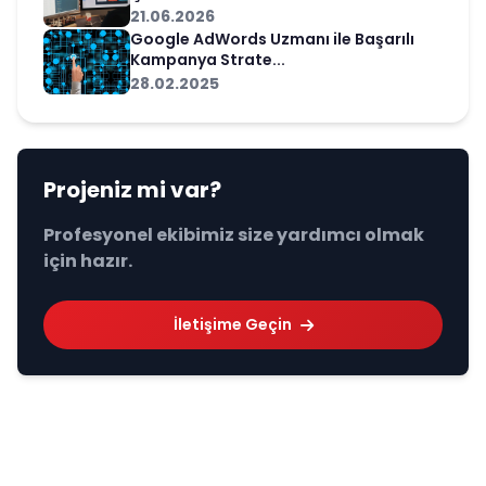
21.06.2026
Google AdWords Uzmanı ile Başarılı
Kampanya Strate...
28.02.2025
Projeniz mi var?
Profesyonel ekibimiz size yardımcı olmak
için hazır.
İletişime Geçin