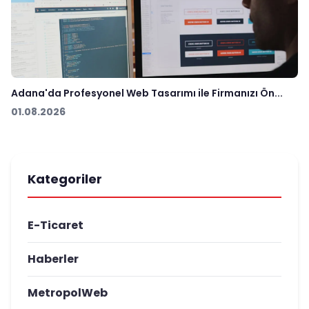
Adana'da Profesyonel Web Tasarımı ile Firmanızı Ön...
01.08.2026
Kategoriler
E-Ticaret
Haberler
MetropolWeb