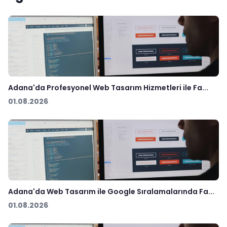
Adana'da Profesyonel Web Tasarım Hizmetleri ile Fa...
01.08.2026
Adana'da Web Tasarım ile Google Sıralamalarında Fa...
01.08.2026