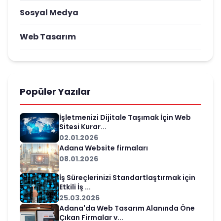
Sosyal Medya
Web Tasarım
Popüler Yazılar
İşletmenizi Dijitale Taşımak İçin Web
Sitesi Kurar...
02.01.2026
Adana Website firmaları
08.01.2026
İş Süreçlerinizi Standartlaştırmak için
Etkili İş ...
25.03.2026
Adana'da Web Tasarım Alanında Öne
Çıkan Firmalar v...