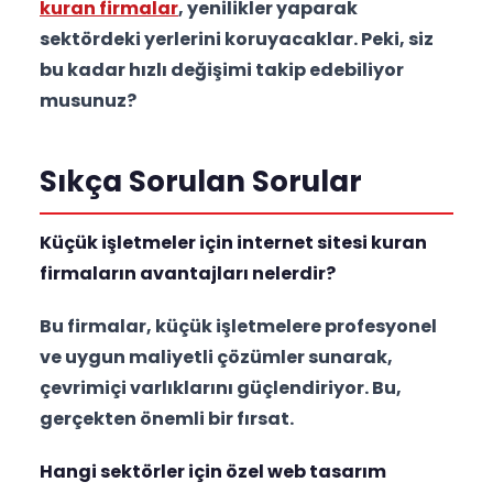
kuran firmalar
, yenilikler yaparak
sektördeki yerlerini koruyacaklar. Peki, siz
bu kadar hızlı değişimi takip edebiliyor
musunuz?
Sıkça Sorulan Sorular
Küçük işletmeler için internet sitesi kuran
firmaların avantajları nelerdir?
Bu firmalar, küçük işletmelere profesyonel
ve uygun maliyetli çözümler sunarak,
çevrimiçi varlıklarını güçlendiriyor. Bu,
gerçekten önemli bir fırsat.
Hangi sektörler için özel web tasarım