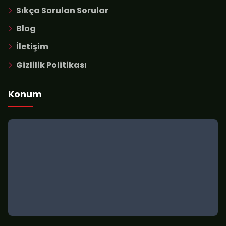
Sıkça Sorulan Sorular
Blog
İletişim
Gizlilik Politikası
Konum