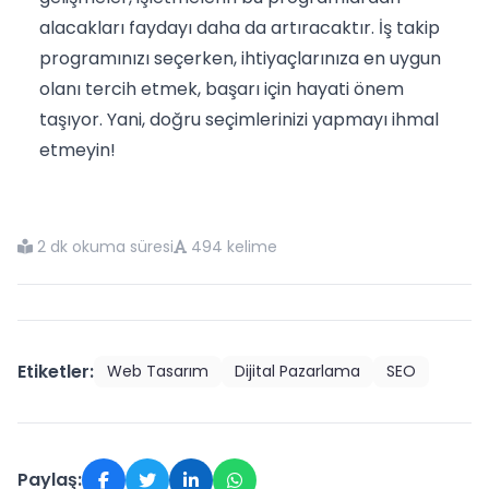
alacakları faydayı daha da artıracaktır. İş takip
programınızı seçerken, ihtiyaçlarınıza en uygun
olanı tercih etmek, başarı için hayati önem
taşıyor. Yani, doğru seçimlerinizi yapmayı ihmal
etmeyin!
2 dk okuma süresi
494 kelime
Etiketler:
Web Tasarım
Dijital Pazarlama
SEO
Paylaş: