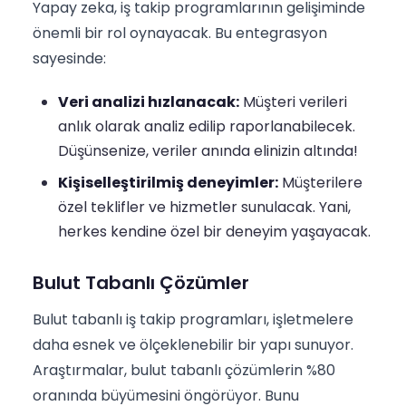
Yapay zeka, iş takip programlarının gelişiminde
önemli bir rol oynayacak. Bu entegrasyon
sayesinde:
Veri analizi hızlanacak:
Müşteri verileri
anlık olarak analiz edilip raporlanabilecek.
Düşünsenize, veriler anında elinizin altında!
Kişiselleştirilmiş deneyimler:
Müşterilere
özel teklifler ve hizmetler sunulacak. Yani,
herkes kendine özel bir deneyim yaşayacak.
Bulut Tabanlı Çözümler
Bulut tabanlı iş takip programları, işletmelere
daha esnek ve ölçeklenebilir bir yapı sunuyor.
Araştırmalar, bulut tabanlı çözümlerin %80
oranında büyümesini öngörüyor. Bunu