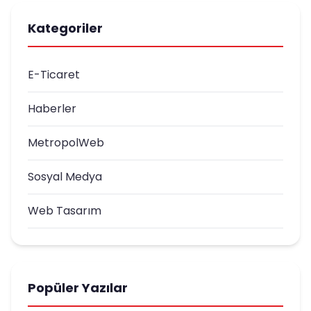
Kategoriler
E-Ticaret
Haberler
MetropolWeb
Sosyal Medya
Web Tasarım
Popüler Yazılar