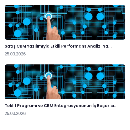
Satış CRM Yazılımıyla Etkili Performans Analizi Na...
25.03.2026
Teklif Programı ve CRM Entegrasyonunun İş Başarısı...
25.03.2026