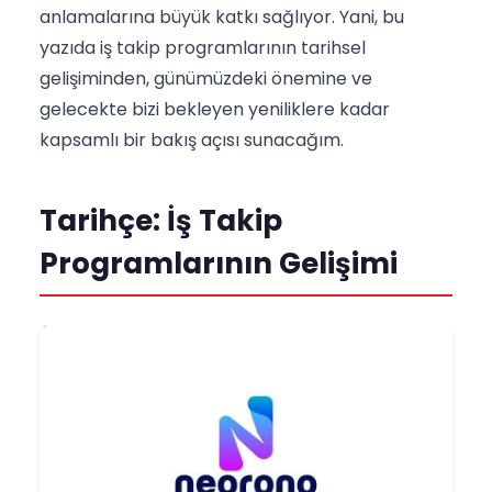
anlamalarına büyük katkı sağlıyor. Yani, bu
yazıda iş takip programlarının tarihsel
gelişiminden, günümüzdeki önemine ve
gelecekte bizi bekleyen yeniliklere kadar
kapsamlı bir bakış açısı sunacağım.
Tarihçe: İş Takip
Programlarının Gelişimi