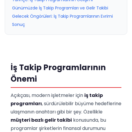
Günümüzde İş Takip Programları ve Gelir Takibi
Gelecek Öngörüleri: İş Takip Programlarının Evrimi
Sonuç
İş Takip Programlarının
Önemi
Açıkçası, modern işletmeler için
iş takip
programları
, sürdürülebilir büyüme hedeflerine
ulaşmanın anahtarı gibi bir şey. Özellikle
müşteri bazlı gelir takibi
konusunda, bu
programlar şirketlerin finansal durumunu