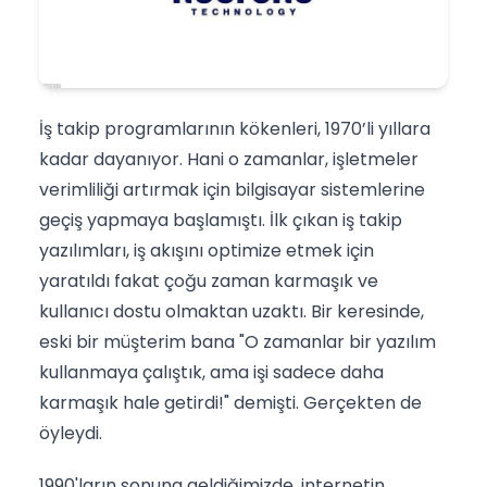
İş takip programlarının kökenleri, 1970’li yıllara
kadar dayanıyor. Hani o zamanlar, işletmeler
verimliliği artırmak için bilgisayar sistemlerine
geçiş yapmaya başlamıştı. İlk çıkan iş takip
yazılımları, iş akışını optimize etmek için
yaratıldı fakat çoğu zaman karmaşık ve
kullanıcı dostu olmaktan uzaktı. Bir keresinde,
eski bir müşterim bana "O zamanlar bir yazılım
kullanmaya çalıştık, ama işi sadece daha
karmaşık hale getirdi!" demişti. Gerçekten de
öyleydi.
1990'ların sonuna geldiğimizde, internetin