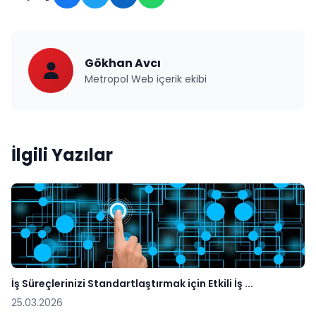
Gökhan Avcı
Metropol Web içerik ekibi
İlgili Yazılar
İş Süreçlerinizi Standartlaştırmak için Etkili İş ...
25.03.2026