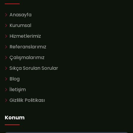
Anasayfa
Kurumsal
Hizmetlerimiz
Referanslarımız
Çalışmalarımız
Sıkça Sorulan Sorular
Blog
İletişim
Gizlilik Politikası
Konum