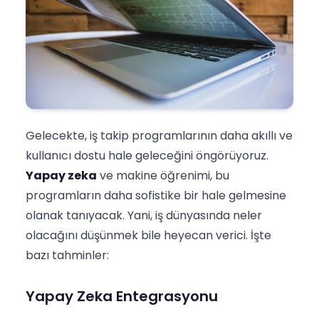
Gelecekte, iş takip programlarının daha akıllı ve
kullanıcı dostu hale geleceğini öngörüyoruz.
Yapay zeka
ve makine öğrenimi, bu
programların daha sofistike bir hale gelmesine
olanak tanıyacak. Yani, iş dünyasında neler
olacağını düşünmek bile heyecan verici. İşte
bazı tahminler:
Yapay Zeka Entegrasyonu