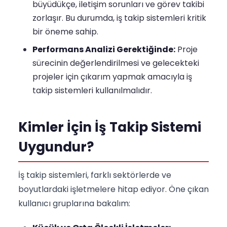
büyüdükçe, iletişim sorunları ve görev takibi
zorlaşır. Bu durumda, iş takip sistemleri kritik
bir öneme sahip.
Performans Analizi Gerektiğinde:
Proje
sürecinin değerlendirilmesi ve gelecekteki
projeler için çıkarım yapmak amacıyla iş
takip sistemleri kullanılmalıdır.
Kimler İçin İş Takip Sistemi
Uygundur?
İş takip sistemleri, farklı sektörlerde ve
boyutlardaki işletmelere hitap ediyor. Öne çıkan
kullanıcı gruplarına bakalım: