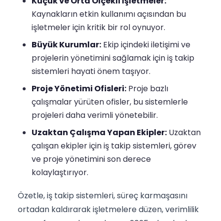
Küçük ve Orta Ölçekli İşletmeler:
Kaynakların etkin kullanımı açısından bu
işletmeler için kritik bir rol oynuyor.
Büyük Kurumlar:
Ekip içindeki iletişimi ve
projelerin yönetimini sağlamak için iş takip
sistemleri hayati önem taşıyor.
Proje Yönetimi Ofisleri:
Proje bazlı
çalışmalar yürüten ofisler, bu sistemlerle
projeleri daha verimli yönetebilir.
Uzaktan Çalışma Yapan Ekipler:
Uzaktan
çalışan ekipler için iş takip sistemleri, görev
ve proje yönetimini son derece
kolaylaştırıyor.
Özetle, iş takip sistemleri, süreç karmaşasını
ortadan kaldırarak işletmelere düzen, verimlilik