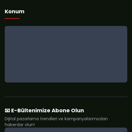
Konum
📧 E-Bültenimize Abone Olun
Dijital pazarlama trendleri ve kampanyalarımızdan
haberdar olun!