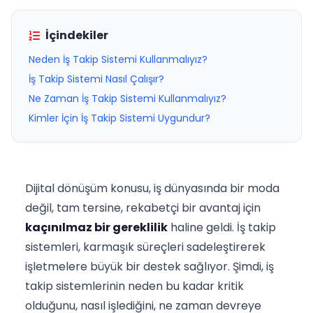
İçindekiler
Neden İş Takip Sistemi Kullanmalıyız?
İş Takip Sistemi Nasıl Çalışır?
Ne Zaman İş Takip Sistemi Kullanmalıyız?
Kimler İçin İş Takip Sistemi Uygundur?
Dijital dönüşüm konusu, iş dünyasında bir moda
değil, tam tersine, rekabetçi bir avantaj için
kaçınılmaz bir gereklilik
haline geldi. İş takip
sistemleri, karmaşık süreçleri sadeleştirerek
işletmelere büyük bir destek sağlıyor. Şimdi, iş
takip sistemlerinin neden bu kadar kritik
olduğunu, nasıl işlediğini, ne zaman devreye