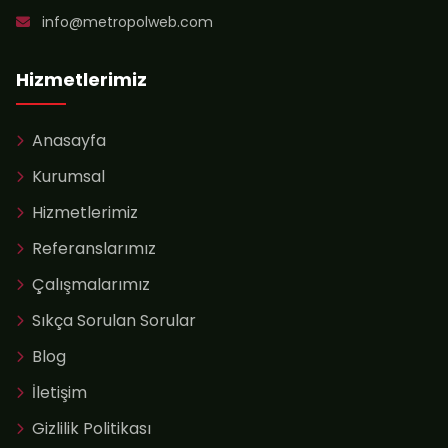
info@metropolweb.com
Hizmetlerimiz
Anasayfa
Kurumsal
Hizmetlerimiz
Referanslarımız
Çalışmalarımız
Sıkça Sorulan Sorular
Blog
İletişim
Gizlilik Politikası