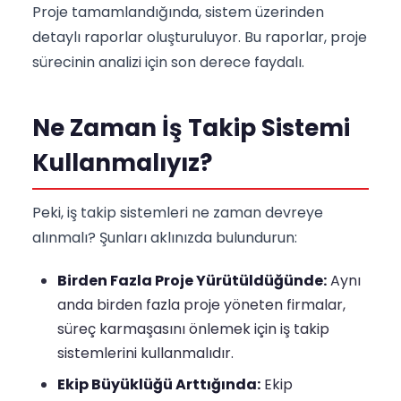
Proje tamamlandığında, sistem üzerinden
detaylı raporlar oluşturuluyor. Bu raporlar, proje
sürecinin analizi için son derece faydalı.
Ne Zaman İş Takip Sistemi
Kullanmalıyız?
Peki, iş takip sistemleri ne zaman devreye
alınmalı? Şunları aklınızda bulundurun:
Birden Fazla Proje Yürütüldüğünde:
Aynı
anda birden fazla proje yöneten firmalar,
süreç karmaşasını önlemek için iş takip
sistemlerini kullanmalıdır.
Ekip Büyüklüğü Arttığında:
Ekip