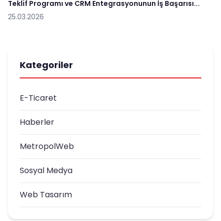
Teklif Programı ve CRM Entegrasyonunun İş Başarısı...
25.03.2026
Kategoriler
E-Ticaret
Haberler
MetropolWeb
Sosyal Medya
Web Tasarım