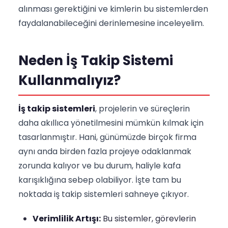
alınması gerektiğini ve kimlerin bu sistemlerden
faydalanabileceğini derinlemesine inceleyelim.
Neden İş Takip Sistemi
Kullanmalıyız?
İş takip sistemleri
, projelerin ve süreçlerin
daha akıllıca yönetilmesini mümkün kılmak için
tasarlanmıştır. Hani, günümüzde birçok firma
aynı anda birden fazla projeye odaklanmak
zorunda kalıyor ve bu durum, haliyle kafa
karışıklığına sebep olabiliyor. İşte tam bu
noktada iş takip sistemleri sahneye çıkıyor.
Verimlilik Artışı:
Bu sistemler, görevlerin