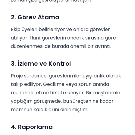
2. Görev Atama
Ekip üyeleri belirleniyor ve onlara görevler
atılıyor. Hani, görevlerin öncelik sırasına göre
düzenlenmesi de burada önemli bir ayrıntı.
3. İzleme ve Kontrol
Proje süresince, görevlerin ilerleyişi anlık olarak
takip ediliyor. Gecikme veya sorun anında
müdahale etme fırsatı sunuyor. Bir müşterimle
yaptığım görüşmede, bu süreçten ne kadar
memnun kaldıklarını dinlemiştim.
4. Raporlama