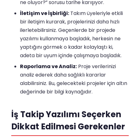
ne oluyor?” sorusu tarihe karışıyor.
İletişim ve İşbirliği:
Takım üyeleriyle etkili
bir iletişim kurarak, projelerinizi daha hızlı
ilerletebilirsiniz. Geçenlerde bir projede
yazılımı kullanmaya başladık, herkesin ne
yaptığını görmek o kadar kolaylaştı ki,
adeta bir uyum içinde çalışmaya başladık.
Raporlama ve Analiz:
Proje verilerinizi
analiz ederek daha sağlıklı kararlar
alabilirsiniz. Bu, gelecekteki projeler için altın
değerinde bir bilgi kaynağıdır.
İş Takip Yazılımı Seçerken
Dikkat Edilmesi Gerekenler