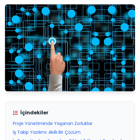
İçindekiler
Proje Yönetiminde Yaşanan Zorluklar
İş Takip Yazılımı: Akıllı Bir Çözüm