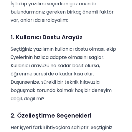
İş takip yazılımı seçerken göz önünde
bulundurmanız gereken birkaç önemli faktör
var, onları da sıralayalım:
1. Kullanıcı Dostu Arayüz
Seçtiğiniz yazılımın kullanıcı dostu olması, ekip
üyelerinin hızlıca adapte olmasını sağlar.
Kullanıcı arayüzü ne kadar basit olursa,
öğrenme süresi de o kadar kısa olur.
Düşünsenize, sürekli bir teknik kılavuzla
boğuşmak zorunda kalmak hoş bir deneyim
değil, değil mi?
2. Özelleştirme Seçenekleri
Her işyeri farklı ihtiyaçlara sahiptir. Seçtiğiniz