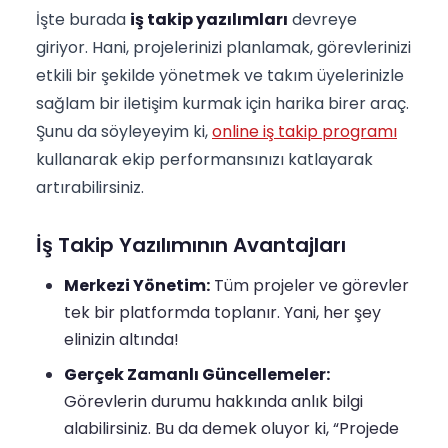
İşte burada
iş takip yazılımları
devreye
giriyor. Hani, projelerinizi planlamak, görevlerinizi
etkili bir şekilde yönetmek ve takım üyelerinizle
sağlam bir iletişim kurmak için harika birer araç.
Şunu da söyleyeyim ki,
online iş takip programı
kullanarak ekip performansınızı katlayarak
artırabilirsiniz.
İş Takip Yazılımının Avantajları
Merkezi Yönetim:
Tüm projeler ve görevler
tek bir platformda toplanır. Yani, her şey
elinizin altında!
Gerçek Zamanlı Güncellemeler:
Görevlerin durumu hakkında anlık bilgi
alabilirsiniz. Bu da demek oluyor ki, “Projede