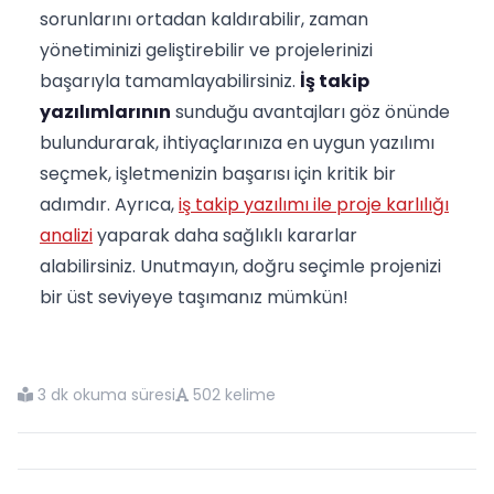
sorunlarını ortadan kaldırabilir, zaman
yönetiminizi geliştirebilir ve projelerinizi
başarıyla tamamlayabilirsiniz.
İş takip
yazılımlarının
sunduğu avantajları göz önünde
bulundurarak, ihtiyaçlarınıza en uygun yazılımı
seçmek, işletmenizin başarısı için kritik bir
adımdır. Ayrıca,
iş takip yazılımı ile proje karlılığı
analizi
yaparak daha sağlıklı kararlar
alabilirsiniz. Unutmayın, doğru seçimle projenizi
bir üst seviyeye taşımanız mümkün!
3 dk okuma süresi
502 kelime