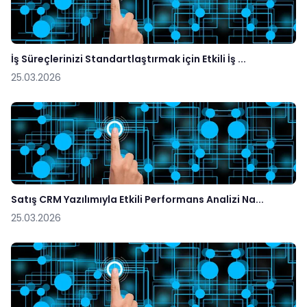
İş Süreçlerinizi Standartlaştırmak için Etkili İş ...
25.03.2026
Satış CRM Yazılımıyla Etkili Performans Analizi Na...
25.03.2026