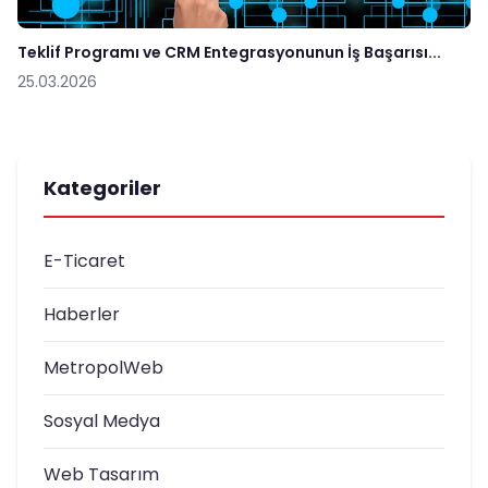
Teklif Programı ve CRM Entegrasyonunun İş Başarısı...
25.03.2026
Kategoriler
E-Ticaret
Haberler
MetropolWeb
Sosyal Medya
Web Tasarım