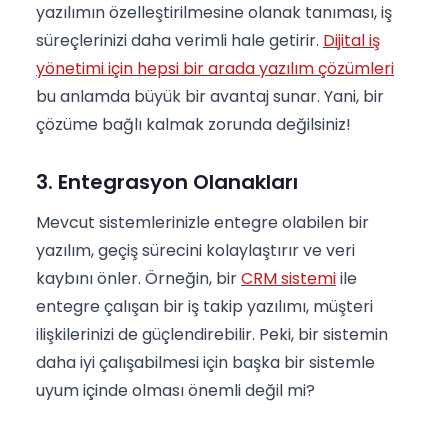
yazılımın özelleştirilmesine olanak tanıması, iş
süreçlerinizi daha verimli hale getirir.
Dijital iş
yönetimi için hepsi bir arada yazılım çözümleri
bu anlamda büyük bir avantaj sunar. Yani, bir
çözüme bağlı kalmak zorunda değilsiniz!
3. Entegrasyon Olanakları
Mevcut sistemlerinizle entegre olabilen bir
yazılım, geçiş sürecini kolaylaştırır ve veri
kaybını önler. Örneğin, bir
CRM sistemi
ile
entegre çalışan bir iş takip yazılımı, müşteri
ilişkilerinizi de güçlendirebilir. Peki, bir sistemin
daha iyi çalışabilmesi için başka bir sistemle
uyum içinde olması önemli değil mi?