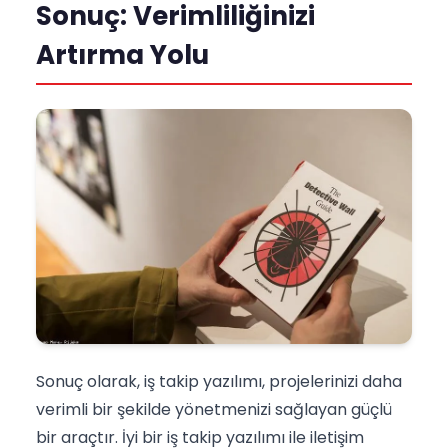
Sonuç: Verimliliğinizi
Artırma Yolu
Sonuç olarak, iş takip yazılımı, projelerinizi daha
verimli bir şekilde yönetmenizi sağlayan güçlü
bir araçtır. İyi bir iş takip yazılımı ile iletişim