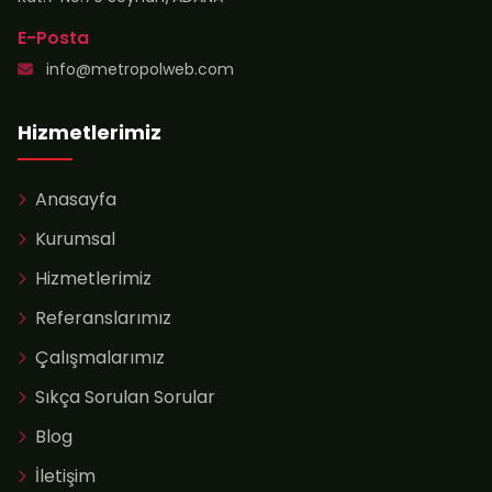
E-Posta
info@metropolweb.com
Hizmetlerimiz
Anasayfa
Kurumsal
Hizmetlerimiz
Referanslarımız
Çalışmalarımız
Sıkça Sorulan Sorular
Blog
İletişim