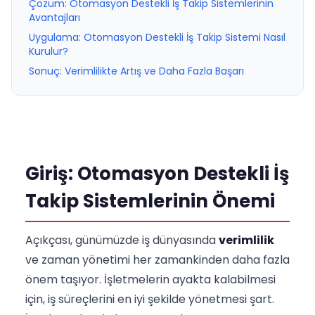
Çözüm: Otomasyon Destekli İş Takip Sistemlerinin
Avantajları
Uygulama: Otomasyon Destekli İş Takip Sistemi Nasıl
Kurulur?
Sonuç: Verimlilikte Artış ve Daha Fazla Başarı
Giriş: Otomasyon Destekli İş
Takip Sistemlerinin Önemi
Açıkçası, günümüzde iş dünyasında
verimlilik
ve zaman yönetimi her zamankinden daha fazla
önem taşıyor. İşletmelerin ayakta kalabilmesi
için, iş süreçlerini en iyi şekilde yönetmesi şart.