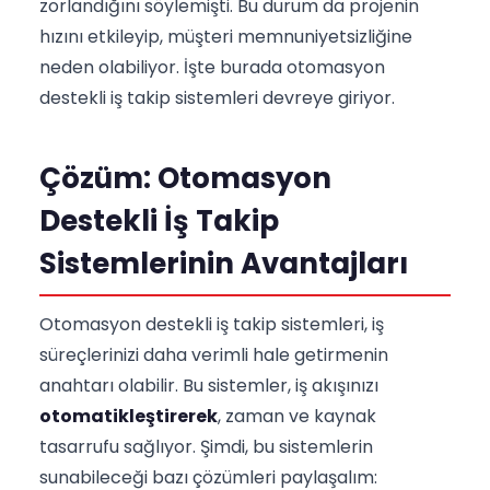
zorlandığını söylemişti. Bu durum da projenin
hızını etkileyip, müşteri memnuniyetsizliğine
neden olabiliyor. İşte burada otomasyon
destekli iş takip sistemleri devreye giriyor.
Çözüm: Otomasyon
Destekli İş Takip
Sistemlerinin Avantajları
Otomasyon destekli iş takip sistemleri, iş
süreçlerinizi daha verimli hale getirmenin
anahtarı olabilir. Bu sistemler, iş akışınızı
otomatikleştirerek
, zaman ve kaynak
tasarrufu sağlıyor. Şimdi, bu sistemlerin
sunabileceği bazı çözümleri paylaşalım: