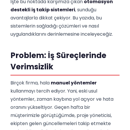
İşte bu noktada karşımıza çıkan
otomasyon
destekli iş takip sistemleri
, sunduğu
avantajlarla dikkat çekiyor. Bu yazıda, bu
sistemlerin sağladığı çözümleri ve nasıl
uygulandıklarını derinlemesine inceleyeceğiz.
Problem: İş Süreçlerinde
Verimsizlik
Birçok firma, hala
manuel yöntemler
kullanmayı tercih ediyor. Yani, eski usul
yöntemler, zaman kaybına yol açıyor ve hata
oranını yükseltiyor. Geçen hafta bir
müşterimizle görüştüğümde, proje yöneticisi,
ekipten gelen güncellemeleri takip etmekte