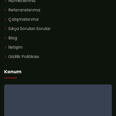
Hizmetlerimiz
Referanslarımız
Çalışmalarımız
Sıkça Sorulan Sorular
Blog
İletişim
Gizlilik Politikası
Konum