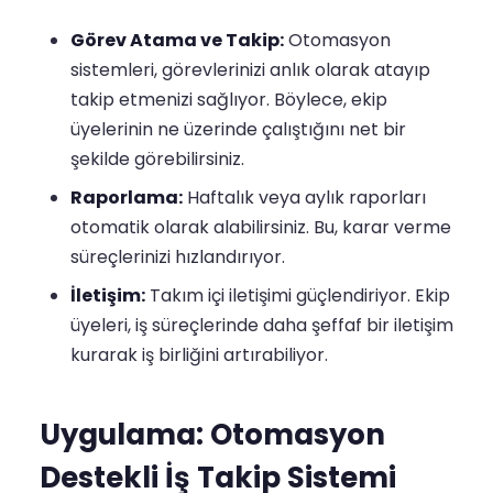
Görev Atama ve Takip:
Otomasyon
sistemleri, görevlerinizi anlık olarak atayıp
takip etmenizi sağlıyor. Böylece, ekip
üyelerinin ne üzerinde çalıştığını net bir
şekilde görebilirsiniz.
Raporlama:
Haftalık veya aylık raporları
otomatik olarak alabilirsiniz. Bu, karar verme
süreçlerinizi hızlandırıyor.
İletişim:
Takım içi iletişimi güçlendiriyor. Ekip
üyeleri, iş süreçlerinde daha şeffaf bir iletişim
kurarak iş birliğini artırabiliyor.
Uygulama: Otomasyon
Destekli İş Takip Sistemi