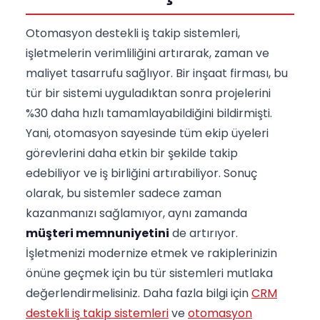
Otomasyon destekli iş takip sistemleri,
işletmelerin verimliliğini artırarak, zaman ve
maliyet tasarrufu sağlıyor. Bir inşaat firması, bu
tür bir sistemi uyguladıktan sonra projelerini
%30 daha hızlı tamamlayabildiğini bildirmişti.
Yani, otomasyon sayesinde tüm ekip üyeleri
görevlerini daha etkin bir şekilde takip
edebiliyor ve iş birliğini artırabiliyor. Sonuç
olarak, bu sistemler sadece zaman
kazanmanızı sağlamıyor, aynı zamanda
müşteri memnuniyetini
de artırıyor.
İşletmenizi modernize etmek ve rakiplerinizin
önüne geçmek için bu tür sistemleri mutlaka
değerlendirmelisiniz. Daha fazla bilgi için
CRM
destekli iş takip sistemleri
ve
otomasyon