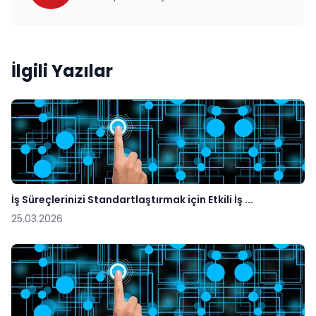
İlgili Yazılar
İş Süreçlerinizi Standartlaştırmak için Etkili İş ...
25.03.2026