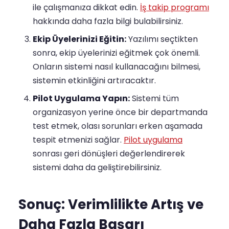
ile çalışmanıza dikkat edin.
İş takip programı
hakkında daha fazla bilgi bulabilirsiniz.
Ekip Üyelerinizi Eğitin:
Yazılımı seçtikten
sonra, ekip üyelerinizi eğitmek çok önemli.
Onların sistemi nasıl kullanacağını bilmesi,
sistemin etkinliğini artıracaktır.
Pilot Uygulama Yapın:
Sistemi tüm
organizasyon yerine önce bir departmanda
test etmek, olası sorunları erken aşamada
tespit etmenizi sağlar.
Pilot uygulama
sonrası geri dönüşleri değerlendirerek
sistemi daha da geliştirebilirsiniz.
Sonuç: Verimlilikte Artış ve
Daha Fazla Başarı