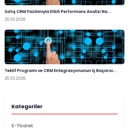
Satış CRM Yazılımıyla Etkili Performans Analizi Na...
25.03.2026
Teklif Programı ve CRM Entegrasyonunun İş Başarısı...
25.03.2026
Kategoriler
E-Ticaret