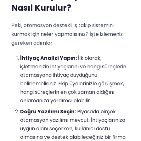
Nasıl Kurulur?
Peki, otomasyon destekli iş takip sistemini
kurmak için neler yapmalısınız? İşte izlemeniz
gereken adımlar:
İhtiyaç Analizi Yapın:
İlk olarak,
işletmenizin ihtiyaçlarını ve hangi süreçlerin
otomasyona ihtiyaç duyduğunu
belirlemelisiniz. Ekip üyelerinizle görüşmek,
hangi süreçlerin en çok zaman aldığını
anlamanıza yardımcı olabilir.
Doğru Yazılımı Seçin:
Piyasada birçok
otomasyon yazılımı mevcut. İhtiyaçlarınıza
uygun olanı seçerken, kullanıcı dostu
olmasına ve destek alabileceğiniz bir firma