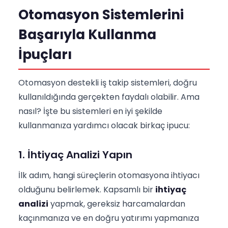
Otomasyon Sistemlerini
Başarıyla Kullanma
İpuçları
Otomasyon destekli iş takip sistemleri, doğru
kullanıldığında gerçekten faydalı olabilir. Ama
nasıl? İşte bu sistemleri en iyi şekilde
kullanmanıza yardımcı olacak birkaç ipucu:
1. İhtiyaç Analizi Yapın
İlk adım, hangi süreçlerin otomasyona ihtiyacı
olduğunu belirlemek. Kapsamlı bir
ihtiyaç
analizi
yapmak, gereksiz harcamalardan
kaçınmanıza ve en doğru yatırımı yapmanıza