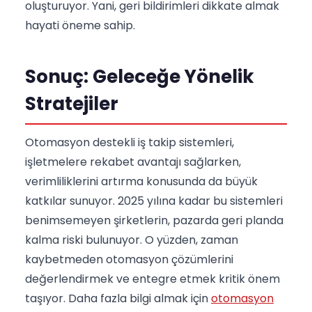
oluşturuyor. Yani, geri bildirimleri dikkate almak
hayati öneme sahip.
Sonuç: Geleceğe Yönelik
Stratejiler
Otomasyon destekli iş takip sistemleri,
işletmelere rekabet avantajı sağlarken,
verimliliklerini artırma konusunda da büyük
katkılar sunuyor. 2025 yılına kadar bu sistemleri
benimsemeyen şirketlerin, pazarda geri planda
kalma riski bulunuyor. O yüzden, zaman
kaybetmeden otomasyon çözümlerini
değerlendirmek ve entegre etmek kritik önem
taşıyor. Daha fazla bilgi almak için
otomasyon