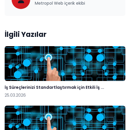
Metropol Web içerik ekibi
İlgili Yazılar
İş Süreçlerinizi Standartlaştırmak için Etkili İş ...
25.03.2026