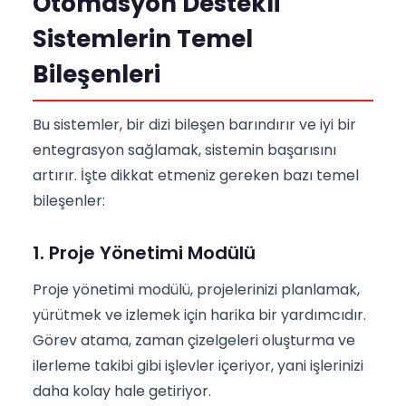
Otomasyon Destekli
Sistemlerin Temel
Bileşenleri
Bu sistemler, bir dizi bileşen barındırır ve iyi bir
entegrasyon sağlamak, sistemin başarısını
artırır. İşte dikkat etmeniz gereken bazı temel
bileşenler:
1. Proje Yönetimi Modülü
Proje yönetimi modülü, projelerinizi planlamak,
yürütmek ve izlemek için harika bir yardımcıdır.
Görev atama, zaman çizelgeleri oluşturma ve
ilerleme takibi gibi işlevler içeriyor, yani işlerinizi
daha kolay hale getiriyor.