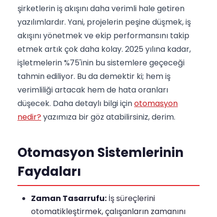
şirketlerin iş akışını daha verimli hale getiren
yazılımlardır. Yani, projelerin peşine düşmek, iş
akışını yönetmek ve ekip performansını takip
etmek artık çok daha kolay. 2025 yılına kadar,
işletmelerin %75'inin bu sistemlere geçeceği
tahmin ediliyor. Bu da demektir ki; hem iş
verimliliği artacak hem de hata oranları
düşecek. Daha detaylı bilgi için
otomasyon
nedir?
yazımıza bir göz atabilirsiniz, derim.
Otomasyon Sistemlerinin
Faydaları
Zaman Tasarrufu:
İş süreçlerini
otomatikleştirmek, çalışanların zamanını