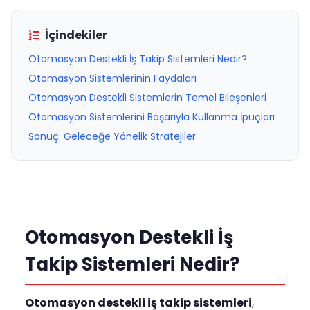
İçindekiler
Otomasyon Destekli İş Takip Sistemleri Nedir?
Otomasyon Sistemlerinin Faydaları
Otomasyon Destekli Sistemlerin Temel Bileşenleri
Otomasyon Sistemlerini Başarıyla Kullanma İpuçları
Sonuç: Geleceğe Yönelik Stratejiler
Otomasyon Destekli İş
Takip Sistemleri Nedir?
Otomasyon destekli iş takip sistemleri
,