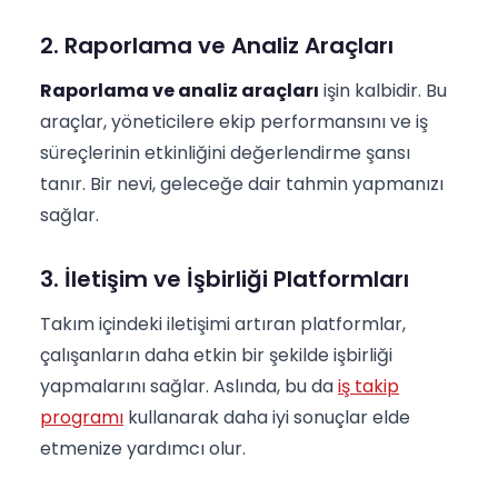
2. Raporlama ve Analiz Araçları
Raporlama ve analiz araçları
işin kalbidir. Bu
araçlar, yöneticilere ekip performansını ve iş
süreçlerinin etkinliğini değerlendirme şansı
tanır. Bir nevi, geleceğe dair tahmin yapmanızı
sağlar.
3. İletişim ve İşbirliği Platformları
Takım içindeki iletişimi artıran platformlar,
çalışanların daha etkin bir şekilde işbirliği
yapmalarını sağlar. Aslında, bu da
iş takip
programı
kullanarak daha iyi sonuçlar elde
etmenize yardımcı olur.