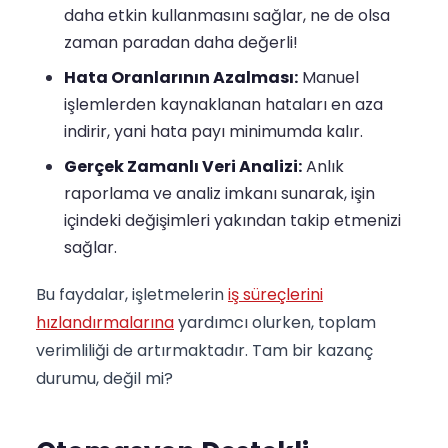
daha etkin kullanmasını sağlar, ne de olsa
zaman paradan daha değerli!
Hata Oranlarının Azalması:
Manuel
işlemlerden kaynaklanan hataları en aza
indirir, yani hata payı minimumda kalır.
Gerçek Zamanlı Veri Analizi:
Anlık
raporlama ve analiz imkanı sunarak, işin
içindeki değişimleri yakından takip etmenizi
sağlar.
Bu faydalar, işletmelerin
iş süreçlerini
hızlandırmalarına
yardımcı olurken, toplam
verimliliği de artırmaktadır. Tam bir kazanç
durumu, değil mi?