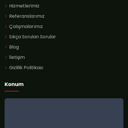
Hizmetlerimiz
Referanslarımız
Çalışmalarımız
Sıkça Sorulan Sorular
Blog
İletişim
Gizlilik Politikası
Konum