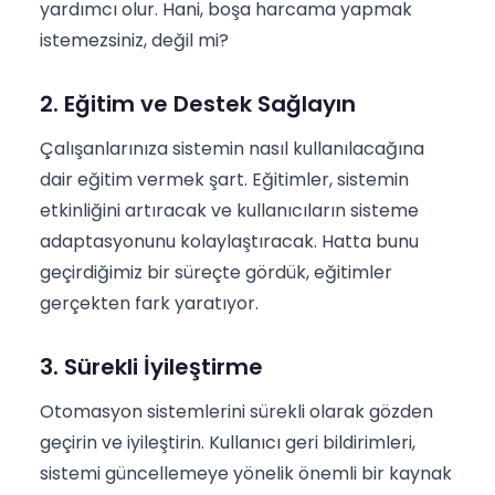
yardımcı olur. Hani, boşa harcama yapmak
istemezsiniz, değil mi?
2. Eğitim ve Destek Sağlayın
Çalışanlarınıza sistemin nasıl kullanılacağına
dair eğitim vermek şart. Eğitimler, sistemin
etkinliğini artıracak ve kullanıcıların sisteme
adaptasyonunu kolaylaştıracak. Hatta bunu
geçirdiğimiz bir süreçte gördük, eğitimler
gerçekten fark yaratıyor.
3. Sürekli İyileştirme
Otomasyon sistemlerini sürekli olarak gözden
geçirin ve iyileştirin. Kullanıcı geri bildirimleri,
sistemi güncellemeye yönelik önemli bir kaynak