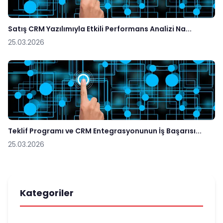
Satış CRM Yazılımıyla Etkili Performans Analizi Na...
25.03.2026
Teklif Programı ve CRM Entegrasyonunun İş Başarısı...
25.03.2026
Kategoriler