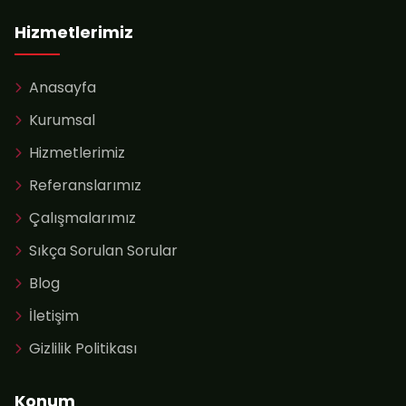
Hizmetlerimiz
Anasayfa
Kurumsal
Hizmetlerimiz
Referanslarımız
Çalışmalarımız
Sıkça Sorulan Sorular
Blog
İletişim
Gizlilik Politikası
Konum