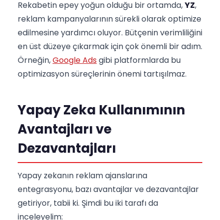
Rekabetin epey yoğun olduğu bir ortamda,
YZ
,
reklam kampanyalarının sürekli olarak optimize
edilmesine yardımcı oluyor. Bütçenin verimliliğini
en üst düzeye çıkarmak için çok önemli bir adım.
Örneğin,
Google Ads
gibi platformlarda bu
optimizasyon süreçlerinin önemi tartışılmaz.
Yapay Zeka Kullanımının
Avantajları ve
Dezavantajları
Yapay zekanın reklam ajanslarına
entegrasyonu, bazı avantajlar ve dezavantajlar
getiriyor, tabii ki. Şimdi bu iki tarafı da
inceleyelim: