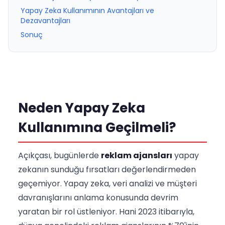
Yapay Zeka Kullanımının Avantajları ve
Dezavantajları
Sonuç
Neden Yapay Zeka
Kullanımına Geçilmeli?
Açıkçası, bugünlerde
reklam ajansları
yapay
zekanın sunduğu fırsatları değerlendirmeden
geçemiyor. Yapay zeka, veri analizi ve müşteri
davranışlarını anlama konusunda devrim
yaratan bir rol üstleniyor. Hani 2023 itibarıyla,