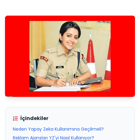
İçindekiler
Neden Yapay Zeka Kullanımına Geçilmeli?
Reklam Ajansları YZ'yi Nasıl Kullanıyor?