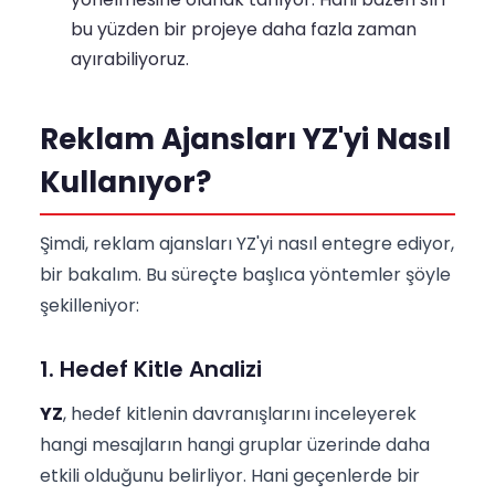
bu yüzden bir projeye daha fazla zaman
ayırabiliyoruz.
Reklam Ajansları YZ'yi Nasıl
Kullanıyor?
Şimdi, reklam ajansları YZ'yi nasıl entegre ediyor,
bir bakalım. Bu süreçte başlıca yöntemler şöyle
şekilleniyor:
1. Hedef Kitle Analizi
YZ
, hedef kitlenin davranışlarını inceleyerek
hangi mesajların hangi gruplar üzerinde daha
etkili olduğunu belirliyor. Hani geçenlerde bir