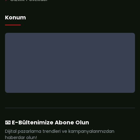
Konum
📧 E-Bültenimize Abone Olun
Dijital pazarlama trendleri ve kampanyalarımızdan
haberdar olun!