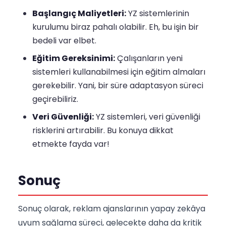
Başlangıç Maliyetleri:
YZ sistemlerinin
kurulumu biraz pahalı olabilir. Eh, bu işin bir
bedeli var elbet.
Eğitim Gereksinimi:
Çalışanların yeni
sistemleri kullanabilmesi için eğitim almaları
gerekebilir. Yani, bir süre adaptasyon süreci
geçirebiliriz.
Veri Güvenliği:
YZ sistemleri, veri güvenliği
risklerini artırabilir. Bu konuya dikkat
etmekte fayda var!
Sonuç
Sonuç olarak, reklam ajanslarının yapay zekâya
uyum sağlama süreci, gelecekte daha da kritik