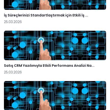
İş Süreçlerinizi Standartlaştırmak için Etkili İş ...
25.03.2026
Satış CRM Yazılımıyla Etkili Performans Analizi Na...
25.03.2026