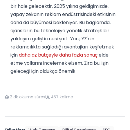
bir hale gelecektir. 2025 yılına geldiğimizde,
yapay zekanın reklam endüstrisindeki etkisinin
daha da büyümesi bekleniyor. Bu bağlamda,
ajansların bu teknolojiye yönelik stratejik bir
yaklaşım geliştirmesi şart. Yani, YZ'nin
reklamcılıkta sağladığı avantajları keşfetmek
için
daha az bütçeyle daha fazla sonuç
elde
etme yollarını incelemek elzem. Zira bu, işin
geleceği için oldukça önemli!
2 dk okuma süresi
457 kelime