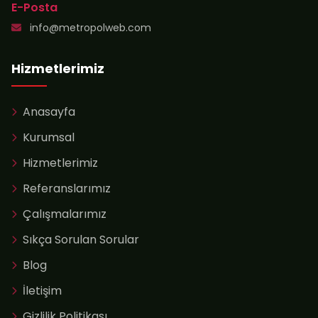
E-Posta
info@metropolweb.com
Hizmetlerimiz
Anasayfa
Kurumsal
Hizmetlerimiz
Referanslarımız
Çalışmalarımız
Sıkça Sorulan Sorular
Blog
İletişim
Gizlilik Politikası