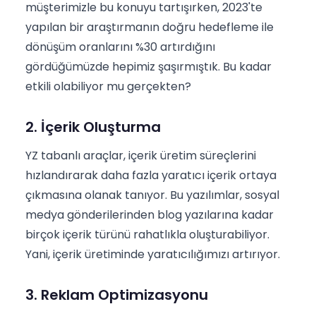
müşterimizle bu konuyu tartışırken, 2023'te
yapılan bir araştırmanın doğru hedefleme ile
dönüşüm oranlarını %30 artırdığını
gördüğümüzde hepimiz şaşırmıştık. Bu kadar
etkili olabiliyor mu gerçekten?
2. İçerik Oluşturma
YZ tabanlı araçlar, içerik üretim süreçlerini
hızlandırarak daha fazla yaratıcı içerik ortaya
çıkmasına olanak tanıyor. Bu yazılımlar, sosyal
medya gönderilerinden blog yazılarına kadar
birçok içerik türünü rahatlıkla oluşturabiliyor.
Yani, içerik üretiminde yaratıcılığımızı artırıyor.
3. Reklam Optimizasyonu