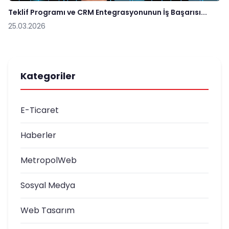
Teklif Programı ve CRM Entegrasyonunun İş Başarısı...
25.03.2026
Kategoriler
E-Ticaret
Haberler
MetropolWeb
Sosyal Medya
Web Tasarım