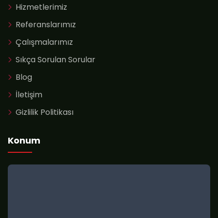
Hizmetlerimiz
Referanslarımız
Çalışmalarımız
Sıkça Sorulan Sorular
Blog
İletişim
Gizlilik Politikası
Konum