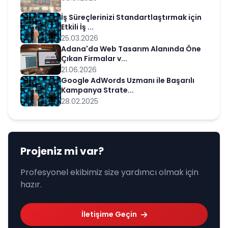
İş Süreçlerinizi Standartlaştırmak için
Etkili İş ...
25.03.2026
Adana'da Web Tasarım Alanında Öne
Çıkan Firmalar v...
21.06.2026
Google AdWords Uzmanı ile Başarılı
Kampanya Strate...
28.02.2025
Projeniz mi var?
Profesyonel ekibimiz size yardımcı olmak için
hazır.
İletişime Geçin