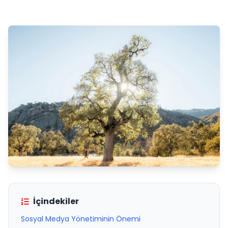
İçindekiler
Sosyal Medya Yönetiminin Önemi