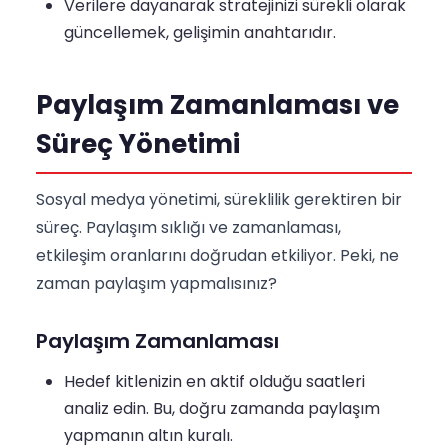
Verilere dayanarak stratejinizi sürekli olarak
güncellemek, gelişimin anahtarıdır.
Paylaşım Zamanlaması ve
Süreç Yönetimi
Sosyal medya yönetimi, süreklilik gerektiren bir
süreç. Paylaşım sıklığı ve zamanlaması,
etkileşim oranlarını doğrudan etkiliyor. Peki, ne
zaman paylaşım yapmalısınız?
Paylaşım Zamanlaması
Hedef kitlenizin en aktif olduğu saatleri
analiz edin. Bu, doğru zamanda paylaşım
yapmanın altın kuralı.