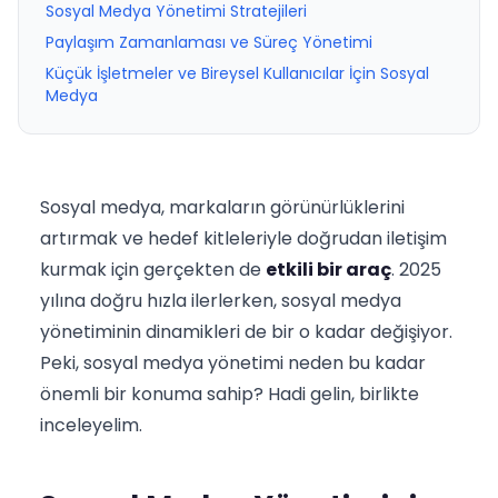
Sosyal Medya Yönetimi Stratejileri
Paylaşım Zamanlaması ve Süreç Yönetimi
Küçük İşletmeler ve Bireysel Kullanıcılar İçin Sosyal
Medya
Sosyal medya, markaların görünürlüklerini
artırmak ve hedef kitleleriyle doğrudan iletişim
kurmak için gerçekten de
etkili bir araç
. 2025
yılına doğru hızla ilerlerken, sosyal medya
yönetiminin dinamikleri de bir o kadar değişiyor.
Peki, sosyal medya yönetimi neden bu kadar
önemli bir konuma sahip? Hadi gelin, birlikte
inceleyelim.