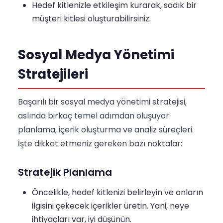
Hedef kitlenizle etkileşim kurarak, sadık bir
müşteri kitlesi oluşturabilirsiniz.
Sosyal Medya Yönetimi
Stratejileri
Başarılı bir sosyal medya yönetimi stratejisi,
aslında birkaç temel adımdan oluşuyor:
planlama, içerik oluşturma ve analiz süreçleri.
İşte dikkat etmeniz gereken bazı noktalar:
Stratejik Planlama
Öncelikle, hedef kitlenizi belirleyin ve onların
ilgisini çekecek içerikler üretin. Yani, neye
ihtiyaçları var, iyi düşünün.