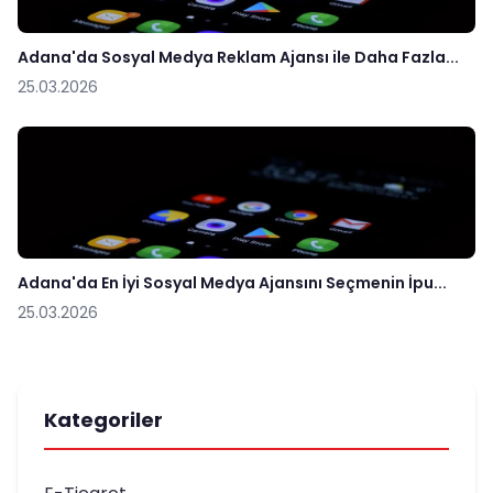
Adana'da Sosyal Medya Reklam Ajansı ile Daha Fazla...
25.03.2026
Adana'da En İyi Sosyal Medya Ajansını Seçmenin İpu...
25.03.2026
Kategoriler