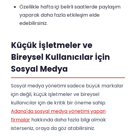
Özellikle hafta içi belirli saatlerde paylaşım
yaparak daha fazla etkileşim elde
edebilirsiniz.
Küçük İşletmeler ve
Bireysel Kullanıcılar İçin
Sosyal Medya
Sosyal medya yönetimi sadece büyük markalar
için değil, küçük işletmeler ve bireysel
kullanıcılar için de kritik bir öneme sahip.
Adana'da sosyal medya yönetimi yapan
firmalar
hakkında daha fazla bilgi almak
isterseniz, oraya da göz atabilirsiniz.