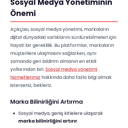
Sosyal Medya Yönetiminin
Önemi
Açıkçası, sosyal medya yönetimi, markaların
dijital dünyadaki varlıklarını sürdürebilmeleri için
hayati bir gereklilik. Bu platformlar, markaların
müşterilere ulaşmasını sağlarken, aynı
zamanda geri bildirim almanın en etkili
yollarından biri.
Sosyal medya yönetimi
hizmetlerimiz
hakkında daha fazla bilgi almak
isterseniz, bekleriz.
Marka Bilinirliğini Artırma
Sosyal medya, geniş kitlelere ulaşarak
marka bilinirliğini artırır
.