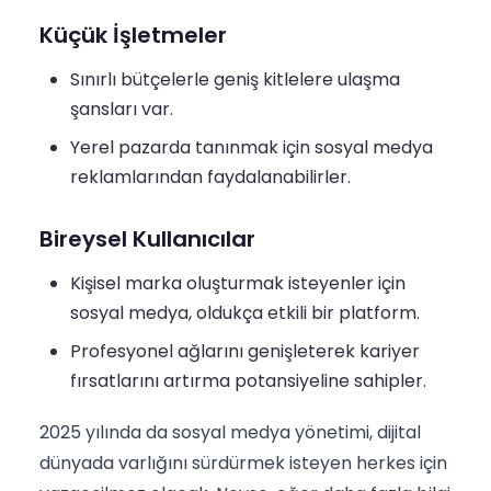
Küçük İşletmeler
Sınırlı bütçelerle geniş kitlelere ulaşma
şansları var.
Yerel pazarda tanınmak için sosyal medya
reklamlarından faydalanabilirler.
Bireysel Kullanıcılar
Kişisel marka oluşturmak isteyenler için
sosyal medya, oldukça etkili bir platform.
Profesyonel ağlarını genişleterek kariyer
fırsatlarını artırma potansiyeline sahipler.
2025 yılında da sosyal medya yönetimi, dijital
dünyada varlığını sürdürmek isteyen herkes için