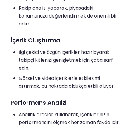
Rakip analizi yaparak, piyasadaki
konumunuzu değerlendirmek de önemli bir
adım.
İçerik Oluşturma
İlgi çekici ve özgün içerikler hazırlayarak
takipçi kitlenizi genişletmek için çaba sarf
edin.
Görsel ve video içeriklerle etkileşimi
artırmak, bu noktada oldukça etkili oluyor.
Performans Analizi
Analitik araçlar kullanarak, içeriklerinizin
performansını ölçmek her zaman faydalıdır.