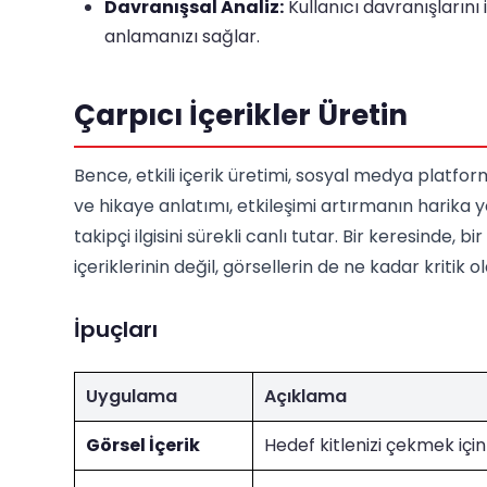
Davranışsal Analiz:
Kullanıcı davranışlarını
anlamanızı sağlar.
Çarpıcı İçerikler Üretin
Bence, etkili içerik üretimi, sosyal medya platfo
ve hikaye anlatımı, etkileşimi artırmanın harika y
takipçi ilgisini sürekli canlı tutar. Bir keresinde
içeriklerinin değil, görsellerin de ne kadar kritik
İpuçları
Uygulama
Açıklama
Görsel İçerik
Hedef kitlenizi çekmek için 