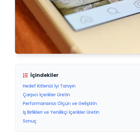
İçindekiler
Hedef Kitlenizi İyi Tanıyın
Çarpıcı İçerikler Üretin
Performansınızı Ölçün ve Geliştirin
İş Birlikleri ve Yenilikçi İçerikler Üretin
Sonuç