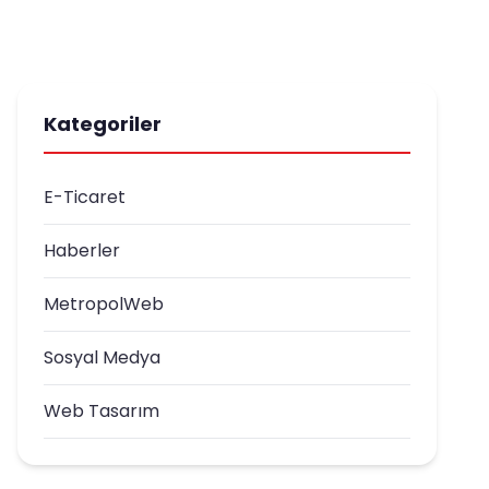
Kategoriler
E-Ticaret
Haberler
MetropolWeb
Sosyal Medya
Web Tasarım