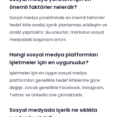
önemli faktörler nelerdir?
Sosyal medya yönetiminde en önemli faktörler
hedef kitle analizi, içerik planlaması, etkileşim ve
analiz yapmaktır. Bu unsurlar, markanın sosyal
medyadaki başarısını artırır.
Hangi sosyal medya platformları
işletmeler için en uygunudur?
İşletmeler için en uygun sosyal medya
platformları genellikle hedef kitlelerine göre
değişir. Ancak genellikle Facebook, Instagram,
Twitter ve LinkedIn öne çıkmaktadır.
Sosyal medyada içerik ne sıklıkla