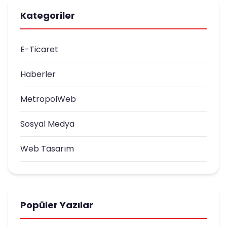
Kategoriler
E-Ticaret
Haberler
MetropolWeb
Sosyal Medya
Web Tasarım
Popüler Yazılar