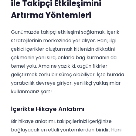
ile Takipçi Etkileşimini
Artırma Yöntemleri
Günümüzde takipçi etkileşimi sağlamak, içerik
stratejilerinin merkezinde yer alıyor. Hani, ilgi
çekici içerikler oluşturmak kitlenizin dikkatini
çekmenin yanı sıra, onlarla bağ kurmanın da
temel yolu. Ama ne yazık ki, özgün fikirler
geliştirmek zorlu bir süreç olabiliyor. İşte burada
yaratıcılık devreye giriyor, yenilikçi yaklaşımlar
kullanmanız şart!
İçerikte Hikaye Anlatımı
Bir hikaye anlatımı, takipçilerinizi içeriğinize
bağlayacak en etkili yöntemlerden biridir. Hani