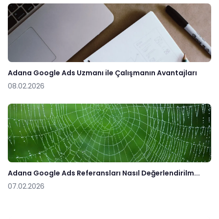
Adana Google Ads Uzmanı ile Çalışmanın Avantajları
08.02.2026
Adana Google Ads Referansları Nasıl Değerlendirilm...
07.02.2026