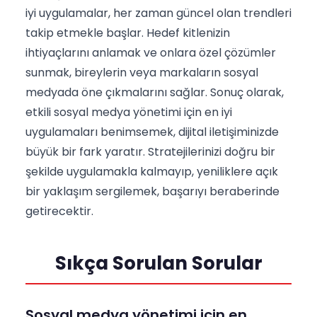
iyi uygulamalar, her zaman güncel olan trendleri
takip etmekle başlar. Hedef kitlenizin
ihtiyaçlarını anlamak ve onlara özel çözümler
sunmak, bireylerin veya markaların sosyal
medyada öne çıkmalarını sağlar. Sonuç olarak,
etkili sosyal medya yönetimi için en iyi
uygulamaları benimsemek, dijital iletişiminizde
büyük bir fark yaratır. Stratejilerinizi doğru bir
şekilde uygulamakla kalmayıp, yeniliklere açık
bir yaklaşım sergilemek, başarıyı beraberinde
getirecektir.
Sıkça Sorulan Sorular
Sosyal medya yönetimi için en