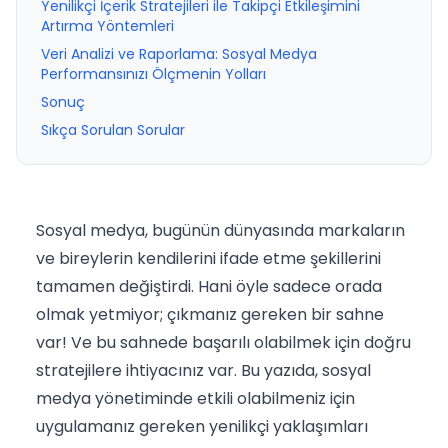
Yenilikçi İçerik Stratejileri ile Takipçi Etkileşimini
Artırma Yöntemleri
Veri Analizi ve Raporlama: Sosyal Medya
Performansınızı Ölçmenin Yolları
Sonuç
Sıkça Sorulan Sorular
Sosyal medya, bugünün dünyasında markaların
ve bireylerin kendilerini ifade etme şekillerini
tamamen değiştirdi. Hani öyle sadece orada
olmak yetmiyor; çıkmanız gereken bir sahne
var! Ve bu sahnede başarılı olabilmek için doğru
stratejilere ihtiyacınız var. Bu yazıda, sosyal
medya yönetiminde etkili olabilmeniz için
uygulamanız gereken yenilikçi yaklaşımları