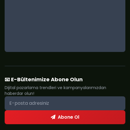
📧 E-Bültenimize Abone Olun
Dijital pazarlama trendleri ve kampanyalarımızdan
haberdar olun!
Abone Ol