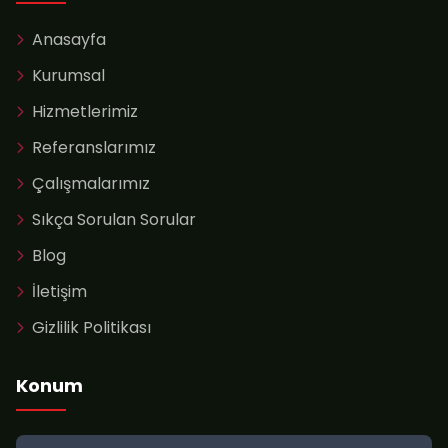
Anasayfa
Kurumsal
Hizmetlerimiz
Referanslarımız
Çalışmalarımız
Sıkça Sorulan Sorular
Blog
İletişim
Gizlilik Politikası
Konum