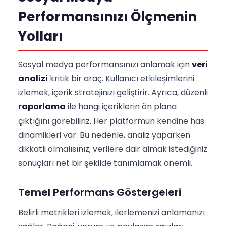
Performansınızı Ölçmenin
Yolları
Sosyal medya performansınızı anlamak için
veri
analizi
kritik bir araç. Kullanıcı etkileşimlerini
izlemek, içerik stratejinizi geliştirir. Ayrıca, düzenli
raporlama
ile hangi içeriklerin ön plana
çıktığını görebiliriz. Her platformun kendine has
dinamikleri var. Bu nedenle, analiz yaparken
dikkatli olmalısınız; verilere dair almak istediğiniz
sonuçları net bir şekilde tanımlamak önemli.
Temel Performans Göstergeleri
Belirli metrikleri izlemek, ilerlemenizi anlamanızı