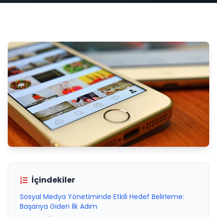
İçindekiler
Sosyal Medya Yönetiminde Etkili Hedef Belirleme:
Başarıya Giden İlk Adım