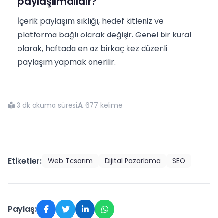
paylaşılmalıdır?
İçerik paylaşım sıklığı, hedef kitleniz ve
platforma bağlı olarak değişir. Genel bir kural
olarak, haftada en az birkaç kez düzenli
paylaşım yapmak önerilir.
3 dk okuma süresi
677 kelime
Etiketler:
Web Tasarım
Dijital Pazarlama
SEO
Paylaş: