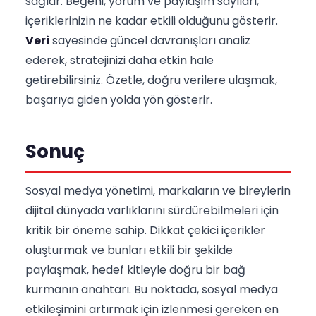
sağlar. Beğeni, yorum ve paylaşım sayıları,
içeriklerinizin ne kadar etkili olduğunu gösterir.
Veri
sayesinde güncel davranışları analiz
ederek, stratejinizi daha etkin hale
getirebilirsiniz. Özetle, doğru verilere ulaşmak,
başarıya giden yolda yön gösterir.
Sonuç
Sosyal medya yönetimi, markaların ve bireylerin
dijital dünyada varlıklarını sürdürebilmeleri için
kritik bir öneme sahip. Dikkat çekici içerikler
oluşturmak ve bunları etkili bir şekilde
paylaşmak, hedef kitleyle doğru bir bağ
kurmanın anahtarı. Bu noktada, sosyal medya
etkileşimini artırmak için izlenmesi gereken en