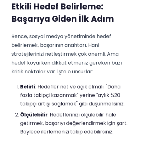
Etkili Hedef Belirleme:
Başarıya Giden İlk Adım
Bence, sosyal medya yönetiminde hedef
belirlemek, başarının anahtarı. Hani
stratejilerinizi netleştirmek çok önemli. Ama
hedef koyarken dikkat etmeniz gereken bazı
kritik noktalar var. İşte o unsurlar:
Belirli
: Hedefler net ve açık olmalı. "Daha
fazla takipçi kazanmak" yerine "aylık %20
takipçi artışı sağlamak" gibi düşünmelisiniz.
Ölçülebilir
: Hedeflerinizi ölçülebilir hale
getirmek, başarıyı değerlendirmek için şart.
Böylece ilerlemenizi takip edebilirsiniz.