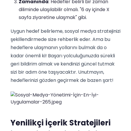
Zamanında
: Hedefler belirli bir zaman
diliminde ulaşılabilir olmalı. "6 ay içinde X
sayfa ziyaretine ulaşmak" gibi.
Uygun hedef belirleme, sosyal medya stratejinizi
şekillendirmede size rehberlik eder. Ama bu
hedeflere ulaşmanın yollarını bulmak da o
kadar önemli ki! Başarı yolculuğunuzda sürekli
geri bildirim almak ve kendinizi güncel tutmak
sizi bir adım öne taşıyacaktır. Unutmayın,
hedeflerinizi gözden geçirmek de bazen şart!
Yenilikçi İçerik Stratejileri