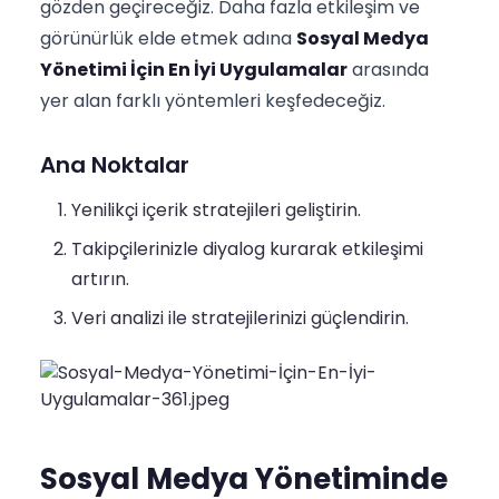
gözden geçireceğiz. Daha fazla etkileşim ve
görünürlük elde etmek adına
Sosyal Medya
Yönetimi İçin En İyi Uygulamalar
arasında
yer alan farklı yöntemleri keşfedeceğiz.
Ana Noktalar
Yenilikçi içerik stratejileri geliştirin.
Takipçilerinizle diyalog kurarak etkileşimi
artırın.
Veri analizi ile stratejilerinizi güçlendirin.
Sosyal Medya Yönetiminde