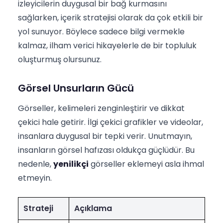
izleyicilerin duygusal bir bağ kurmasını
sağlarken, içerik stratejisi olarak da çok etkili bir
yol sunuyor. Böylece sadece bilgi vermekle
kalmaz, ilham verici hikayelerle de bir topluluk
oluşturmuş olursunuz.
Görsel Unsurların Gücü
Görseller, kelimeleri zenginleştirir ve dikkat
çekici hale getirir. İlgi çekici grafikler ve videolar,
insanlara duygusal bir tepki verir. Unutmayın,
insanların görsel hafızası oldukça güçlüdür. Bu
nedenle,
yenilikçi
görseller eklemeyi asla ihmal
etmeyin.
Strateji
Açıklama