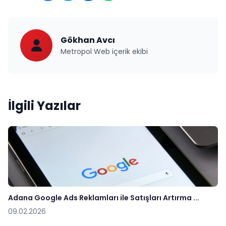
Gökhan Avcı
Metropol Web içerik ekibi
İlgili Yazılar
Adana Google Ads Reklamları ile Satışları Artırma ...
09.02.2026