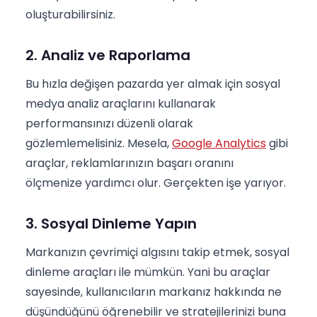
oluşturabilirsiniz.
2. Analiz ve Raporlama
Bu hızla değişen pazarda yer almak için sosyal
medya analiz araçlarını kullanarak
performansınızı düzenli olarak
gözlemlemelisiniz. Mesela,
Google Analytics
gibi
araçlar, reklamlarınızın başarı oranını
ölçmenize yardımcı olur. Gerçekten işe yarıyor.
3. Sosyal Dinleme Yapın
Markanızın çevrimiçi algısını takip etmek, sosyal
dinleme araçları ile mümkün. Yani bu araçlar
sayesinde, kullanıcıların markanız hakkında ne
düşündüğünü öğrenebilir ve stratejilerinizi buna