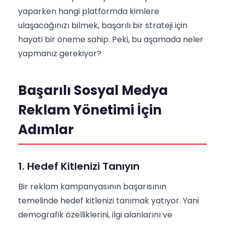
yaparken hangi platformda kimlere
ulaşacağınızı bilmek, başarılı bir strateji için
hayati bir öneme sahip. Peki, bu aşamada neler
yapmanız gerekiyor?
Başarılı Sosyal Medya
Reklam Yönetimi İçin
Adımlar
1. Hedef Kitlenizi Tanıyın
Bir reklam kampanyasının başarısının
temelinde hedef kitlenizi tanımak yatıyor. Yani
demografik özelliklerini, ilgi alanlarını ve