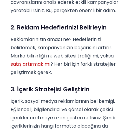
davranışlarını analiz ederek etkili kampanyalar
yaratabilirsiniz. Bu, gerçekten önemli bir adım.
2. Reklam Hedeflerinizi Belirleyin
Reklamlarınızın amacı ne? Hedeflerinizi
belirlemek, kampanyanızın başarısını artırır.
Marka bilinirliği mi, web sitesi trafiği mi, yoksa
satış artırmak mı
? Her biri için farklı stratejiler
geliştirmek gerek.
3. İçerik Stratejisi Geliştirin
İçerik, sosyal medya reklamlarının bel kemiği.
Eğlenceli, bilgilendirici ve görsel olarak çekici
içerikler üretmeye özen göstermelisiniz. Şimdi
içeriklerinizin hangi formatta olacağına da