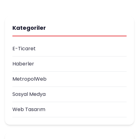
Kategoriler
E-Ticaret
Haberler
MetropolWeb
Sosyal Medya
Web Tasarım