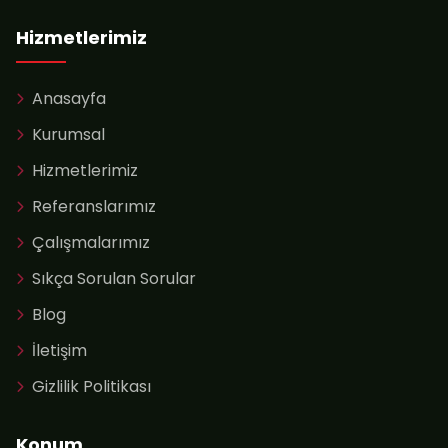
Hizmetlerimiz
Anasayfa
Kurumsal
Hizmetlerimiz
Referanslarımız
Çalışmalarımız
Sıkça Sorulan Sorular
Blog
İletişim
Gizlilik Politikası
Konum