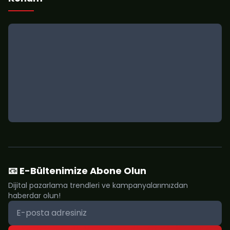
📧 E-Bültenimize Abone Olun
Dijital pazarlama trendleri ve kampanyalarımızdan
haberdar olun!