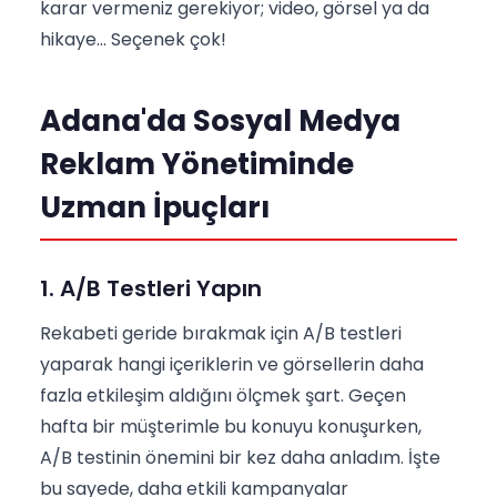
karar vermeniz gerekiyor; video, görsel ya da
hikaye... Seçenek çok!
Adana'da Sosyal Medya
Reklam Yönetiminde
Uzman İpuçları
1. A/B Testleri Yapın
Rekabeti geride bırakmak için A/B testleri
yaparak hangi içeriklerin ve görsellerin daha
fazla etkileşim aldığını ölçmek şart. Geçen
hafta bir müşterimle bu konuyu konuşurken,
A/B testinin önemini bir kez daha anladım. İşte
bu sayede, daha etkili kampanyalar