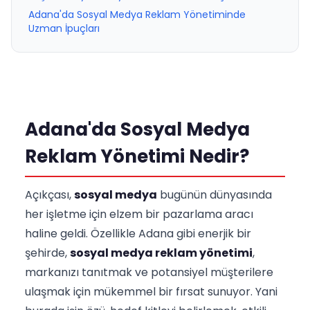
Adana'da Sosyal Medya Reklam Yönetiminde
Uzman İpuçları
Adana'da Sosyal Medya
Reklam Yönetimi Nedir?
Açıkçası,
sosyal medya
bugünün dünyasında
her işletme için elzem bir pazarlama aracı
haline geldi. Özellikle Adana gibi enerjik bir
şehirde,
sosyal medya reklam yönetimi
,
markanızı tanıtmak ve potansiyel müşterilere
ulaşmak için mükemmel bir fırsat sunuyor. Yani