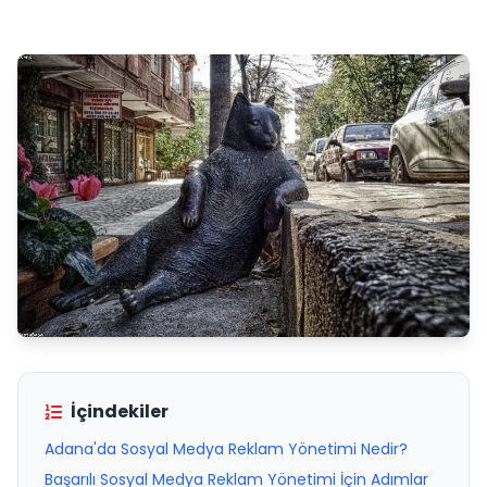
İçindekiler
Adana'da Sosyal Medya Reklam Yönetimi Nedir?
Başarılı Sosyal Medya Reklam Yönetimi İçin Adımlar