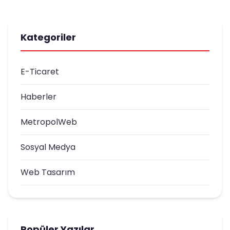
Kategoriler
E-Ticaret
Haberler
MetropolWeb
Sosyal Medya
Web Tasarım
Popüler Yazılar