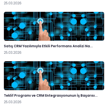
25.03.2026
Satış CRM Yazılımıyla Etkili Performans Analizi Na...
25.03.2026
Teklif Programı ve CRM Entegrasyonunun İş Başarısı...
25.03.2026