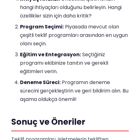
hangi ihtiyaçları olduğunu belirleyin. Hangi
özellikler sizin için daha kritik?
Program Seçimi:
Piyasada mevcut olan
çeşitli teklif programları arasından en uygun
olanı seçin.
Eğitim ve Entegrasyon:
Seçtiğiniz
programı ekibinize tanıtın ve gerekli
eğitimleri verin.
Deneme Süreci:
Programın deneme
sürecini gerçekleştirin ve geri bildirim alın. Bu
aşama oldukça önemli!
Sonuç ve Öneriler
Teklif programları, işletmelerin tekliften