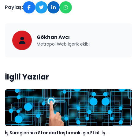
Paylaş:
Gökhan Avcı
Metropol Web içerik ekibi
İlgili Yazılar
İş Süreçlerinizi Standartlaştırmak için Etkili İş ...