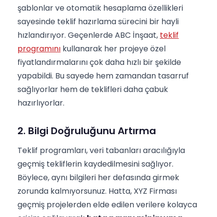
şablonlar ve otomatik hesaplama özellikleri
sayesinde teklif hazırlama sürecini bir hayli
hızlandırıyor. Geçenlerde ABC İnşaat,
teklif
programını
kullanarak her projeye özel
fiyatlandırmalarını çok daha hızlı bir şekilde
yapabildi. Bu sayede hem zamandan tasarruf
sağlıyorlar hem de teklifleri daha çabuk
hazırlıyorlar.
2. Bilgi Doğruluğunu Artırma
Teklif programları, veri tabanları aracılığıyla
geçmiş tekliflerin kaydedilmesini sağlıyor.
Böylece, aynı bilgileri her defasında girmek
zorunda kalmıyorsunuz. Hatta, XYZ Firması
geçmiş projelerden elde edilen verilere kolayca