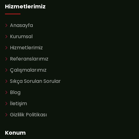
Hizmetlerimiz
Anasayfa
Kurumsal
Hizmetlerimiz
Referanslarımız
Çalışmalarımız
Sıkça Sorulan Sorular
Blog
İletişim
Gizlilik Politikası
Konum