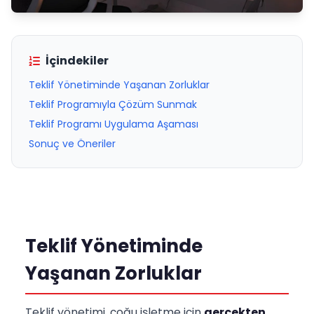
İçindekiler
Teklif Yönetiminde Yaşanan Zorluklar
Teklif Programıyla Çözüm Sunmak
Teklif Programı Uygulama Aşaması
Sonuç ve Öneriler
Teklif Yönetiminde
Yaşanan Zorluklar
Teklif yönetimi, çoğu işletme için
gerçekten