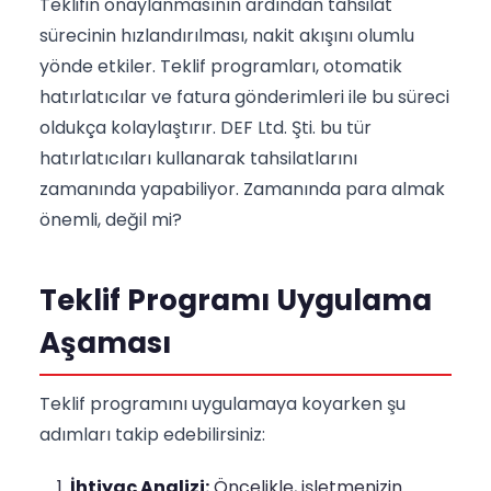
Teklifin onaylanmasının ardından tahsilat
sürecinin hızlandırılması, nakit akışını olumlu
yönde etkiler. Teklif programları, otomatik
hatırlatıcılar ve fatura gönderimleri ile bu süreci
oldukça kolaylaştırır. DEF Ltd. Şti. bu tür
hatırlatıcıları kullanarak tahsilatlarını
zamanında yapabiliyor. Zamanında para almak
önemli, değil mi?
Teklif Programı Uygulama
Aşaması
Teklif programını uygulamaya koyarken şu
adımları takip edebilirsiniz:
İhtiyaç Analizi:
Öncelikle, işletmenizin