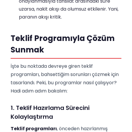
onaylanmasıyla tahsilat arasındaki süre
uzarsa, nakit akışı da olumsuz etkilenir. Yani,
paranın akışı kritik.
Teklif Programıyla Çözüm
Sunmak
İşte bu noktada devreye giren teklif
programları, bahsettiğim sorunları çözmek için
tasarlandı. Peki, bu programlar nasıl çalışıyor?
Hadi adım adım bakalım:
1. Teklif Hazırlama Sürecini
Kolaylaştırma
Teklif programları
, önceden hazırlanmış