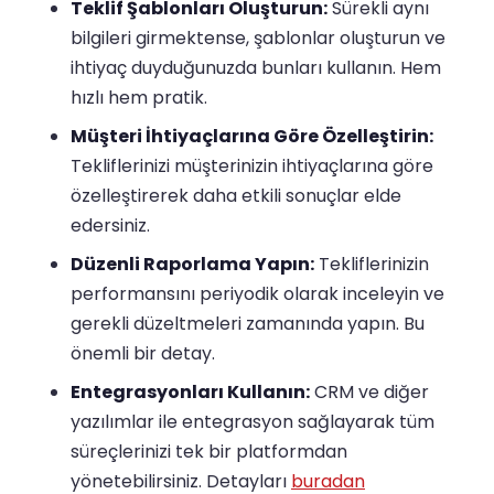
Teklif Şablonları Oluşturun:
Sürekli aynı
bilgileri girmektense, şablonlar oluşturun ve
ihtiyaç duyduğunuzda bunları kullanın. Hem
hızlı hem pratik.
Müşteri İhtiyaçlarına Göre Özelleştirin:
Tekliflerinizi müşterinizin ihtiyaçlarına göre
özelleştirerek daha etkili sonuçlar elde
edersiniz.
Düzenli Raporlama Yapın:
Tekliflerinizin
performansını periyodik olarak inceleyin ve
gerekli düzeltmeleri zamanında yapın. Bu
önemli bir detay.
Entegrasyonları Kullanın:
CRM ve diğer
yazılımlar ile entegrasyon sağlayarak tüm
süreçlerinizi tek bir platformdan
yönetebilirsiniz. Detayları
buradan