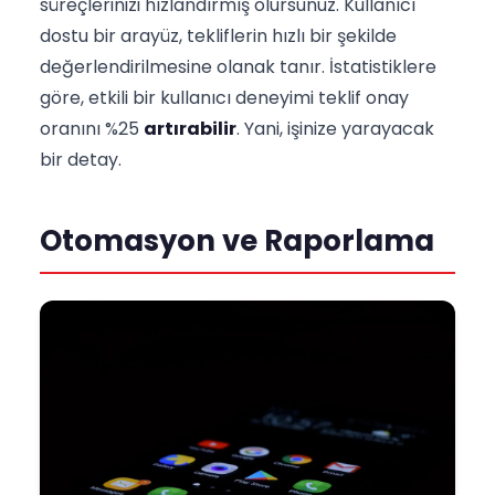
süreçlerinizi hızlandırmış olursunuz. Kullanıcı
dostu bir arayüz, tekliflerin hızlı bir şekilde
değerlendirilmesine olanak tanır. İstatistiklere
göre, etkili bir kullanıcı deneyimi teklif onay
oranını %25
artırabilir
. Yani, işinize yarayacak
bir detay.
Otomasyon ve Raporlama