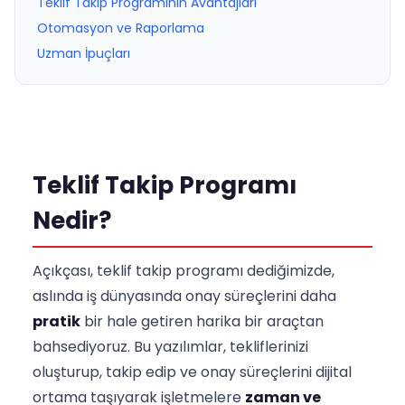
Teklif Takip Programının Avantajları
Otomasyon ve Raporlama
Uzman İpuçları
Teklif Takip Programı
Nedir?
Açıkçası, teklif takip programı dediğimizde,
aslında iş dünyasında onay süreçlerini daha
pratik
bir hale getiren harika bir araçtan
bahsediyoruz. Bu yazılımlar, tekliflerinizi
oluşturup, takip edip ve onay süreçlerini dijital
ortama taşıyarak işletmelere
zaman ve