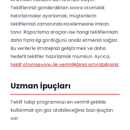
Tekliflerinizi gönderdikten sonra otomatik
hatırlatmalar ayarlamak, müşterilerin
tekliflerinizi zamanında incelemesine imkan
tanır. Raporlama araçları ise hangi tekliflerinizin
daha fazla ilgi gördüğünü analiz etmenizi sağlar.
Bu verilerle stratejinizi geliştirmek ve daha
hedefli teklifler hazırlamak mümkün. Ayrıca,
teklif otomasyonu ile verimliliğinizi artırabilirsiniz
.
Uzman İpuçları
Teklif takip programınızı en verimli şekilde
kullanmak için göz atabileceğiniz bazı ipuçları
var: