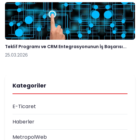
Teklif Programı ve CRM Entegrasyonunun İş Başarısı...
25.03.2026
Kategoriler
E-Ticaret
Haberler
MetropolWeb