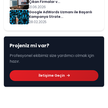
Çıkan Firmalar v...
21.06.2026
Google AdWords Uzmanı ile Başarılı
Kampanya Strate...
28.02.2025
Projeniz mi var?
Profesyonel ekibimiz size yardımcı olmak için
hazır.
İletişime Geçin