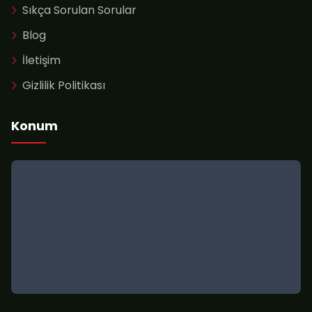
Sıkça Sorulan Sorular
Blog
İletişim
Gizlilik Politikası
Konum