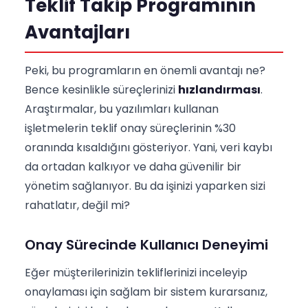
Teklif Takip Programının
Avantajları
Peki, bu programların en önemli avantajı ne?
Bence kesinlikle süreçlerinizi
hızlandırması
.
Araştırmalar, bu yazılımları kullanan
işletmelerin teklif onay süreçlerinin %30
oranında kısaldığını gösteriyor. Yani, veri kaybı
da ortadan kalkıyor ve daha güvenilir bir
yönetim sağlanıyor. Bu da işinizi yaparken sizi
rahatlatır, değil mi?
Onay Sürecinde Kullanıcı Deneyimi
Eğer müşterilerinizin tekliflerinizi inceleyip
onaylaması için sağlam bir sistem kurarsanız,