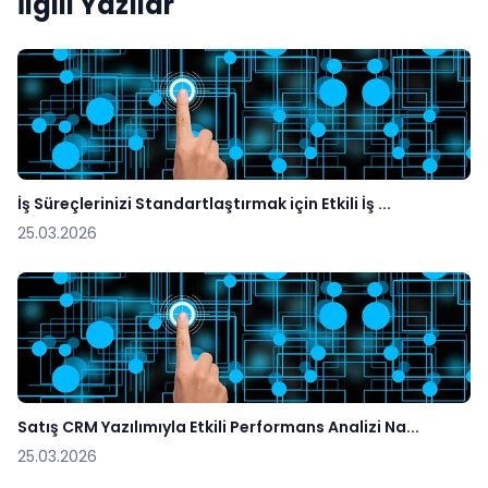
İlgili Yazılar
İş Süreçlerinizi Standartlaştırmak için Etkili İş ...
25.03.2026
Satış CRM Yazılımıyla Etkili Performans Analizi Na...
25.03.2026