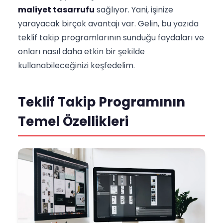
maliyet tasarrufu
sağlıyor. Yani, işinize
yarayacak birçok avantajı var. Gelin, bu yazıda
teklif takip programlarının sunduğu faydaları ve
onları nasıl daha etkin bir şekilde
kullanabileceğinizi keşfedelim.
Teklif Takip Programının
Temel Özellikleri