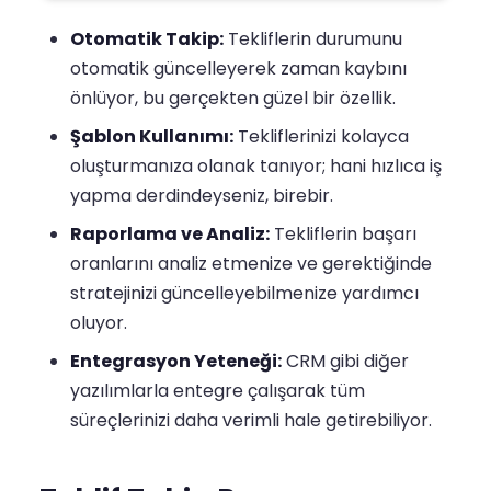
Otomatik Takip:
Tekliflerin durumunu
otomatik güncelleyerek zaman kaybını
önlüyor, bu gerçekten güzel bir özellik.
Şablon Kullanımı:
Tekliflerinizi kolayca
oluşturmanıza olanak tanıyor; hani hızlıca iş
yapma derdindeyseniz, birebir.
Raporlama ve Analiz:
Tekliflerin başarı
oranlarını analiz etmenize ve gerektiğinde
stratejinizi güncelleyebilmenize yardımcı
oluyor.
Entegrasyon Yeteneği:
CRM gibi diğer
yazılımlarla entegre çalışarak tüm
süreçlerinizi daha verimli hale getirebiliyor.