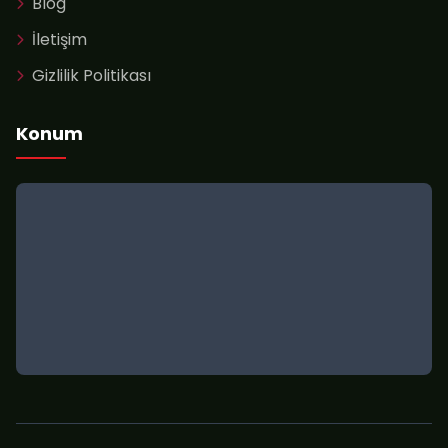
Blog
İletişim
Gizlilik Politikası
Konum