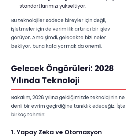
standartlarımızı yükseltiyor.
Bu teknolojiler sadece bireyler için değil,
işletmeler için de verimlilik artırıcı bir işlev
görüyor. Ama şimdi, gelecekte bizi neler
bekliyor, buna kafa yormak da önemli.
Gelecek Öngörüleri: 2028
Yılında Teknoloji
Bakalım, 2028 yılına geldiğimizde teknolojinin ne
denli bir evrim geçirdiğine tanıklık edeceğiz. İşte
birkaç tahmin:
1. Yapay Zeka ve Otomasyon