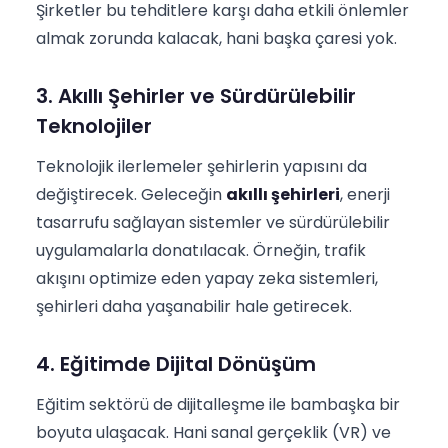
Şirketler bu tehditlere karşı daha etkili önlemler
almak zorunda kalacak, hani başka çaresi yok.
3. Akıllı Şehirler ve Sürdürülebilir
Teknolojiler
Teknolojik ilerlemeler şehirlerin yapısını da
değiştirecek. Geleceğin
akıllı şehirleri
, enerji
tasarrufu sağlayan sistemler ve sürdürülebilir
uygulamalarla donatılacak. Örneğin, trafik
akışını optimize eden yapay zeka sistemleri,
şehirleri daha yaşanabilir hale getirecek.
4. Eğitimde Dijital Dönüşüm
Eğitim sektörü de dijitalleşme ile bambaşka bir
boyuta ulaşacak. Hani sanal gerçeklik (VR) ve