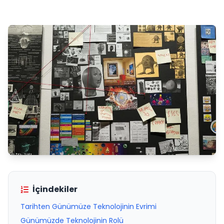
İçindekiler
Tarihten Günümüze Teknolojinin Evrimi
Günümüzde Teknolojinin Rolü