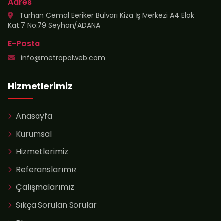
Adres
Turhan Cemal Beriker Bulvarı Kiza İş Merkezi A4 Blok
Kat:7 No:79 Seyhan/ADANA
E-Posta
info@metropolweb.com
Hizmetlerimiz
Anasayfa
Kurumsal
Hizmetlerimiz
Referanslarımız
Çalışmalarımız
Sıkça Sorulan Sorular