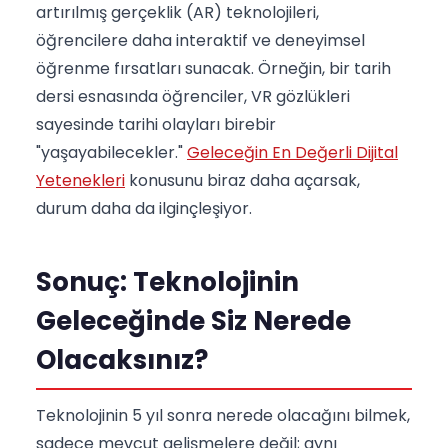
artırılmış gerçeklik (AR) teknolojileri,
öğrencilere daha interaktif ve deneyimsel
öğrenme fırsatları sunacak. Örneğin, bir tarih
dersi esnasında öğrenciler, VR gözlükleri
sayesinde tarihi olayları birebir
"yaşayabilecekler."
Geleceğin En Değerli Dijital
Yetenekleri
konusunu biraz daha açarsak,
durum daha da ilginçleşiyor.
Sonuç: Teknolojinin
Geleceğinde Siz Nerede
Olacaksınız?
Teknolojinin 5 yıl sonra nerede olacağını bilmek,
sadece mevcut gelişmelere değil; aynı