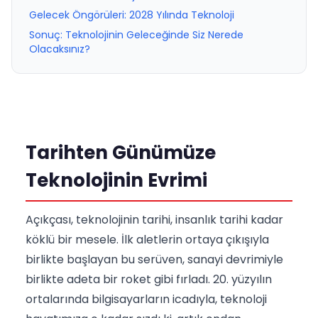
Gelecek Öngörüleri: 2028 Yılında Teknoloji
Sonuç: Teknolojinin Geleceğinde Siz Nerede
Olacaksınız?
Tarihten Günümüze
Teknolojinin Evrimi
Açıkçası, teknolojinin tarihi, insanlık tarihi kadar
köklü bir mesele. İlk aletlerin ortaya çıkışıyla
birlikte başlayan bu serüven, sanayi devrimiyle
birlikte adeta bir roket gibi fırladı. 20. yüzyılın
ortalarında bilgisayarların icadıyla, teknoloji