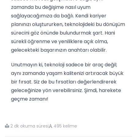
zamanda bu değişime nasıl uyum
sağlayacağımıza da bağlı. Kendi kariyer
planınızı oluştururken, teknolojideki bu dönüşüm
sürecini göz önünde bulundurmak şart. Hani
sürekli öğrenme ve yeniliklere açık olma,
gelecekteki başarınızın anahtarı olabilir.
Unutmayın ki, teknoloji sadece bir araç değil;
aynı zamanda yaşam kalitenizi artıracak büyük
bir fırsat. Siz de bu fırsatları değerlendirerek
geleceğinize yön verebilirsiniz. Şimdi, harekete
geçme zamanı!
2 dk okuma süresi
495 kelime