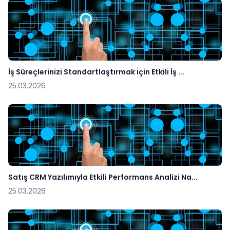
İş Süreçlerinizi Standartlaştırmak için Etkili İş ...
25.03.2026
Satış CRM Yazılımıyla Etkili Performans Analizi Na...
25.03.2026