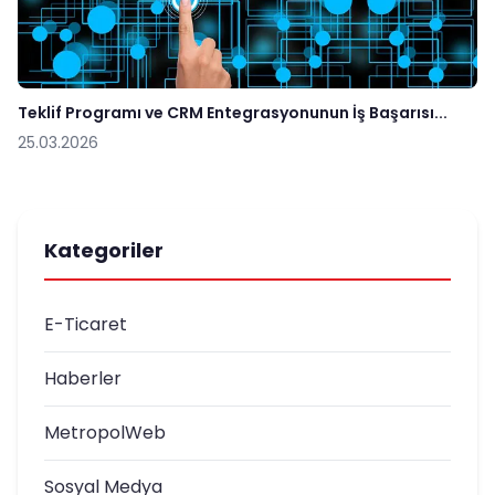
Teklif Programı ve CRM Entegrasyonunun İş Başarısı...
25.03.2026
Kategoriler
E-Ticaret
Haberler
MetropolWeb
Sosyal Medya