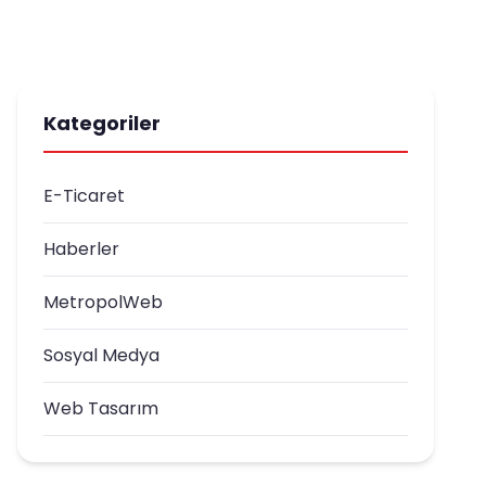
Kategoriler
E-Ticaret
Haberler
MetropolWeb
Sosyal Medya
Web Tasarım