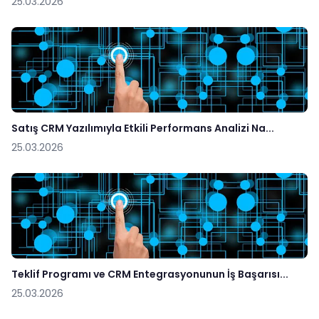
25.03.2026
Satış CRM Yazılımıyla Etkili Performans Analizi Na...
25.03.2026
Teklif Programı ve CRM Entegrasyonunun İş Başarısı...
25.03.2026