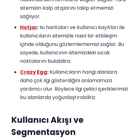
sitemizin kalp atışlarını takip etmemizi
sağlıyor.
Hotjar
:
Isı haritaları ve kullanıcı kayıtları ile
kullanıcıların sitemizle nasıl bir etkileşim
içinde olduğunu gözlemlememizi sağlar. Bu
sayede, kullanıcının sitemizdeki sıcak
noktalarını bulabiliriz.
Crazy Egg
:
Kullanıcıların hangi alanlara
daha çok ilgi gösterdiğini anlamamıza
yardımcı olur. Böylece ilgi çekici içeriklerimizi
bu alanlarda yoğunlaştırabiliriz.
Kullanıcı Akışı ve
Segmentasyon