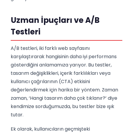
Uzman İpuçları ve A/B
Testleri
A/B testleri, iki farklı web sayfasını
karşılaştırarak hangisinin daha iyi performans
gösterdiğini anlamamıza yarıyor. Bu testler,
tasarım değişiklikleri, içerik farklılıkları veya
kullanıcı çağrılarının (CTA) etkisini
değerlendirmek için harika bir yöntem. Zaman
zaman, ‘Hangi tasarım daha çok tıklanır?’ diye
kendimize sorduğumuzda, bu testler bize ışık
tutar.
Ek olarak, kullanıcıların geçmişteki