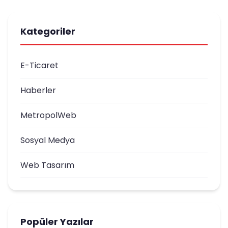
Kategoriler
E-Ticaret
Haberler
MetropolWeb
Sosyal Medya
Web Tasarım
Popüler Yazılar