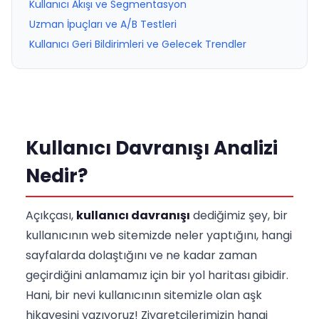
Kullanıcı Akışı ve Segmentasyon
Uzman İpuçları ve A/B Testleri
Kullanıcı Geri Bildirimleri ve Gelecek Trendler
Kullanıcı Davranışı Analizi
Nedir?
Açıkçası,
kullanıcı davranışı
dediğimiz şey, bir
kullanıcının web sitemizde neler yaptığını, hangi
sayfalarda dolaştığını ve ne kadar zaman
geçirdiğini anlamamız için bir yol haritası gibidir.
Hani, bir nevi kullanıcının sitemizle olan aşk
hikayesini yazıyoruz! Ziyaretçilerimizin hangi