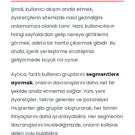
Şimdi, kullanıcı akışını analiz etmek,
ziyaretçilerin sitemizde nasıl gezindiğini
anlamamıza olanak tanır. Hani, kullanıcıların
hangi sayfalardan gelip nereye gittiklerini
görmek, adeta bir harita çıkarmak gibidir. Bu
analiz, içerik yerleştirme stratejimizi
geliştirmede büyük rol oynar.
Ayrıca, farklı kullanıcı gruplarını
segmentlere
ayırmak
, onların davranışlarını daha net bir
şekilde analiz etmemizi sağlar. Yani, yeni
ziyaretçiler, tekrar gelenler ve potansiyel
müşteriler gibi gruplar oluşturarak, her birinin
ihtiyaçlarını daha iyi anlayabiliriz. Her segmentin
davranışlarını incelediğimizde, onların kalbine
giden yolu bulabiliriz.