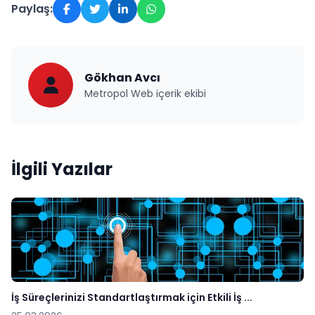
Paylaş:
Gökhan Avcı
Metropol Web içerik ekibi
İlgili Yazılar
İş Süreçlerinizi Standartlaştırmak için Etkili İş ...