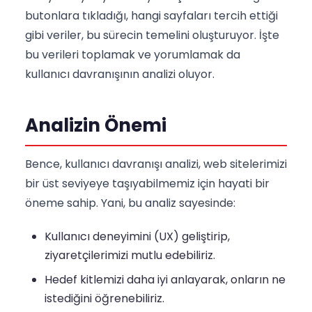
butonlara tıkladığı, hangi sayfaları tercih ettiği
gibi veriler, bu sürecin temelini oluşturuyor. İşte
bu verileri toplamak ve yorumlamak da
kullanıcı davranışının analizi oluyor.
Analizin Önemi
Bence, kullanıcı davranışı analizi, web sitelerimizi
bir üst seviyeye taşıyabilmemiz için hayati bir
öneme sahip. Yani, bu analiz sayesinde:
Kullanıcı deneyimini (UX) geliştirip,
ziyaretçilerimizi mutlu edebiliriz.
Hedef kitlemizi daha iyi anlayarak, onların ne
istediğini öğrenebiliriz.