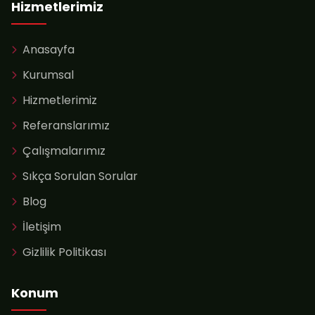
Hizmetlerimiz
Anasayfa
Kurumsal
Hizmetlerimiz
Referanslarımız
Çalışmalarımız
Sıkça Sorulan Sorular
Blog
İletişim
Gizlilik Politikası
Konum