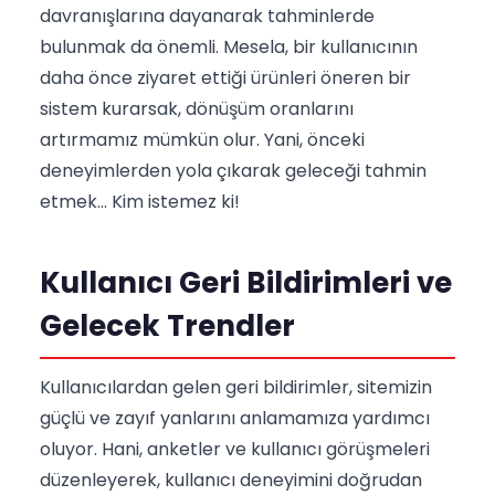
davranışlarına dayanarak tahminlerde
bulunmak da önemli. Mesela, bir kullanıcının
daha önce ziyaret ettiği ürünleri öneren bir
sistem kurarsak, dönüşüm oranlarını
artırmamız mümkün olur. Yani, önceki
deneyimlerden yola çıkarak geleceği tahmin
etmek... Kim istemez ki!
Kullanıcı Geri Bildirimleri ve
Gelecek Trendler
Kullanıcılardan gelen geri bildirimler, sitemizin
güçlü ve zayıf yanlarını anlamamıza yardımcı
oluyor. Hani, anketler ve kullanıcı görüşmeleri
düzenleyerek, kullanıcı deneyimini doğrudan