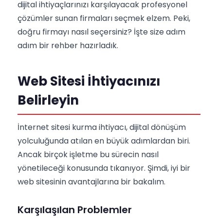
dijital ihtiyaçlarınızı karşılayacak profesyonel
çözümler sunan firmaları seçmek elzem. Peki,
doğru firmayı nasıl seçersiniz? İşte size adım
adım bir rehber hazırladık.
Web Sitesi İhtiyacınızı
Belirleyin
İnternet sitesi kurma ihtiyacı, dijital dönüşüm
yolculuğunda atılan en büyük adımlardan biri.
Ancak birçok işletme bu sürecin nasıl
yönetileceği konusunda tıkanıyor. Şimdi, iyi bir
web sitesinin avantajlarına bir bakalım.
Karşılaşılan Problemler