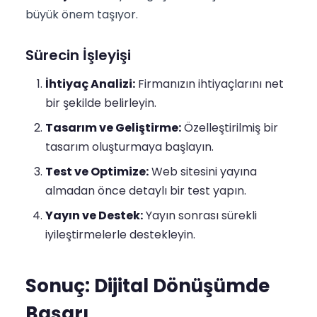
büyük önem taşıyor.
Sürecin İşleyişi
İhtiyaç Analizi:
Firmanızın ihtiyaçlarını net
bir şekilde belirleyin.
Tasarım ve Geliştirme:
Özelleştirilmiş bir
tasarım oluşturmaya başlayın.
Test ve Optimize:
Web sitesini yayına
almadan önce detaylı bir test yapın.
Yayın ve Destek:
Yayın sonrası sürekli
iyileştirmelerle destekleyin.
Sonuç: Dijital Dönüşümde
Başarı