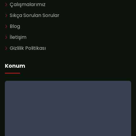
Çalışmalarımız
Sıkça Sorulan Sorular
Blog
İletişim
Gizlilik Politikası
Konum