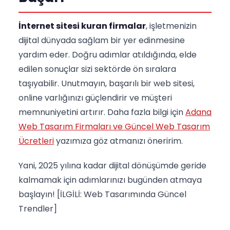
İnternet sitesi kuran firmalar
, işletmenizin
dijital dünyada sağlam bir yer edinmesine
yardım eder. Doğru adımlar atıldığında, elde
edilen sonuçlar sizi sektörde ön sıralara
taşıyabilir. Unutmayın, başarılı bir web sitesi,
online varlığınızı güçlendirir ve müşteri
memnuniyetini artırır. Daha fazla bilgi için
Adana
Web Tasarım Firmaları ve Güncel Web Tasarım
Ücretleri
yazımıza göz atmanızı öneririm.
Yani, 2025 yılına kadar dijital dönüşümde geride
kalmamak için adımlarınızı bugünden atmaya
başlayın! [İLGİLİ: Web Tasarımında Güncel
Trendler]