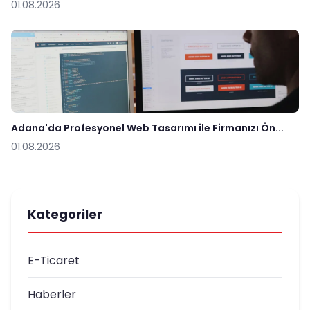
01.08.2026
Adana'da Profesyonel Web Tasarımı ile Firmanızı Ön...
01.08.2026
Kategoriler
E-Ticaret
Haberler