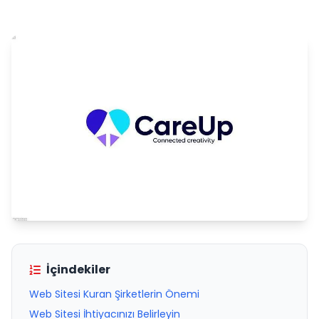
İçindekiler
Web Sitesi Kuran Şirketlerin Önemi
Web Sitesi İhtiyacınızı Belirleyin