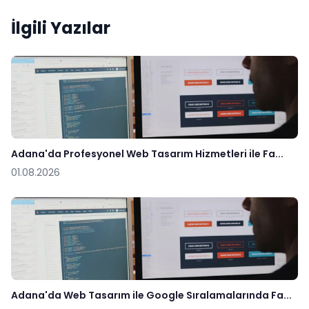
İlgili Yazılar
Adana'da Profesyonel Web Tasarım Hizmetleri ile Fa...
01.08.2026
Adana'da Web Tasarım ile Google Sıralamalarında Fa...