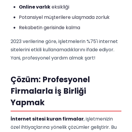
Online varlık
eksikliği
Potansiyel müşterilere ulaşmada zorluk
Rekabetin gerisinde kalma
2023 verilerine göre, işletmelerin %75'i internet
sitelerini etkili kullanamadıklarını ifade ediyor.
Yani, profesyonel yardım almak şart!
Çözüm: Profesyonel
Firmalarla İş Birliği
Yapmak
İnternet sitesi kuran firmalar
, işletmenizin
özel ihtiyaçlarına yönelik çözümler geliştirir. Bu