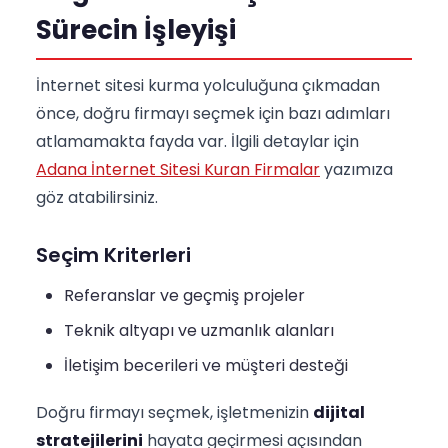
Sürecin İşleyişi
İnternet sitesi kurma yolculuğuna çıkmadan
önce, doğru firmayı seçmek için bazı adımları
atlamamakta fayda var. İlgili detaylar için
Adana İnternet Sitesi Kuran Firmalar
yazımıza
göz atabilirsiniz.
Seçim Kriterleri
Referanslar ve geçmiş projeler
Teknik altyapı ve uzmanlık alanları
İletişim becerileri ve müşteri desteği
Doğru firmayı seçmek, işletmenizin
dijital
stratejilerini
hayata geçirmesi açısından