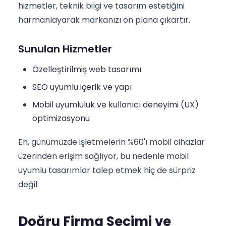
hizmetler, teknik bilgi ve tasarım estetiğini
harmanlayarak markanızı ön plana çıkartır.
Sunulan Hizmetler
Özelleştirilmiş web tasarımı
SEO uyumlu içerik ve yapı
Mobil uyumluluk ve kullanıcı deneyimi (UX)
optimizasyonu
Eh, günümüzde işletmelerin %60'ı mobil cihazlar
üzerinden erişim sağlıyor, bu nedenle mobil
uyumlu tasarımlar talep etmek hiç de sürpriz
değil.
Doğru Firma Seçimi ve