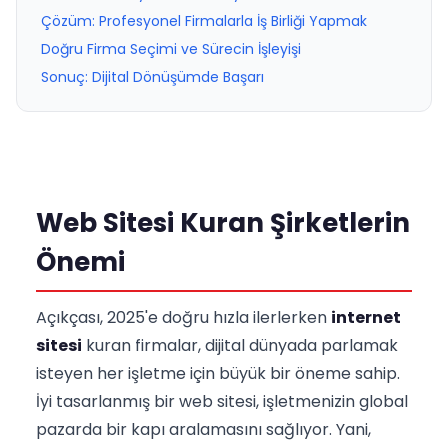
Çözüm: Profesyonel Firmalarla İş Birliği Yapmak
Doğru Firma Seçimi ve Sürecin İşleyişi
Sonuç: Dijital Dönüşümde Başarı
Web Sitesi Kuran Şirketlerin
Önemi
Açıkçası, 2025'e doğru hızla ilerlerken
internet
sitesi
kuran firmalar, dijital dünyada parlamak
isteyen her işletme için büyük bir öneme sahip.
İyi tasarlanmış bir web sitesi, işletmenizin global
pazarda bir kapı aralamasını sağlıyor. Yani,