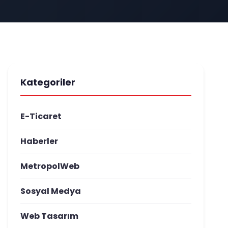
Kategoriler
E-Ticaret
Haberler
MetropolWeb
Sosyal Medya
Web Tasarım