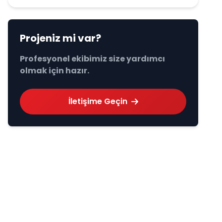
Projeniz mi var?
Profesyonel ekibimiz size yardımcı
olmak için hazır.
İletişime Geçin