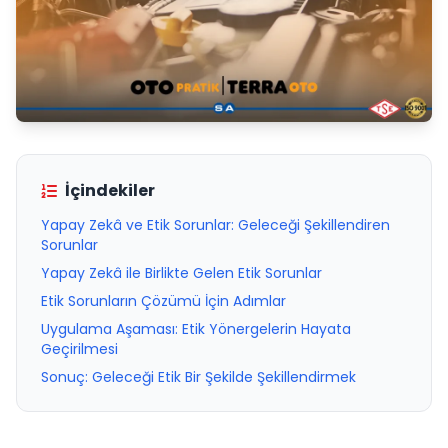
İçindekiler
Yapay Zekâ ve Etik Sorunlar: Geleceği Şekillendiren
Sorunlar
Yapay Zekâ ile Birlikte Gelen Etik Sorunlar
Etik Sorunların Çözümü İçin Adımlar
Uygulama Aşaması: Etik Yönergelerin Hayata
Geçirilmesi
Sonuç: Geleceği Etik Bir Şekilde Şekillendirmek