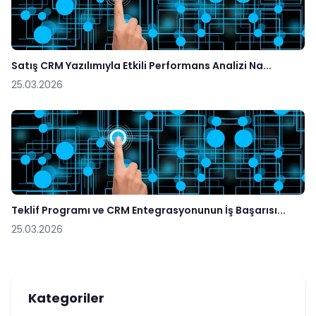
Satış CRM Yazılımıyla Etkili Performans Analizi Na...
25.03.2026
Teklif Programı ve CRM Entegrasyonunun İş Başarısı...
25.03.2026
Kategoriler