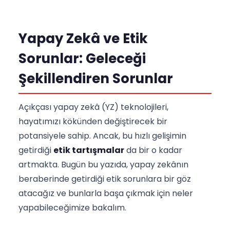
Yapay Zekâ ve Etik
Sorunlar: Geleceği
Şekillendiren Sorunlar
Açıkçası yapay zekâ (YZ) teknolojileri,
hayatımızı kökünden değiştirecek bir
potansiyele sahip. Ancak, bu hızlı gelişimin
getirdiği
etik tartışmalar
da bir o kadar
artmakta. Bugün bu yazıda, yapay zekânın
beraberinde getirdiği etik sorunlara bir göz
atacağız ve bunlarla başa çıkmak için neler
yapabileceğimize bakalım.