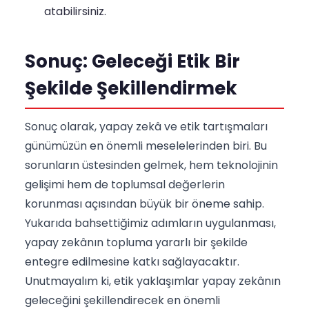
atabilirsiniz.
Sonuç: Geleceği Etik Bir
Şekilde Şekillendirmek
Sonuç olarak, yapay zekâ ve etik tartışmaları
günümüzün en önemli meselelerinden biri. Bu
sorunların üstesinden gelmek, hem teknolojinin
gelişimi hem de toplumsal değerlerin
korunması açısından büyük bir öneme sahip.
Yukarıda bahsettiğimiz adımların uygulanması,
yapay zekânın topluma yararlı bir şekilde
entegre edilmesine katkı sağlayacaktır.
Unutmayalım ki, etik yaklaşımlar yapay zekânın
geleceğini şekillendirecek en önemli