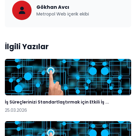
Gökhan Avcı
Metropol Web içerik ekibi
İlgili Yazılar
İş Süreçlerinizi Standartlaştırmak için Etkili İş ...
25.03.2026