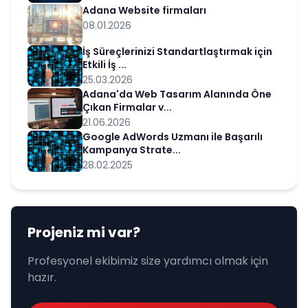
Adana Website firmaları
08.01.2026
İş Süreçlerinizi Standartlaştırmak için
Etkili İş ...
25.03.2026
Adana'da Web Tasarım Alanında Öne
Çıkan Firmalar v...
21.06.2026
Google AdWords Uzmanı ile Başarılı
Kampanya Strate...
28.02.2025
Projeniz mi var?
Profesyonel ekibimiz size yardımcı olmak için
hazır.