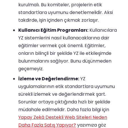
kurulmalı. Bu komiteler, projelerin etik
standartlara uyumunu denetlemelidir. Aksi
takdirde, işin içinden çıkmak zorlaşır.
Kullanıcı Eğitim Programları:
Kullanıcılara
YZ sistemlerini nasıl kullanacaklarına dair
eğitimler vermek çok önemli. Eğitimler,
onların bilinçli bir şekilde YZ ile etkileşimde
bulunmalarını sağlıyor. Bunu düşünmeden
geçemeyiz.
İzleme ve Değerlendirme:
YZ
uygulamalarının etik standartlara uyumunu
sürekli izlemek ve değerlendirmek şart.
Sorunlar ortaya çıktığında hızlı bir şekilde
müdahale edilmelidir. Daha fazla bilgi için
Yapay Zekâ Destekli Web Siteleri Neden
Daha Fazla Satış Yapıyor?
yazımıza göz