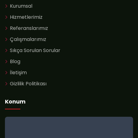
Kurumsal
Hizmetlerimiz
Referanslarımız
Çalışmalarımız
Sıkça Sorulan Sorular
Blog
İletişim
Gizlilik Politikası
Konum