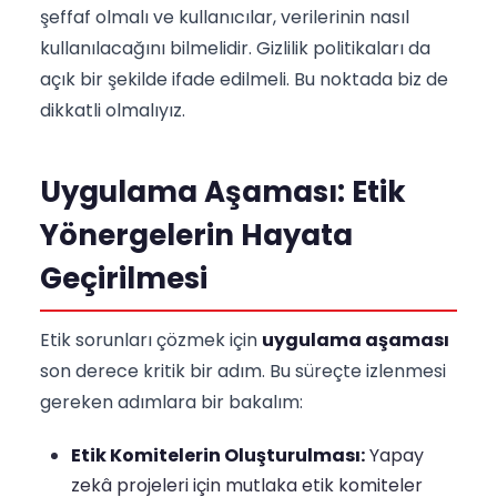
şeffaf olmalı ve kullanıcılar, verilerinin nasıl
kullanılacağını bilmelidir. Gizlilik politikaları da
açık bir şekilde ifade edilmeli. Bu noktada biz de
dikkatli olmalıyız.
Uygulama Aşaması: Etik
Yönergelerin Hayata
Geçirilmesi
Etik sorunları çözmek için
uygulama aşaması
son derece kritik bir adım. Bu süreçte izlenmesi
gereken adımlara bir bakalım:
Etik Komitelerin Oluşturulması:
Yapay
zekâ projeleri için mutlaka etik komiteler