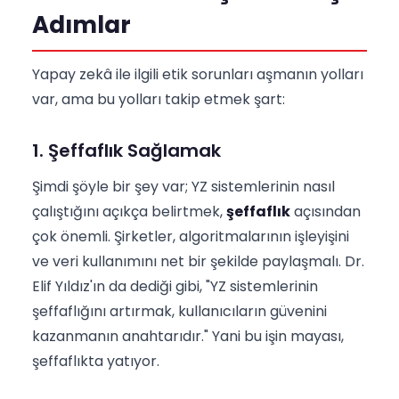
Adımlar
Yapay zekâ ile ilgili etik sorunları aşmanın yolları
var, ama bu yolları takip etmek şart:
1. Şeffaflık Sağlamak
Şimdi şöyle bir şey var; YZ sistemlerinin nasıl
çalıştığını açıkça belirtmek,
şeffaflık
açısından
çok önemli. Şirketler, algoritmalarının işleyişini
ve veri kullanımını net bir şekilde paylaşmalı. Dr.
Elif Yıldız'ın da dediği gibi, "YZ sistemlerinin
şeffaflığını artırmak, kullanıcıların güvenini
kazanmanın anahtarıdır." Yani bu işin mayası,
şeffaflıkta yatıyor.