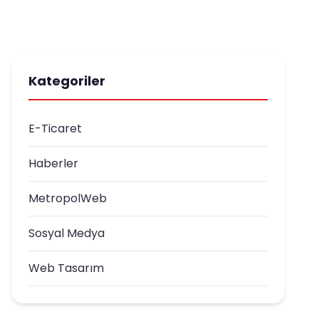
Kategoriler
E-Ticaret
Haberler
MetropolWeb
Sosyal Medya
Web Tasarım