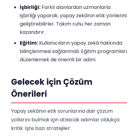
İşbirliği:
Farklı alanlardan uzmanlarla
işbirliği yaparak, yapay zekânın etik yönlerini
geliştirebilirler. Takım ruhu her zaman
kazandırır.
Eğitim:
Kullanıcıların yapay zekâ hakkında
bilinçlenmesi sağlanmalı. Eğitim programları
düzenlemek de önemli bir adım.
Gelecek için Çözüm
Önerileri
Yapay zekânın etik sorunlarına dair çözüm
yollarını bulmak için atılacak adımlar oldukça
kritik. İşte bazı stratejiler: