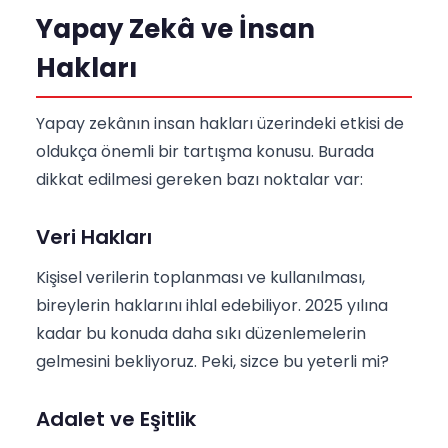
Yapay Zekâ ve İnsan
Hakları
Yapay zekânın insan hakları üzerindeki etkisi de
oldukça önemli bir tartışma konusu. Burada
dikkat edilmesi gereken bazı noktalar var:
Veri Hakları
Kişisel verilerin toplanması ve kullanılması,
bireylerin haklarını ihlal edebiliyor. 2025 yılına
kadar bu konuda daha sıkı düzenlemelerin
gelmesini bekliyoruz. Peki, sizce bu yeterli mi?
Adalet ve Eşitlik