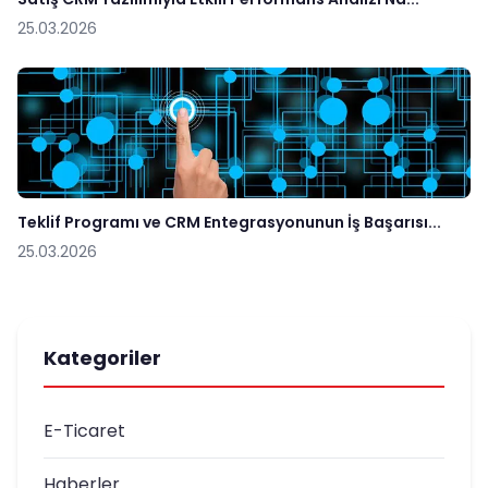
25.03.2026
Teklif Programı ve CRM Entegrasyonunun İş Başarısı...
25.03.2026
Kategoriler
E-Ticaret
Haberler