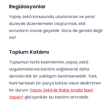
Regülasyonlar
Yapay zekâ konusunda, uluslararası ve yerel
düzeyde düzenlemeler oluşturmak, etik
sorunların önüne geçebilir. Sizce de gerekli değil
mi?
Toplum Katılımı
Toplumun farklı kesimlerinin, yapay zekâ
uygulamalarına katılımı sağlanarak daha
demokratik bir yaklaşım benimsenebilir. Yani,
hani herkesin bir parça katkısı olsun dedirttiren
bir durum.
Yapay Zekâ ile Rakip Analizi Nasıl
Yapılır?
gibi içerikler bu katılımı artırabilir.