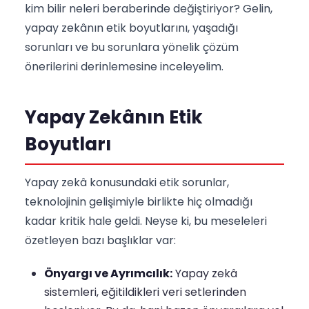
kim bilir neleri beraberinde değiştiriyor? Gelin,
yapay zekânın etik boyutlarını, yaşadığı
sorunları ve bu sorunlara yönelik çözüm
önerilerini derinlemesine inceleyelim.
Yapay Zekânın Etik
Boyutları
Yapay zekâ konusundaki etik sorunlar,
teknolojinin gelişimiyle birlikte hiç olmadığı
kadar kritik hale geldi. Neyse ki, bu meseleleri
özetleyen bazı başlıklar var:
Önyargı ve Ayrımcılık:
Yapay zekâ
sistemleri, eğitildikleri veri setlerinden