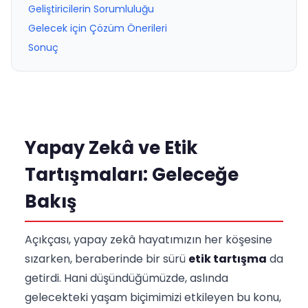
Geliştiricilerin Sorumluluğu
Gelecek için Çözüm Önerileri
Sonuç
Yapay Zekâ ve Etik
Tartışmaları: Geleceğe
Bakış
Açıkçası, yapay zekâ hayatımızın her köşesine
sızarken, beraberinde bir sürü
etik tartışma
da
getirdi. Hani düşündüğümüzde, aslında
gelecekteki yaşam biçimimizi etkileyen bu konu,