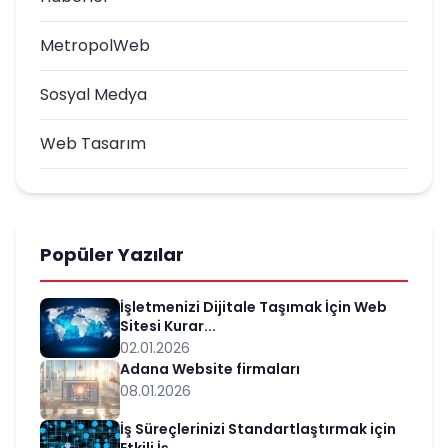
MetropolWeb
Sosyal Medya
Web Tasarım
Popüler Yazılar
İşletmenizi Dijitale Taşımak İçin Web
Sitesi Kurar...
02.01.2026
Adana Website firmaları
08.01.2026
İş Süreçlerinizi Standartlaştırmak için