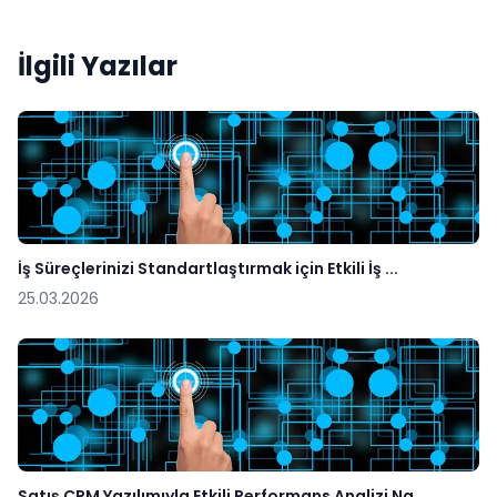
İlgili Yazılar
İş Süreçlerinizi Standartlaştırmak için Etkili İş ...
25.03.2026
Satış CRM Yazılımıyla Etkili Performans Analizi Na...