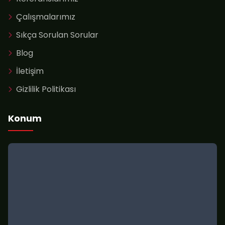
Çalışmalarımız
Sıkça Sorulan Sorular
Blog
İletişim
Gizlilik Politikası
Konum