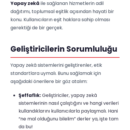
Yapay zekâ
ile sağlanan hizmetlerin adil
dağıtımı, toplumsal eşitlik açısından hayati bir
konu. Kullanıcıların eşit haklara sahip olması
gerektiği de bir gerçek.
Geliştiricilerin Sorumluluğu
Yapay zekâ sistemlerini geliştirenler, etik
standartlara uymalı. Bunu sağlamak için
aşağıdaki önerilere bir göz atalım:
Şeffaflık:
Geliştiriciler, yapay zekâ
sistemlerinin nasıl çalıştığını ve hangi verileri
kullandıklarını kullanıcılarla paylaşmalı. Hani
“ne mal olduğunu bilelim” derler ya, işte tam
da bu!