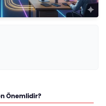
n Önemlidir?