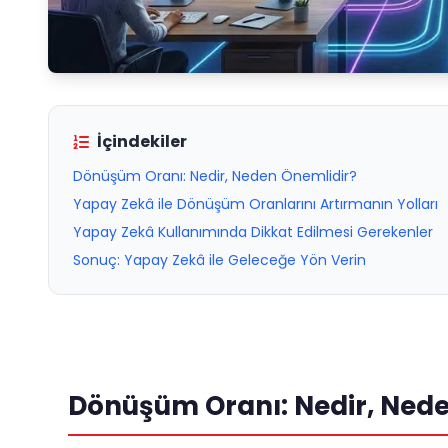
İçindekiler
Dönüşüm Oranı: Nedir, Neden Önemlidir?
Yapay Zekâ ile Dönüşüm Oranlarını Artırmanın Yolları
Yapay Zekâ Kullanımında Dikkat Edilmesi Gerekenler
Sonuç: Yapay Zekâ ile Geleceğe Yön Verin
Dönüşüm Oranı: Nedir, Nede