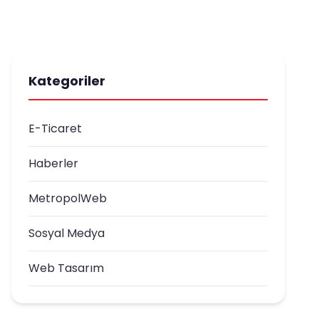
Kategoriler
E-Ticaret
Haberler
MetropolWeb
Sosyal Medya
Web Tasarım