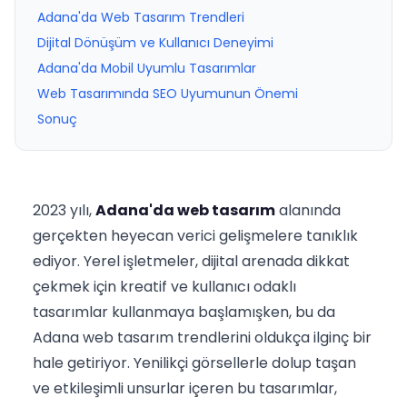
Adana'da Web Tasarım Trendleri
Dijital Dönüşüm ve Kullanıcı Deneyimi
Adana'da Mobil Uyumlu Tasarımlar
Web Tasarımında SEO Uyumunun Önemi
Sonuç
2023 yılı,
Adana'da web tasarım
alanında
gerçekten heyecan verici gelişmelere tanıklık
ediyor. Yerel işletmeler, dijital arenada dikkat
çekmek için kreatif ve kullanıcı odaklı
tasarımlar kullanmaya başlamışken, bu da
Adana web tasarım trendlerini oldukça ilginç bir
hale getiriyor. Yenilikçi görsellerle dolup taşan
ve etkileşimli unsurlar içeren bu tasarımlar,