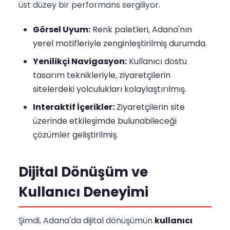
üst düzey bir performans sergiliyor.
Görsel Uyum:
Renk paletleri, Adana'nın
yerel motifleriyle zenginleştirilmiş durumda.
Yenilikçi Navigasyon:
Kullanıcı dostu
tasarım teknikleriyle, ziyaretçilerin
sitelerdeki yolculukları kolaylaştırılmış.
Interaktif İçerikler:
Ziyaretçilerin site
üzerinde etkileşimde bulunabileceği
çözümler geliştirilmiş.
Dijital Dönüşüm ve
Kullanıcı Deneyimi
Şimdi, Adana'da dijital dönüşümün
kullanıcı