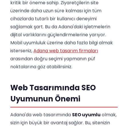
kritik bir öneme sahip. Ziyaretçilerin site
üzerinde daha uzun süre kalması için tüm
cihazlarda tutarlı bir kullanıcı deneyimi
sağlamak şart. Bu da Adana'daki işletmelerin
dijital varlıklarını güçlendirmelerine yarıyor.
Mobil uyumluluk üzerine daha fazla bilgi almak
isterseniz,
Adana web tasarım firmaları
arasından doğru seçimi yapmanın püf
noktalarına göz atabilirsiniz.
Web Tasarımında SEO
Uyumunun Önemi
Adana'da web tasarımında
SEO uyumlu
olmak,
sizin için büyük bir avantaj sağlar. Bu, sitenizin