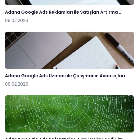
Adana Google Ads Reklamları ile Satışları Artırma ...
09.02.2026
Adana Google Ads Uzmanı ile Çalışmanın Avantajları
08.02.2026