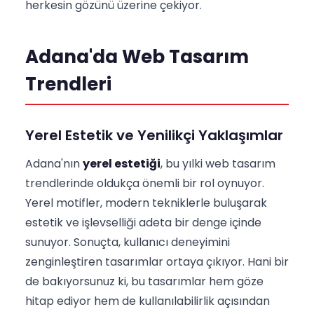
herkesin gözünü üzerine çekiyor.
Adana'da Web Tasarım
Trendleri
Yerel Estetik ve Yenilikçi Yaklaşımlar
Adana'nın
yerel estetiği
, bu yılki web tasarım
trendlerinde oldukça önemli bir rol oynuyor.
Yerel motifler, modern tekniklerle buluşarak
estetik ve işlevselliği adeta bir denge içinde
sunuyor. Sonuçta, kullanıcı deneyimini
zenginleştiren tasarımlar ortaya çıkıyor. Hani bir
de bakıyorsunuz ki, bu tasarımlar hem göze
hitap ediyor hem de kullanılabilirlik açısından