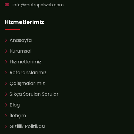
info@metropolweb.com
Hizmetlerimiz
Anasayfa
Kurumsal
Hizmetlerimiz
Referanslarımız
Çalışmalarımız
Sıkça Sorulan Sorular
Blog
İletişim
Gizlilik Politikası