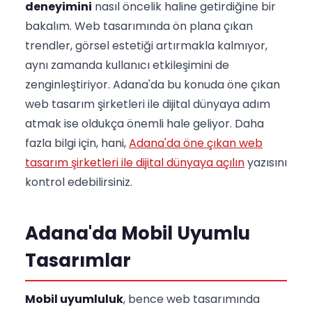
deneyimini
nasıl öncelik haline getirdiğine bir
bakalım. Web tasarımında ön plana çıkan
trendler, görsel estetiği artırmakla kalmıyor,
aynı zamanda kullanıcı etkileşimini de
zenginleştiriyor. Adana'da bu konuda öne çıkan
web tasarım şirketleri ile dijital dünyaya adım
atmak ise oldukça önemli hale geliyor. Daha
fazla bilgi için, hani,
Adana'da öne çıkan web
tasarım şirketleri ile dijital dünyaya açılın
yazısını
kontrol edebilirsiniz.
Adana'da Mobil Uyumlu
Tasarımlar
Mobil uyumluluk
, bence web tasarımında