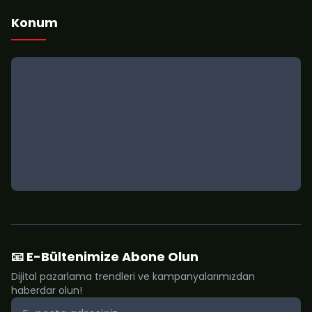
Konum
📧 E-Bültenimize Abone Olun
Dijital pazarlama trendleri ve kampanyalarımızdan
haberdar olun!