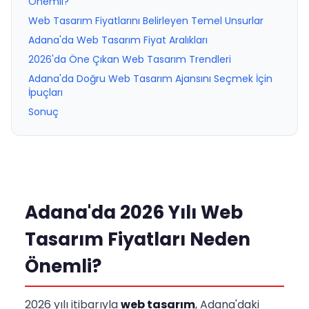
Önemli?
Web Tasarım Fiyatlarını Belirleyen Temel Unsurlar
Adana'da Web Tasarım Fiyat Aralıkları
2026'da Öne Çıkan Web Tasarım Trendleri
Adana'da Doğru Web Tasarım Ajansını Seçmek İçin
İpuçları
Sonuç
Adana'da 2026 Yılı Web
Tasarım Fiyatları Neden
Önemli?
2026 yılı itibarıyla
web tasarım
, Adana'daki