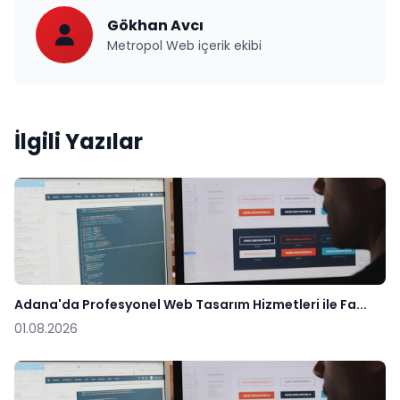
Gökhan Avcı
Metropol Web içerik ekibi
İlgili Yazılar
Adana'da Profesyonel Web Tasarım Hizmetleri ile Fa...
01.08.2026