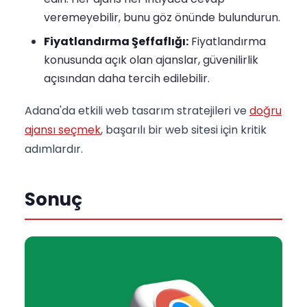
veremeyebilir, bunu göz önünde bulundurun.
Fiyatlandırma Şeffaflığı:
Fiyatlandırma
konusunda açık olan ajanslar, güvenilirlik
açısından daha tercih edilebilir.
Adana'da etkili web tasarım stratejileri ve
doğru
ajansı seçmek
, başarılı bir web sitesi için kritik
adımlardır.
Sonuç