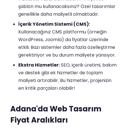
şablon mu kullanacaksınız? Özel tasarımlar
genellikle daha maliyetli olmaktadır.
İçerik Yönetim Sistemi (CMS):
Kullanacağınız CMS platformu (örneğin
WordPress, Joomla) da fiyatlar üzerinde
etkili. Bazı sistemler daha fazla özelleştirme
gerektiriyor ve bu durum maliyete yansıyor.
Ekstra Hizmetler:
SEO, içerik üretimi, bakım
ve destek gibi ek hizmetler de toplam
maliyeti artırabilir. Bu hizmetler, projenizin
en kritik parçaları olabilir!
Adana'da Web Tasarım
Fiyat Aralıkları