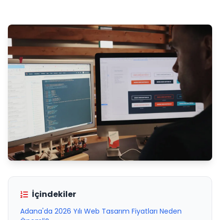
İçindekiler
Adana'da 2026 Yılı Web Tasarım Fiyatları Neden