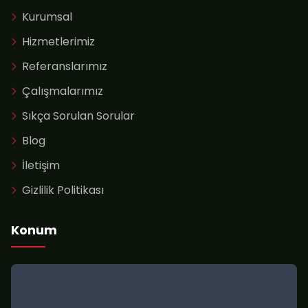
Kurumsal
Hizmetlerimiz
Referanslarımız
Çalışmalarımız
Sıkça Sorulan Sorular
Blog
İletişim
Gizlilik Politikası
Konum