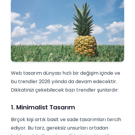
Web tasarım dünyası hızlı bir değişim içinde ve
bu trendler 2026 yılında da devam edecektir.
Dikkatinizi çekebilecek bazı trendler şunlardır:
1. Minimalist Tasarım
Birçok kişi artık basit ve sade tasarımları tercih
ediyor. Bu tarz, gereksiz unsurları ortadan