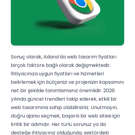
Sonuç olarak, Adana'da web tasarım fiyatları
birçok faktöre bağlı olarak değişmektedir.
İhtiyacınıza uygun fiyatları ve hizmetleri
belirlemek için bütçenizi ve projenizin kapsamını
net bir şekilde tanımlamanız önemlidir. 2026
yılında güncel trendleri takip ederek, etkili bir
web tasarımına sahip olabilirsiniz. Unutmayın,
doğru ajansı seçmek, başarılı bir web sitesi için
kritik bir adımdır. Her türlü sorunuz ya da
desteğe ihtiyacınız olduğunda, sektördeki