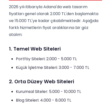
2026 yılı itibarıyla Adana'da web tasarım
fiyatları genel olarak 2.000 TL'den başlamakta
ve 15.000 TL'ye kadar çıkabilmektedir. Aşağıda
farklı hizmetlerin fiyat aralıklarına bir göz
atalım:
1. Temel Web Siteleri
Portföy Siteleri: 2.000 - 5.000 TL
Küçük İşletme Siteleri: 3.000 - 7.000 TL
2. Orta Düzey Web Siteleri
Kurumsal Siteler: 5.000 - 10.000 TL
Blog Siteleri: 4.000 - 8.000 TL