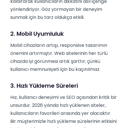
kaldırarak kullanıcıların dikkatini asıl içeriğe
yönlendiriyor. Göz yormayan bir deneyim
sunmak için bu tarz oldukça etkili.
2. Mobil Uyumluluk
Mobil cihazların artışı, responsive tasarımın
önemini artırmıştır. Web sitelerinin her türlü
cihazda iyi görünmesi artık şarttır; çünkü
kullanıcı memnuniyeti için bu kaçınılmaz.
3. Hızlı Yükleme Süreleri
Hız, kullanıcı deneyimi ve SEO açısından kritik bir
unsurdur. 2026 yılında hızlı yüklenen siteler,
kullanıcıların favorileri arasında yer alacaktır.
Bir müşterimizle hızlı yükleme sürelerinin etkisini