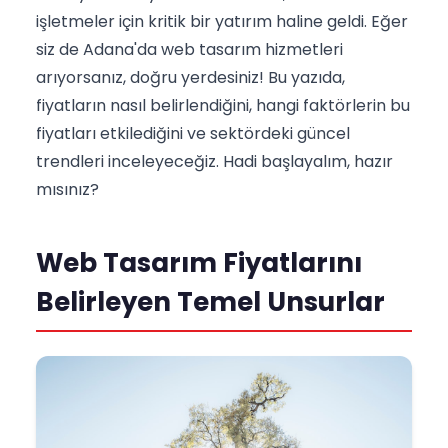
işletmeler için kritik bir yatırım haline geldi. Eğer
siz de Adana'da web tasarım hizmetleri
arıyorsanız, doğru yerdesiniz! Bu yazıda,
fiyatların nasıl belirlendiğini, hangi faktörlerin bu
fiyatları etkilediğini ve sektördeki güncel
trendleri inceleyeceğiz. Hadi başlayalım, hazır
mısınız?
Web Tasarım Fiyatlarını
Belirleyen Temel Unsurlar