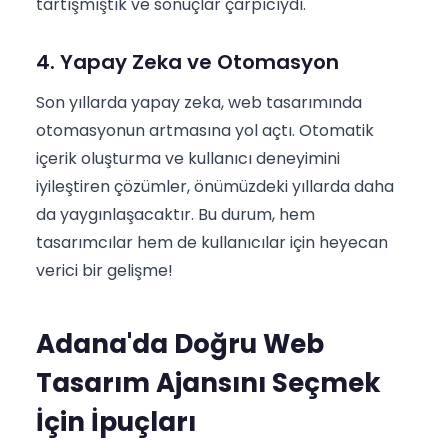
tartışmıştık ve sonuçlar çarpıcıydı.
4. Yapay Zeka ve Otomasyon
Son yıllarda yapay zeka, web tasarımında
otomasyonun artmasına yol açtı. Otomatik
içerik oluşturma ve kullanıcı deneyimini
iyileştiren çözümler, önümüzdeki yıllarda daha
da yaygınlaşacaktır. Bu durum, hem
tasarımcılar hem de kullanıcılar için heyecan
verici bir gelişme!
Adana'da Doğru Web
Tasarım Ajansını Seçmek
İçin İpuçları