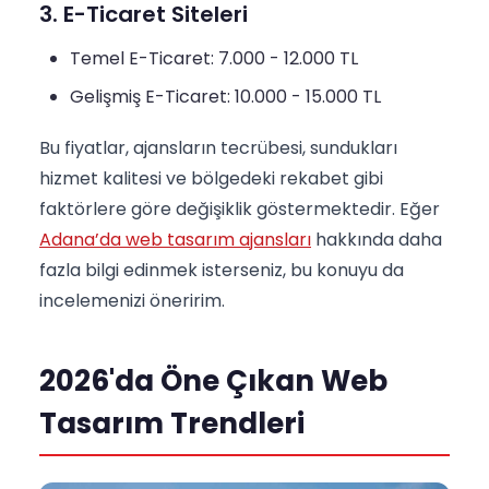
3. E-Ticaret Siteleri
Temel E-Ticaret: 7.000 - 12.000 TL
Gelişmiş E-Ticaret: 10.000 - 15.000 TL
Bu fiyatlar, ajansların tecrübesi, sundukları
hizmet kalitesi ve bölgedeki rekabet gibi
faktörlere göre değişiklik göstermektedir. Eğer
Adana’da web tasarım ajansları
hakkında daha
fazla bilgi edinmek isterseniz, bu konuyu da
incelemenizi öneririm.
2026'da Öne Çıkan Web
Tasarım Trendleri