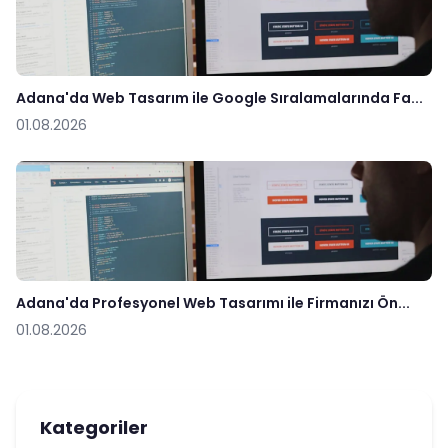
Adana'da Web Tasarım ile Google Sıralamalarında Fa...
01.08.2026
Adana'da Profesyonel Web Tasarımı ile Firmanızı Ön...
01.08.2026
Kategoriler