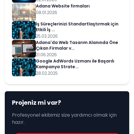
Adana Website firmaları
08.01.2026
İş Süreçlerinizi Standartlaştırmak için
Etkili İş ...
25.03.2026
Adana'da Web Tasarım Alanında Öne
Çıkan Firmalar v...
21.06.2026
Google AdWords Uzmanı ile Başarılı
Kampanya Strate...
28.02.2025
Projeniz mi var?
Profesyonel ekibimiz size yardımcı olmak için
hazır.