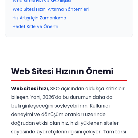
Web Sitesi Hızı ve SEO İlişkisi
Web Sitesi Hızını Artırma Yöntemleri
Hız Artışı İçin Zamanlama
Hedef Kitle ve Önemi
Web Sitesi Hızının Önemi
Web sitesi hızı
, SEO açısından oldukça kritik bir
bileşen. Yani, 2026'da bu durumun daha da
belirginleşeceğini söyleyebilirim. Kullanıcı
deneyimi ve dönüşüm oranları üzerinde
doğrudan etkisi olan hız, hızlı yüklenen siteler
sayesinde ziyaretçilerin ilgisini çekiyor. Tam tersi