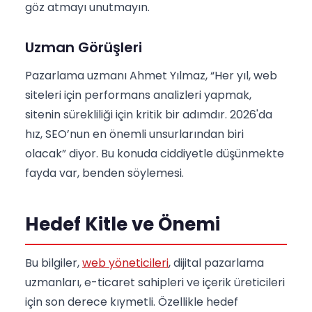
göz atmayı unutmayın.
Uzman Görüşleri
Pazarlama uzmanı Ahmet Yılmaz, “Her yıl, web
siteleri için performans analizleri yapmak,
sitenin sürekliliği için kritik bir adımdır. 2026'da
hız, SEO’nun en önemli unsurlarından biri
olacak” diyor. Bu konuda ciddiyetle düşünmekte
fayda var, benden söylemesi.
Hedef Kitle ve Önemi
Bu bilgiler,
web yöneticileri
, dijital pazarlama
uzmanları, e-ticaret sahipleri ve içerik üreticileri
için son derece kıymetli. Özellikle hedef