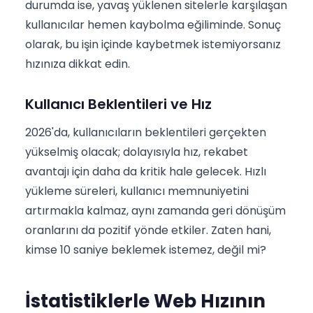
durumda ise, yavaş yüklenen sitelerle karşılaşan
kullanıcılar hemen kaybolma eğiliminde. Sonuç
olarak, bu işin içinde kaybetmek istemiyorsanız
hızınıza dikkat edin.
Kullanıcı Beklentileri ve Hız
2026'da, kullanıcıların beklentileri gerçekten
yükselmiş olacak; dolayısıyla hız, rekabet
avantajı için daha da kritik hale gelecek. Hızlı
yükleme süreleri, kullanıcı memnuniyetini
artırmakla kalmaz, aynı zamanda geri dönüşüm
oranlarını da pozitif yönde etkiler. Zaten hani,
kimse 10 saniye beklemek istemez, değil mi?
İstatistiklerle Web Hızının