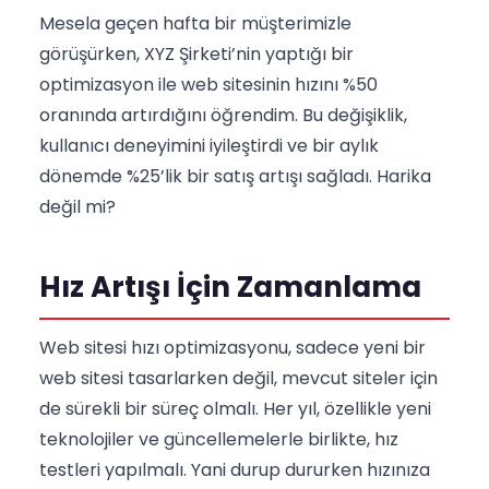
Mesela geçen hafta bir müşterimizle
görüşürken, XYZ Şirketi’nin yaptığı bir
optimizasyon ile web sitesinin hızını %50
oranında artırdığını öğrendim. Bu değişiklik,
kullanıcı deneyimini iyileştirdi ve bir aylık
dönemde %25’lik bir satış artışı sağladı. Harika
değil mi?
Hız Artışı İçin Zamanlama
Web sitesi hızı optimizasyonu, sadece yeni bir
web sitesi tasarlarken değil, mevcut siteler için
de sürekli bir süreç olmalı. Her yıl, özellikle yeni
teknolojiler ve güncellemelerle birlikte, hız
testleri yapılmalı. Yani durup dururken hızınıza