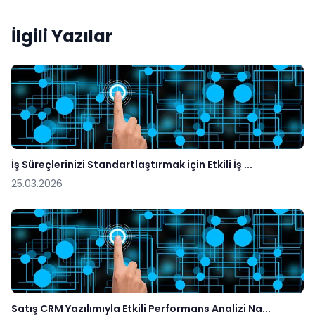
İlgili Yazılar
İş Süreçlerinizi Standartlaştırmak için Etkili İş ...
25.03.2026
Satış CRM Yazılımıyla Etkili Performans Analizi Na...