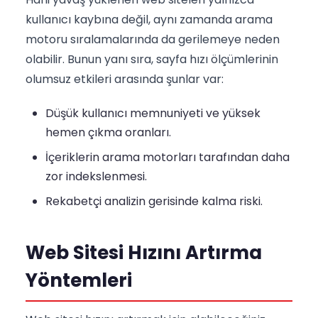
kullanıcı kaybına değil, aynı zamanda arama
motoru sıralamalarında da gerilemeye neden
olabilir. Bunun yanı sıra, sayfa hızı ölçümlerinin
olumsuz etkileri arasında şunlar var:
Düşük kullanıcı memnuniyeti ve yüksek
hemen çıkma oranları.
İçeriklerin arama motorları tarafından daha
zor indekslenmesi.
Rekabetçi analizin gerisinde kalma riski.
Web Sitesi Hızını Artırma
Yöntemleri