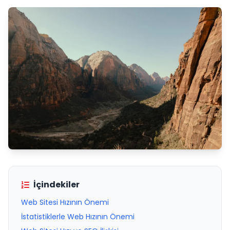
İçindekiler
Web Sitesi Hızının Önemi
İstatistiklerle Web Hızının Önemi