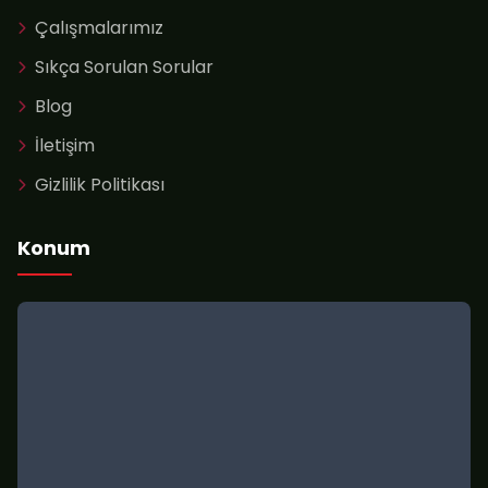
Çalışmalarımız
Sıkça Sorulan Sorular
Blog
İletişim
Gizlilik Politikası
Konum