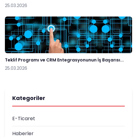
25.03.2026
Teklif Programı ve CRM Entegrasyonunun İş Başarısı...
25.03.2026
Kategoriler
E-Ticaret
Haberler