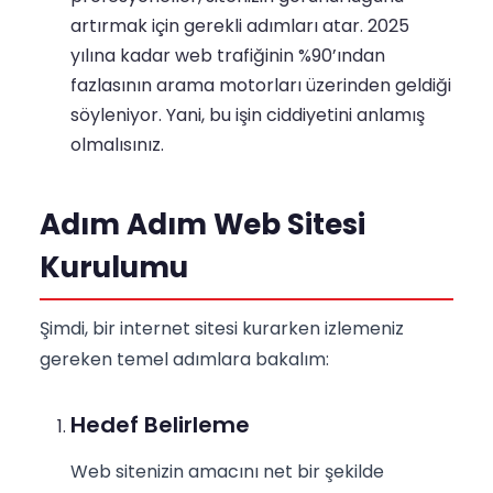
artırmak için gerekli adımları atar. 2025
yılına kadar web trafiğinin %90’ından
fazlasının arama motorları üzerinden geldiği
söyleniyor. Yani, bu işin ciddiyetini anlamış
olmalısınız.
Adım Adım Web Sitesi
Kurulumu
Şimdi, bir internet sitesi kurarken izlemeniz
gereken temel adımlara bakalım:
Hedef Belirleme
Web sitenizin amacını net bir şekilde