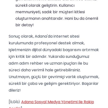
sürekli olarak geliştirin. Kullanıcı
memnuniyeti, sadık bir müşteri kitlesi
oluşturmanın anahtarıdır. Hani bu da önemli
bir detay!
Sonuç olarak, Adana'da internet sitesi
kurulumunda profesyonel destek almak,
işletmenizin dijital dünyadaki başarısını artırmak
için kritik bir adımdır. Yukarıda sunduğumuz
adım adım rehber ve uzman ipuçları ile bu
süreci daha verimli hale getirebilirsiniz.
Unutmayın, güçlü bir çevrimiçi varlık oluşturmak,
sürekli bir çaba ve gelişim gerektiriyor. Başarılar
dileriz!
[İLGİLİ:
Adana Sosyal Medya Yönetimi ile Rakip