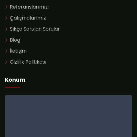
Referanslarımız
Çalışmalarımız
Sıkça Sorulan Sorular
Blog
İletişim
Gizlilik Politikası
Konum