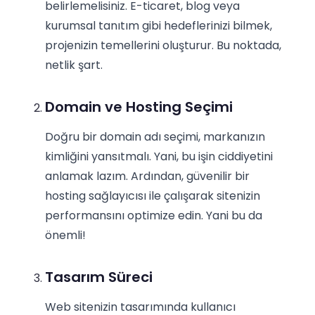
belirlemelisiniz. E-ticaret, blog veya
kurumsal tanıtım gibi hedeflerinizi bilmek,
projenizin temellerini oluşturur. Bu noktada,
netlik şart.
Domain ve Hosting Seçimi
Doğru bir domain adı seçimi, markanızın
kimliğini yansıtmalı. Yani, bu işin ciddiyetini
anlamak lazım. Ardından, güvenilir bir
hosting sağlayıcısı ile çalışarak sitenizin
performansını optimize edin. Yani bu da
önemli!
Tasarım Süreci
Web sitenizin tasarımında kullanıcı