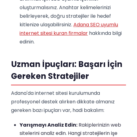
oluşturmalısınız. Anahtar kelimelerinizi
belirleyerek, doğru stratejiler ile hedef
kitlenize ulaşabilirsiniz.
Adana SEO uyumlu
internet sitesi kuran firmalar
hakkında bilgi
edinin.
Uzman İpuçları: Başarı İçin
Gereken Stratejiler
Adana'da internet sitesi kurulumunda
profesyonel destek alırken dikkate almanız
gereken bazı ipuçları var, hadi bakalım:
Yarışmayı Analiz Edin:
Rakiplerinizin web
sitelerini analiz edin. Hangi stratejilerin işe