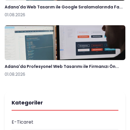
Adana'da Web Tasarım ile Google Sıralamalarında Fa...
01.08.2026
Adana'da Profesyonel Web Tasarımı ile Firmanızı Ön...
01.08.2026
Kategoriler
E-Ticaret