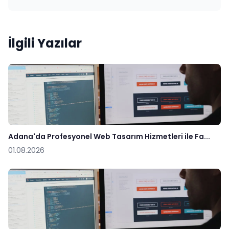
İlgili Yazılar
Adana'da Profesyonel Web Tasarım Hizmetleri ile Fa...
01.08.2026