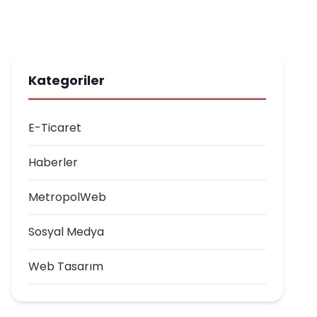
Kategoriler
E-Ticaret
Haberler
MetropolWeb
Sosyal Medya
Web Tasarım