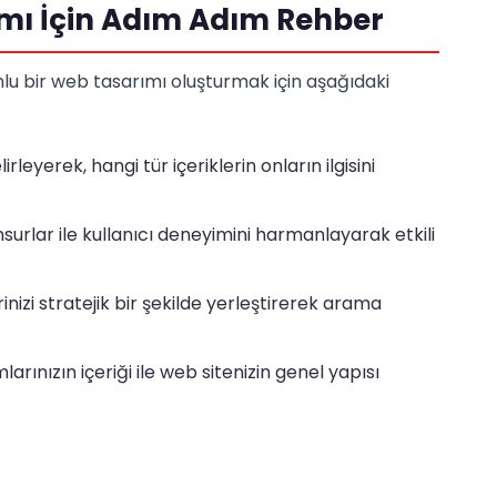
ı İçin Adım Adım Rehber
lu bir web tasarımı oluşturmak için aşağıdaki
lirleyerek, hangi tür içeriklerin onların ilgisini
surlar ile kullanıcı deneyimini harmanlayarak etkili
nizi stratejik bir şekilde yerleştirerek arama
arınızın içeriği ile web sitenizin genel yapısı