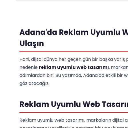
Adana'da Reklam Uyumlu Web
Ulaşın
Hani, dijital dünya her geçen gün bir başka yarı
nedenle
reklam uyumlu web tasarımı
, markan
adımlardan biri. Bu yazımda, Adana'da etkili bir w
göz atacağız.
Reklam Uyumlu Web Tasarı
Reklam uyumlu web tasarımı, markaların dijital ala