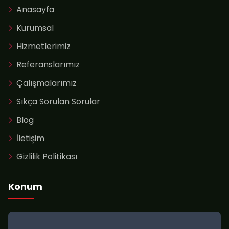
Anasayfa
Kurumsal
Hizmetlerimiz
Referanslarımız
Çalışmalarımız
Sıkça Sorulan Sorular
Blog
İletişim
Gizlilik Politikası
Konum