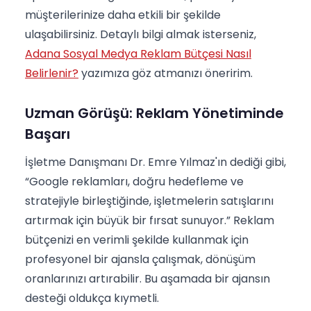
müşterilerinize daha etkili bir şekilde
ulaşabilirsiniz. Detaylı bilgi almak isterseniz,
Adana Sosyal Medya Reklam Bütçesi Nasıl
Belirlenir?
yazımıza göz atmanızı öneririm.
Uzman Görüşü: Reklam Yönetiminde
Başarı
İşletme Danışmanı Dr. Emre Yılmaz'ın dediği gibi,
“Google reklamları, doğru hedefleme ve
stratejiyle birleştiğinde, işletmelerin satışlarını
artırmak için büyük bir fırsat sunuyor.” Reklam
bütçenizi en verimli şekilde kullanmak için
profesyonel bir ajansla çalışmak, dönüşüm
oranlarınızı artırabilir. Bu aşamada bir ajansın
desteği oldukça kıymetli.