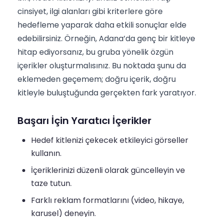
cinsiyet, ilgi alanları gibi kriterlere göre
hedefleme yaparak daha etkili sonuçlar elde
edebilirsiniz. Örneğin, Adana’da genç bir kitleye
hitap ediyorsanız, bu gruba yönelik özgün
içerikler oluşturmalısınız. Bu noktada şunu da
eklemeden geçemem; doğru içerik, doğru
kitleyle buluştuğunda gerçekten fark yaratıyor.
Başarı İçin Yaratıcı İçerikler
Hedef kitlenizi çekecek etkileyici görseller
kullanın.
İçeriklerinizi düzenli olarak güncelleyin ve
taze tutun.
Farklı reklam formatlarını (video, hikaye,
karusel) deneyin.