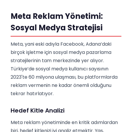
Meta Reklam Yönetimi:
Sosyal Medya Stratejisi
Meta, yani eski adıyla Facebook, Adana’daki
birçok işletme için sosyal medya pazarlama
stratejilerinin tam merkezinde yer alıyor.
Türkiye’de sosyal medya kullanıcı sayısının
2023'te 60 milyona ulaşması, bu platformlarda
reklam vermenin ne kadar önemli olduğunu
tekrar hatırlatıyor.
Hedef Kitle Analizi
Meta reklam yönetiminde en kritik adımlardan
biri, hedef kitlenizi iyi analiz etmektir. Yaş,