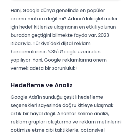
Hani, Google dünya genelinde en popüler
arama motoru değil mi? Adana’daki işletmeler
için hedef kitlenize ulaşmanın en etkili yolunun
buradan geçtiğini bilmekte fayda var. 2023
itibarıyla, Türkiye'deki dijital reklam
harcamalarının %35'i Google üzerinden
yapılıyor. Yani, Google reklamlarına önem
vermek adeta bir zorunluluk!
Hedefleme ve Analiz
Google Ads'in sunduğu çeşitli hedefleme
seçenekleri sayesinde doğru kitleye ulaşmak
artık bir hayal değil. Anahtar kelime analizi,
reklam grupları oluşturma ve reklam metinlerini
optimize etme gibi taktiklerle, potansiyel