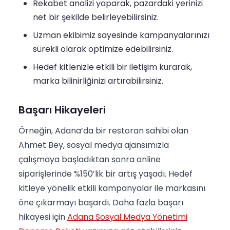
Rekabet analizi yaparak, pazardaki yerinizi
net bir şekilde belirleyebilirsiniz.
Uzman ekibimiz sayesinde kampanyalarınızı
sürekli olarak optimize edebilirsiniz.
Hedef kitlenizle etkili bir iletişim kurarak,
marka bilinirliğinizi artırabilirsiniz.
Başarı Hikayeleri
Örneğin, Adana’da bir restoran sahibi olan
Ahmet Bey, sosyal medya ajansımızla
çalışmaya başladıktan sonra online
siparişlerinde %150’lik bir artış yaşadı. Hedef
kitleye yönelik etkili kampanyalar ile markasını
öne çıkarmayı başardı. Daha fazla başarı
hikayesi için
Adana Sosyal Medya Yönetimi