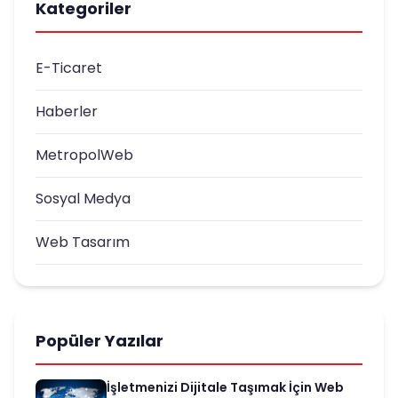
Kategoriler
E-Ticaret
Haberler
MetropolWeb
Sosyal Medya
Web Tasarım
Popüler Yazılar
İşletmenizi Dijitale Taşımak İçin Web