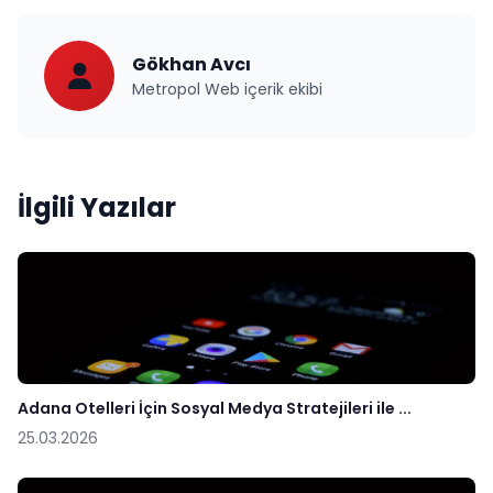
Gökhan Avcı
Metropol Web içerik ekibi
İlgili Yazılar
Adana Otelleri İçin Sosyal Medya Stratejileri ile ...
25.03.2026