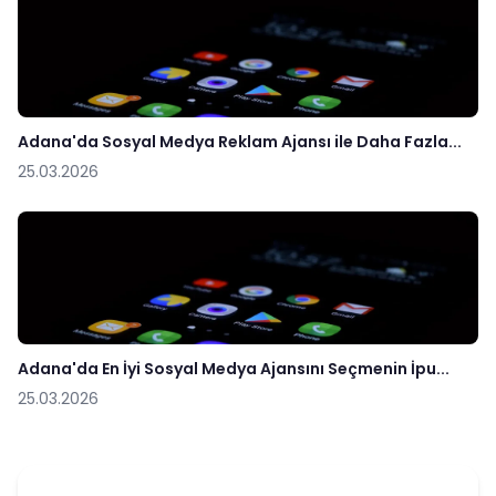
Adana'da Sosyal Medya Reklam Ajansı ile Daha Fazla...
25.03.2026
Adana'da En İyi Sosyal Medya Ajansını Seçmenin İpu...
25.03.2026