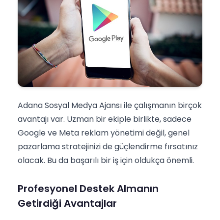
Adana Sosyal Medya Ajansı ile çalışmanın birçok
avantajı var. Uzman bir ekiple birlikte, sadece
Google ve Meta reklam yönetimi değil, genel
pazarlama stratejinizi de güçlendirme fırsatınız
olacak. Bu da başarılı bir iş için oldukça önemli.
Profesyonel Destek Almanın
Getirdiği Avantajlar