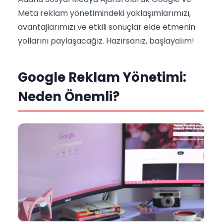
Meta reklam yönetimindeki yaklaşımlarımızı,
avantajlarımızı ve etkili sonuçlar elde etmenin
yollarını paylaşacağız. Hazırsanız, başlayalım!
Google Reklam Yönetimi:
Neden Önemli?