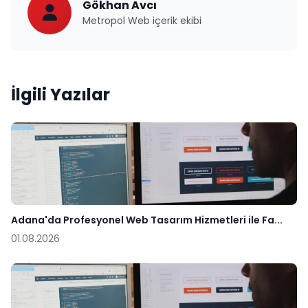
Gökhan Avcı
Metropol Web içerik ekibi
İlgili Yazılar
Adana'da Profesyonel Web Tasarım Hizmetleri ile Fa...
01.08.2026