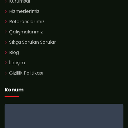
Kurumsal
Hizmetlerimiz
Referanslarımız
Çalışmalarımız
Sıkça Sorulan Sorular
Blog
İletişim
Gizlilik Politikası
Konum