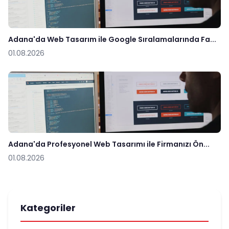
Adana'da Web Tasarım ile Google Sıralamalarında Fa...
01.08.2026
Adana'da Profesyonel Web Tasarımı ile Firmanızı Ön...
01.08.2026
Kategoriler