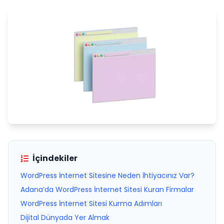
İçindekiler
WordPress İnternet Sitesine Neden İhtiyacınız Var?
Adana’da WordPress İnternet Sitesi Kuran Firmalar
WordPress İnternet Sitesi Kurma Adımları
Dijital Dünyada Yer Almak