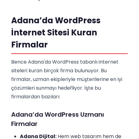
Adana’da WordPress
İnternet Sitesi Kuran
Firmalar
Bence Adana'da WordPress tabanlı internet
siteleri kuran birçok firma bulunuyor. Bu
firmalar, uzman ekipleriyle müşterilerine en iyi
çözümleri sunmayı hedefliyor. İşte bu
firmalardan bazıları:
Adana’da WordPress Uzmanı
Firmalar
Adana Dijital:
Hem web tasarım hem de