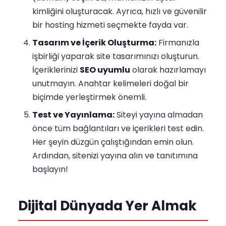
kimliğini oluşturacak. Ayrıca, hızlı ve güvenilir
bir hosting hizmeti seçmekte fayda var.
Tasarım ve İçerik Oluşturma:
Firmanızla
işbirliği yaparak site tasarımınızı oluşturun.
İçeriklerinizi
SEO uyumlu
olarak hazırlamayı
unutmayın. Anahtar kelimeleri doğal bir
biçimde yerleştirmek önemli.
Test ve Yayınlama:
Siteyi yayına almadan
önce tüm bağlantıları ve içerikleri test edin.
Her şeyin düzgün çalıştığından emin olun.
Ardından, sitenizi yayına alın ve tanıtımına
başlayın!
Dijital Dünyada Yer Almak