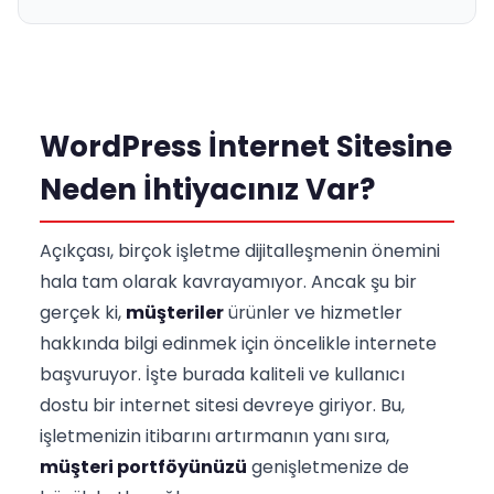
WordPress İnternet Sitesine
Neden İhtiyacınız Var?
Açıkçası, birçok işletme dijitalleşmenin önemini
hala tam olarak kavrayamıyor. Ancak şu bir
gerçek ki,
müşteriler
ürünler ve hizmetler
hakkında bilgi edinmek için öncelikle internete
başvuruyor. İşte burada kaliteli ve kullanıcı
dostu bir internet sitesi devreye giriyor. Bu,
işletmenizin itibarını artırmanın yanı sıra,
müşteri portföyünüzü
genişletmenize de