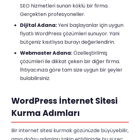
SEO hizmetleri sunan köklü bir firma.
Gerçekten profesyoneller.
Dijital Adana:
Yeni başlayanlar için uygun
fiyatlı WordPress çözümleri sunuyor. Yani
bütçeniz kısıtlıysa burayı değerlendirin.
Webmaster Adana:
Özelleştirilmiş
çözümleri ile dikkat çeken bir diğer firma.
İhtiyacınıza göre tam size uygun bir şeyler
bulabilirsiniz.
WordPress İnternet Sitesi
Kurma Adımları
Bir internet sitesi kurmak gözünüzde büyüyebilir,
ama doğru adımları takip ettiğinizde bu süreç