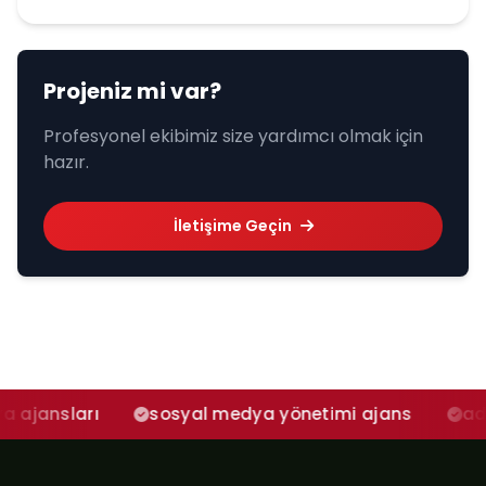
Projeniz mi var?
Profesyonel ekibimiz size yardımcı olmak için
hazır.
İletişime Geçin
sosyal medya yönetimi ajans
adana sosyal