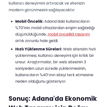
kullanıcı deneyimini artıracak ve sitenizin
modern görünmesini sağlayacaktır:
Mobil Öncelik:
Adana'daki kullanıcıların
%70’inin mobil cihazlardan erişim sağladığı
düşünüldüğünde,
mobil öncelikli tasarım
artık zorunlu hale geldi.
Hızlı Yüklenme Süreleri:
Web sitenizin hızlı
yüklenmesi, kullanıcı deneyimi için kritik bir
unsur. Araştırmalar, bir web sitesinin 3
saniyeden uzun sürede yüklenmesinin,
kullanıcıların %40’ının siteyi terk etmesine
neden olduğunu gösteriyor.
Sonuç: Adana'da Ekonomik