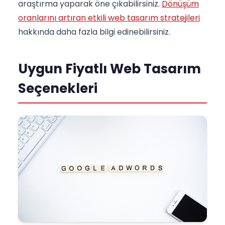
araştırma yaparak öne çıkabilirsiniz.
Dönüşüm
oranlarını artıran etkili web tasarım stratejileri
hakkında daha fazla bilgi edinebilirsiniz.
Uygun Fiyatlı Web Tasarım
Seçenekleri