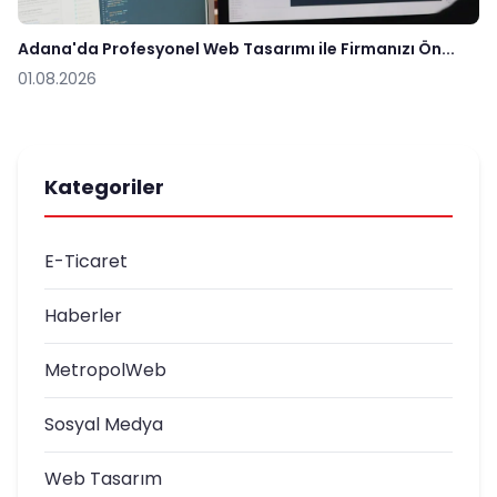
Adana'da Profesyonel Web Tasarımı ile Firmanızı Ön...
01.08.2026
Kategoriler
E-Ticaret
Haberler
MetropolWeb
Sosyal Medya
Web Tasarım