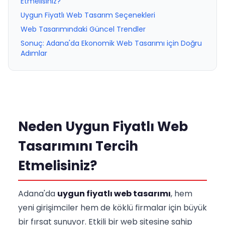
Etmelisiniz?
Uygun Fiyatlı Web Tasarım Seçenekleri
Web Tasarımındaki Güncel Trendler
Sonuç: Adana'da Ekonomik Web Tasarımı için Doğru
Adımlar
Neden Uygun Fiyatlı Web
Tasarımını Tercih
Etmelisiniz?
Adana'da
uygun fiyatlı web tasarımı
, hem
yeni girişimciler hem de köklü firmalar için büyük
bir fırsat sunuyor. Etkili bir web sitesine sahip