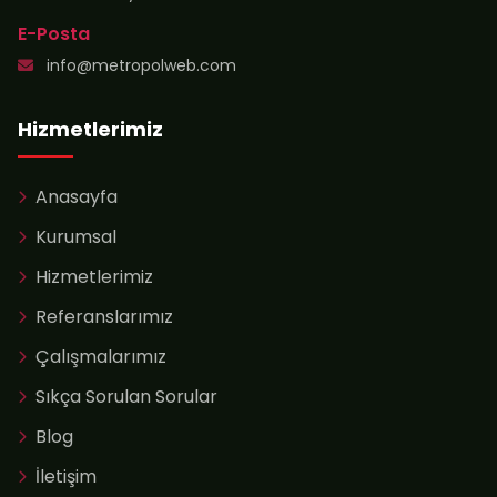
E-Posta
info@metropolweb.com
Hizmetlerimiz
Anasayfa
Kurumsal
Hizmetlerimiz
Referanslarımız
Çalışmalarımız
Sıkça Sorulan Sorular
Blog
İletişim