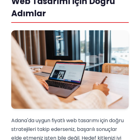
Web Tasarımı için Doğru
Adımlar
Adana'da uygun fiyatlı web tasarımı için doğru
stratejileri takip ederseniz, başarılı sonuçlar
elde etmeniz işten bile değil. Hedef kitlenizi iyi