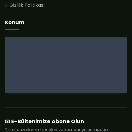
Gizlilik Politikası
Konum
📧 E-Bültenimize Abone Olun
Dijital pazarlama trendleri ve kampanyalarımızdan