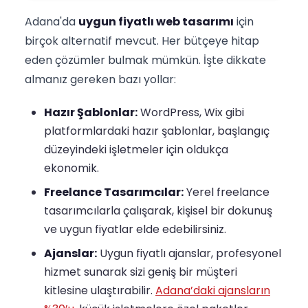
Adana'da
uygun fiyatlı web tasarımı
için
birçok alternatif mevcut. Her bütçeye hitap
eden çözümler bulmak mümkün. İşte dikkate
almanız gereken bazı yollar:
Hazır Şablonlar:
WordPress, Wix gibi
platformlardaki hazır şablonlar, başlangıç
düzeyindeki işletmeler için oldukça
ekonomik.
Freelance Tasarımcılar:
Yerel freelance
tasarımcılarla çalışarak, kişisel bir dokunuş
ve uygun fiyatlar elde edebilirsiniz.
Ajanslar:
Uygun fiyatlı ajanslar, profesyonel
hizmet sunarak sizi geniş bir müşteri
kitlesine ulaştırabilir.
Adana’daki ajansların