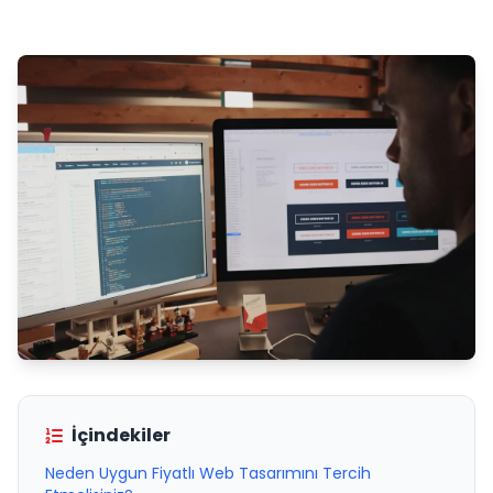
İçindekiler
Neden Uygun Fiyatlı Web Tasarımını Tercih