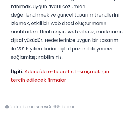
tanımak, uygun fiyatlı çözümleri
değerlendirmek ve güncel tasarım trendlerini
izlemek, etkili bir web sitesi oluşturmanın
anahtarları. Unutmayın, web siteniz, markanızın
dijital yüzüdür. Hedeflerinize uygun bir tasarım
ile 2025 yılına kadar dijital pazardaki yerinizi
sağlamlaştırabilirsiniz.
İlgili:
Adana'da e-ticaret sitesi açmak için
tercih edilecek firmalar
2 dk okuma süresi
366 kelime