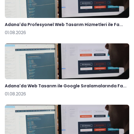
Adana'da Profesyonel Web Tasarım Hizmetleri ile Fa...
01.08.2026
Adana'da Web Tasarım ile Google Sıralamalarında Fa...
01.08.2026