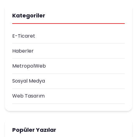
Kategoriler
E-Ticaret
Haberler
MetropolWeb
Sosyal Medya
Web Tasarım
Popüler Yazılar