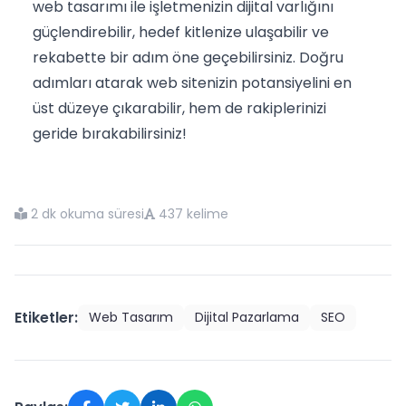
web tasarımı ile işletmenizin dijital varlığını
güçlendirebilir, hedef kitlenize ulaşabilir ve
rekabette bir adım öne geçebilirsiniz. Doğru
adımları atarak web sitenizin potansiyelini en
üst düzeye çıkarabilir, hem de rakiplerinizi
geride bırakabilirsiniz!
2 dk okuma süresi
437 kelime
Etiketler:
Web Tasarım
Dijital Pazarlama
SEO