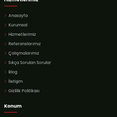
Anasayfa
Kurumsal
Hizmetlerimiz
Referanslarımız
Çalışmalarımız
Sıkça Sorulan Sorular
Blog
İletişim
Gizlilik Politikası
Konum