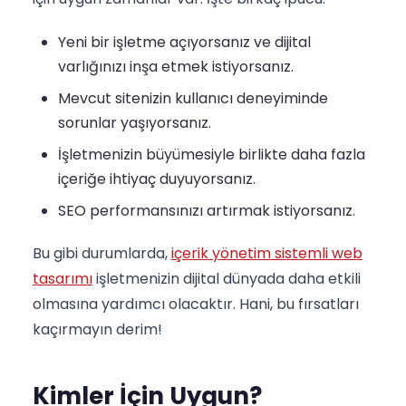
Yeni bir işletme açıyorsanız ve dijital
varlığınızı inşa etmek istiyorsanız.
Mevcut sitenizin kullanıcı deneyiminde
sorunlar yaşıyorsanız.
İşletmenizin büyümesiyle birlikte daha fazla
içeriğe ihtiyaç duyuyorsanız.
SEO performansınızı artırmak istiyorsanız.
Bu gibi durumlarda,
içerik yönetim sistemli web
tasarımı
işletmenizin dijital dünyada daha etkili
olmasına yardımcı olacaktır. Hani, bu fırsatları
kaçırmayın derim!
Kimler İçin Uygun?