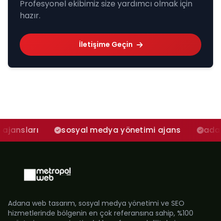
Profesyonel ekibimiz size yardımcı olmak için
hazır.
İletişime Geçin
sosyal medya yönetimi ajans
adana sosyal 
Adana web tasarım, sosyal medya yönetimi ve SEO
hizmetlerinde bölgenin en çok referansına sahip, %100