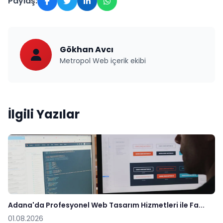
Paylaş:
Gökhan Avcı
Metropol Web içerik ekibi
İlgili Yazılar
Adana'da Profesyonel Web Tasarım Hizmetleri ile Fa...
01.08.2026