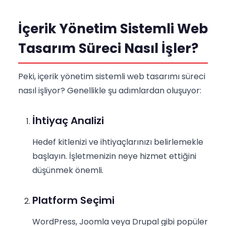
İçerik Yönetim Sistemli Web
Tasarım Süreci Nasıl İşler?
Peki, içerik yönetim sistemli web tasarımı süreci
nasıl işliyor? Genellikle şu adımlardan oluşuyor:
İhtiyaç Analizi
Hedef kitlenizi ve ihtiyaçlarınızı belirlemekle
başlayın. İşletmenizin neye hizmet ettiğini
düşünmek önemli.
Platform Seçimi
WordPress, Joomla veya Drupal gibi popüler