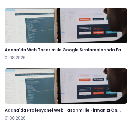
Adana'da Web Tasarım ile Google Sıralamalarında Fa...
01.08.2026
Adana'da Profesyonel Web Tasarımı ile Firmanızı Ön...
01.08.2026