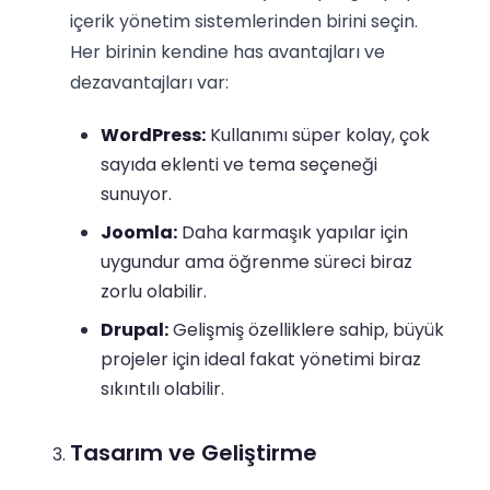
içerik yönetim sistemlerinden birini seçin.
Her birinin kendine has avantajları ve
dezavantajları var:
WordPress:
Kullanımı süper kolay, çok
sayıda eklenti ve tema seçeneği
sunuyor.
Joomla:
Daha karmaşık yapılar için
uygundur ama öğrenme süreci biraz
zorlu olabilir.
Drupal:
Gelişmiş özelliklere sahip, büyük
projeler için ideal fakat yönetimi biraz
sıkıntılı olabilir.
Tasarım ve Geliştirme