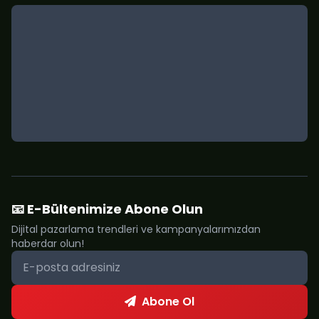
📧 E-Bültenimize Abone Olun
Dijital pazarlama trendleri ve kampanyalarımızdan
haberdar olun!
Abone Ol