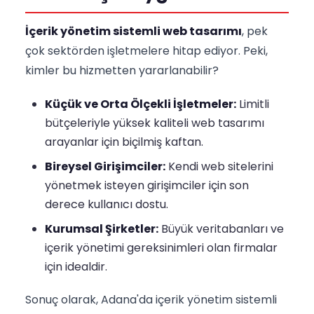
İçerik yönetim sistemli web tasarımı
, pek
çok sektörden işletmelere hitap ediyor. Peki,
kimler bu hizmetten yararlanabilir?
Küçük ve Orta Ölçekli İşletmeler:
Limitli
bütçeleriyle yüksek kaliteli web tasarımı
arayanlar için biçilmiş kaftan.
Bireysel Girişimciler:
Kendi web sitelerini
yönetmek isteyen girişimciler için son
derece kullanıcı dostu.
Kurumsal Şirketler:
Büyük veritabanları ve
içerik yönetimi gereksinimleri olan firmalar
için idealdir.
Sonuç olarak, Adana'da içerik yönetim sistemli