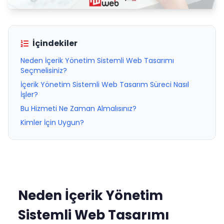
İçindekiler
Neden İçerik Yönetim Sistemli Web Tasarımı
Seçmelisiniz?
İçerik Yönetim Sistemli Web Tasarım Süreci Nasıl
İşler?
Bu Hizmeti Ne Zaman Almalısınız?
Kimler İçin Uygun?
Neden İçerik Yönetim
Sistemli Web Tasarımı