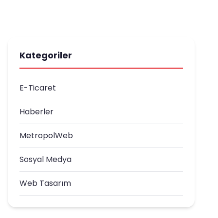
Kategoriler
E-Ticaret
Haberler
MetropolWeb
Sosyal Medya
Web Tasarım