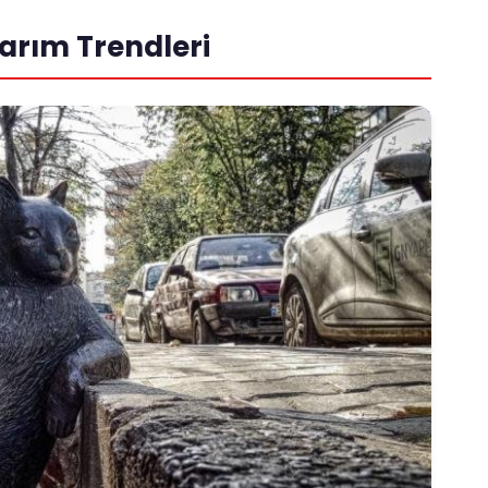
arım Trendleri