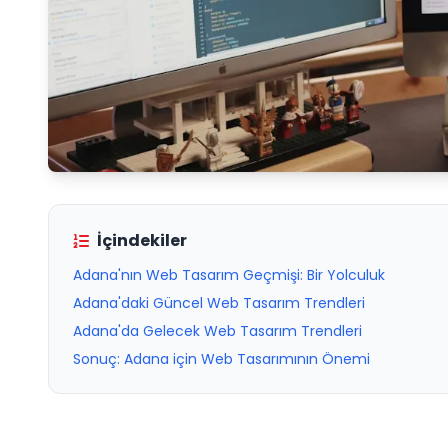
İçindekiler
Adana'nın Web Tasarım Geçmişi: Bir Yolculuk
Adana'daki Güncel Web Tasarım Trendleri
Adana'da Gelecek Web Tasarım Trendleri
Sonuç: Adana için Web Tasarımının Önemi