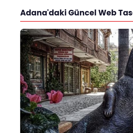
Adana'daki Güncel Web Tas