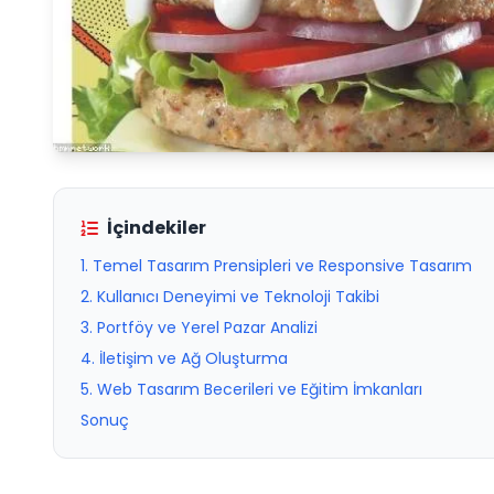
İçindekiler
1. Temel Tasarım Prensipleri ve Responsive Tasarım
2. Kullanıcı Deneyimi ve Teknoloji Takibi
3. Portföy ve Yerel Pazar Analizi
4. İletişim ve Ağ Oluşturma
5. Web Tasarım Becerileri ve Eğitim İmkanları
Sonuç