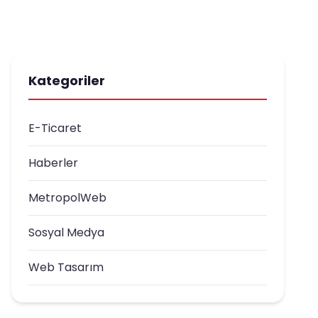
Kategoriler
E-Ticaret
Haberler
MetropolWeb
Sosyal Medya
Web Tasarım